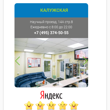
КАЛУЖСКАЯ
Научный проезд, 14А стр.8
Ежедневно с 8:00 до 22:00
+7 (495) 374-50-55