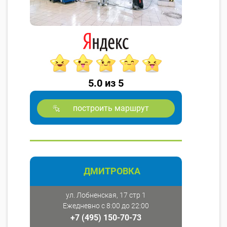
5.0 из 5
построить маршрут
ДМИТРОВКА
ул. Лобненская, 17 стр 1
Ежедневно с 8:00 до 22:00
+7 (495) 150-70-73