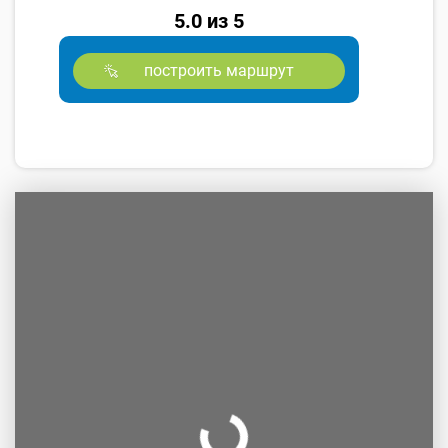
5.0 из 5
построить маршрут