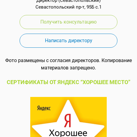
Директор (Севастопольский)
Севастопольский пр-т, 95Б с.1
Получить консультацию
Написать директору
Фото размещены с согласия директоров. Копирование
материалов запрещено.
СЕРТИФИКАТЫ ОТ ЯНДЕКС “ХОРОШЕЕ МЕСТО”