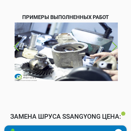
ПРИМЕРЫ ВЫПОЛНЕННЫХ РАБОТ
ЗАМЕНА ШРУСА SSANGYONG ЦЕНА: