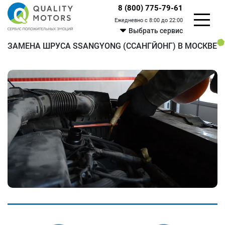
8 (800) 775-79-61
Ежедневно с 8:00 до 22:00
Выбрать сервис
ЗАМЕНА ШРУСА SSANGYONG (ССАНГЙОНГ) В МОСКВЕ