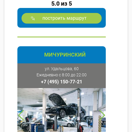
5.0 из 5
построить маршрут
МИЧУРИНСКИЙ
ул. Удальцова, 60
Ежедневно с 8:00 до 22:00
+7 (495) 150-77-21