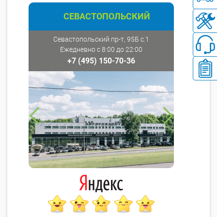
СЕВАСТОПОЛЬСКИЙ
Севастопольский пр-т, 95Б с.1
Ежедневно с 8:00 до 22:00
+7 (495) 150-70-36