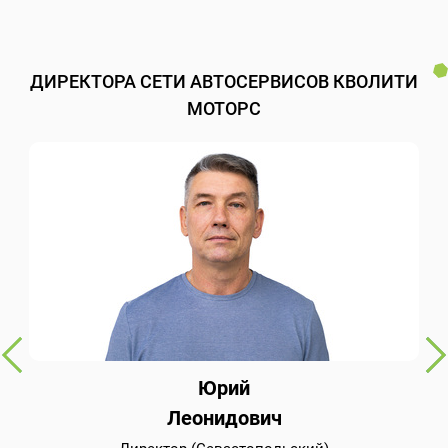
ДИРЕКТОРА СЕТИ АВТОСЕРВИСОВ КВОЛИТИ
МОТОРС
Юрий
Леонидович