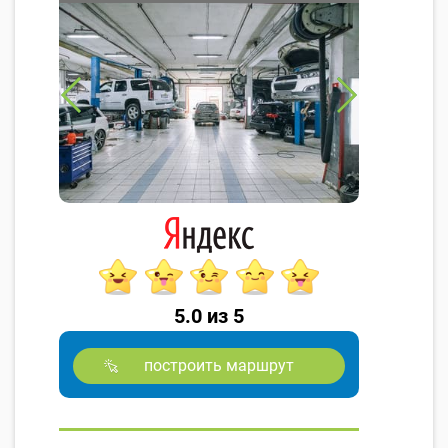
5.0 из 5
построить маршрут