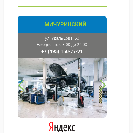
МИЧУРИНСКИЙ
ул. Удальцова, 60
Ежедневно с 8:00 до 22:00
+7 (495) 150-77-21