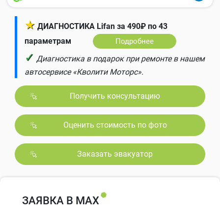
★
ДИАГНОСТИКА Lifan за 490₽ по 43
параметрам
Подробнее
✓
Диагностика в подарок при ремонте в нашем
автосервисе «Кволити Моторс».
Получить консультацию
Оценить стоимость по фото
Заказать эвакуатор
ЗАЯВКА В MAX