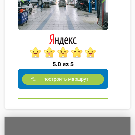
5.0 из 5
построить маршрут