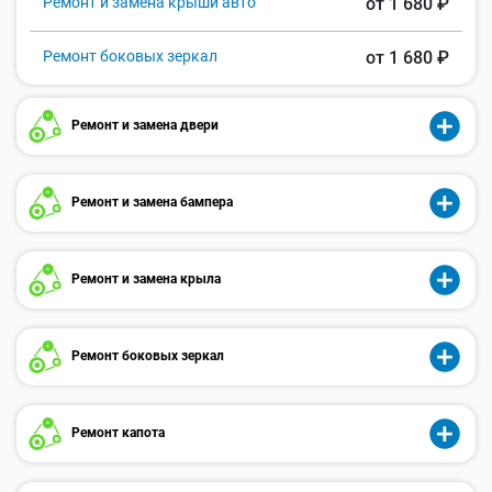
Ремонт и замена крыши авто
от 1 680 ₽
Ремонт боковых зеркал
от 1 680 ₽
Ремонт и замена двери
Ремонт и замена бампера
Ремонт и замена крыла
Ремонт боковых зеркал
Ремонт капота