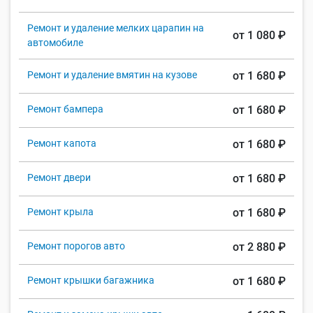
Ремонт и удаление мелких царапин на
от 1 080 ₽
автомобиле
Ремонт и удаление вмятин на кузове
от 1 680 ₽
Ремонт бампера
от 1 680 ₽
Ремонт капота
от 1 680 ₽
Ремонт двери
от 1 680 ₽
Ремонт крыла
от 1 680 ₽
Ремонт порогов авто
от 2 880 ₽
Ремонт крышки багажника
от 1 680 ₽