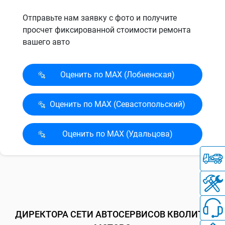
Отправьте нам заявку с фото и получите
просчет фиксированной стоимости ремонта
вашего авто
Оценить по MAX (Лобненская)
Оценить по MAX (Севасто­польский)
Оценить по MAX (Удальцова)
ДИРЕКТОРА СЕТИ АВТОСЕРВИСОВ КВОЛИТИ