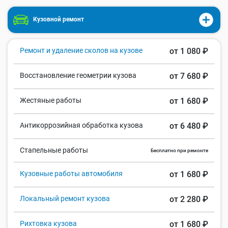
Кузовной ремонт
Ремонт и удаление сколов на кузове
от 1 080 ₽
Восстановление геометрии кузова
от 7 680 ₽
Жестяные работы
от 1 680 ₽
Антикоррозийная обработка кузова
от 6 480 ₽
Стапельные работы
Бесплатно при ремонте
Кузовные работы автомобиля
от 1 680 ₽
Локальный ремонт кузова
от 2 280 ₽
Рихтовка кузова
от 1 680 ₽