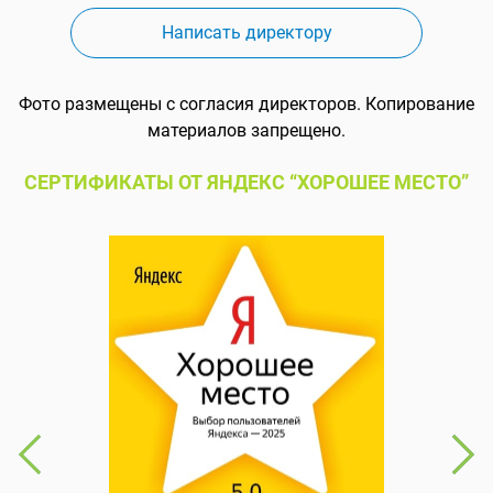
Написать директору
Фото размещены с согласия директоров. Копирование
материалов запрещено.
СЕРТИФИКАТЫ ОТ ЯНДЕКС “ХОРОШЕЕ МЕСТО”