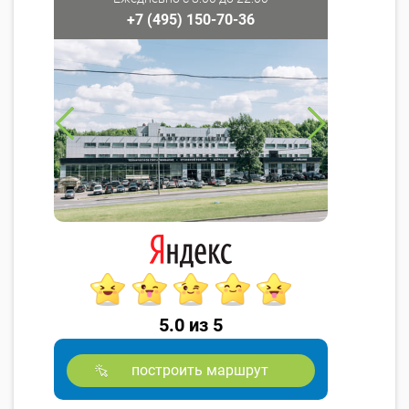
+7 (495) 150-70-36
5.0 из 5
построить маршрут