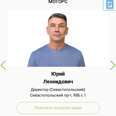
МОТОРС
Юрий
Леонидович
Директор (Севастопольский)
Севастопольский пр-т, 95Б с.1
Получить консультацию