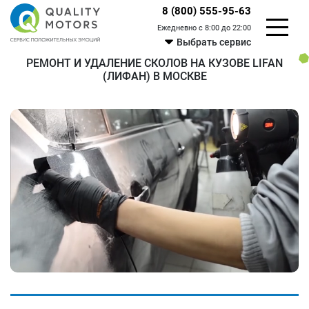
8 (800) 555-95-63
Ежедневно с 8:00 до 22:00
Выбрать сервис
РЕМОНТ И УДАЛЕНИЕ СКОЛОВ НА КУЗОВЕ LIFAN
(ЛИФАН) В МОСКВЕ