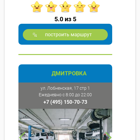
5.0 из 5
построить маршрут
ДМИТРОВКА
ул. Лобненская, 17 стр 1
Ежедневно с 8:00 до 22:00
+7 (495) 150-70-73