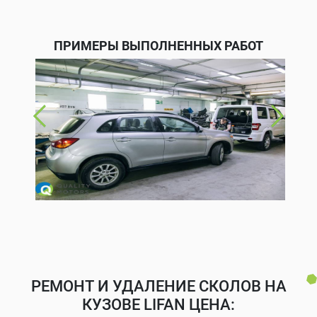
ПРИМЕРЫ ВЫПОЛНЕННЫХ РАБОТ
РЕМОНТ И УДАЛЕНИЕ СКОЛОВ НА
КУЗОВЕ LIFAN ЦЕНА: