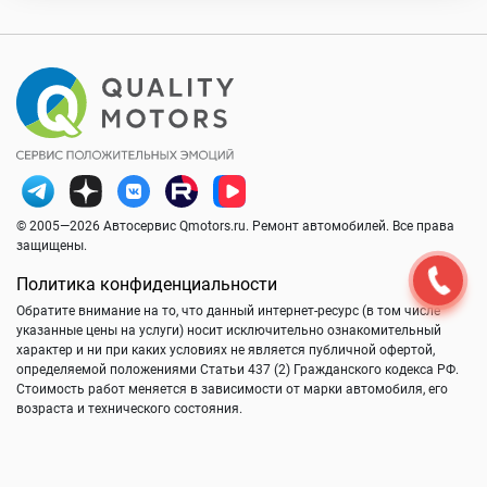
© 2005—2026 Автосервис Qmotors.ru. Ремонт автомобилей. Все права
защищены.
Политика конфиденциальности
Обратите внимание на то, что данный интернет-ресурс (в том числе
указанные цены на услуги) носит исключительно ознакомительный
характер и ни при каких условиях не является публичной офертой,
определяемой положениями Статьи 437 (2) Гражданского кодекса РФ.
Стоимость работ меняется в зависимости от марки автомобиля, его
возраста и технического состояния.