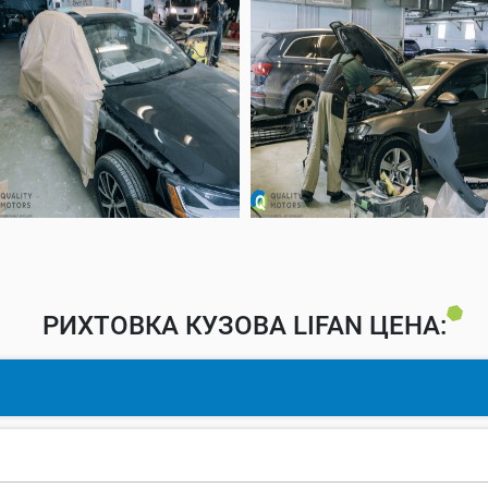
РИХТОВКА КУЗОВА LIFAN ЦЕНА: