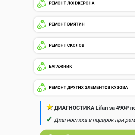
РЕМОНТ ЛОНЖЕРОНА
РЕМОНТ ВМЯТИН
РЕМОНТ СКОЛОВ
БАГАЖНИК
РЕМОНТ ДРУГИХ ЭЛЕМЕНТОВ КУЗОВА
★
ДИАГНОСТИКА Lifan за 490₽ п
✓
Диагностика в подарок при рем