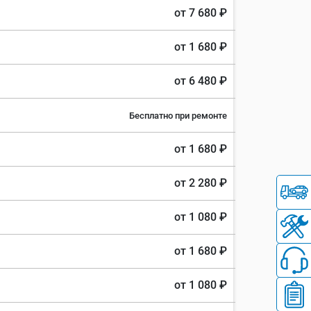
от 7 680 ₽
от 1 680 ₽
от 6 480 ₽
Бесплатно при ремонте
от 1 680 ₽
от 2 280 ₽
от 1 080 ₽
от 1 680 ₽
от 1 080 ₽