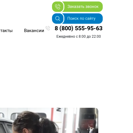
8 (800) 555-95-63
такты
Вакансии
Ежедневно с 8:00 до 22:00