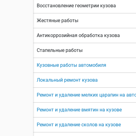
Восстановление геометрии кузова
Жестяные работы
Антикоррозийная обработка кузова
Стапельные работы
Кузовные работы автомобиля
Локальный ремонт кузова
Ремонт и удаление мелких царапин на ав
Ремонт и удаление вмятин на кузове
Ремонт и удаление сколов на кузове