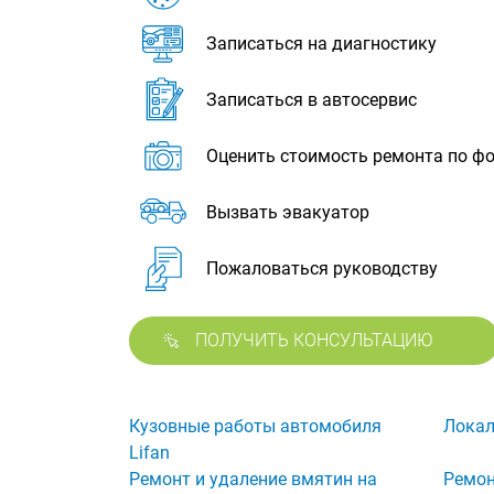
Записаться на диагностику
Записаться в автосервис
Оценить стоимость ремонта по ф
Вызвать эвакуатор
Пожаловаться руководству
ПОЛУЧИТЬ КОНСУЛЬТАЦИЮ
Кузовные работы автомобиля
Локал
Lifan
Ремонт и удаление вмятин на
Ремон