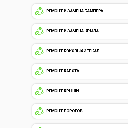
РЕМОНТ И ЗАМЕНА БАМПЕРА
РЕМОНТ И ЗАМЕНА КРЫЛА
РЕМОНТ БОКОВЫХ ЗЕРКАЛ
РЕМОНТ КАПОТА
РЕМОНТ КРЫШИ
РЕМОНТ ПОРОГОВ