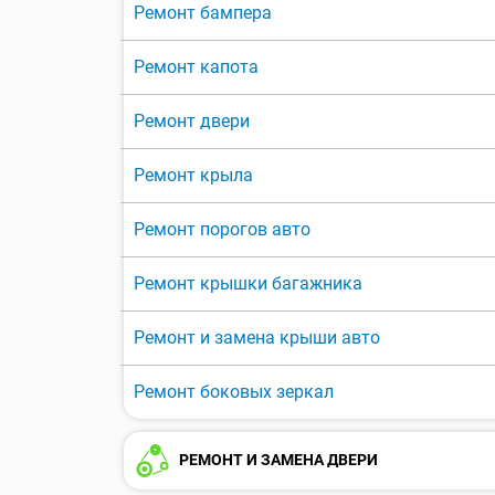
Ремонт бампера
Ремонт капота
Ремонт двери
Ремонт крыла
Ремонт порогов авто
Ремонт крышки багажника
Ремонт и замена крыши авто
Ремонт боковых зеркал
РЕМОНТ И ЗАМЕНА ДВЕРИ