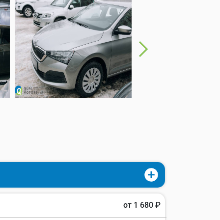
от 1 680 ₽