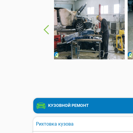
КУЗОВНОЙ РЕМОНТ
Рихтовка кузова