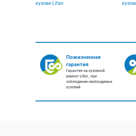
кузове Lifan
кузове
Пожизненная
гарантия
Гарантия на кузовной
ремонт Lifan , при
соблюдении необходимых
условий