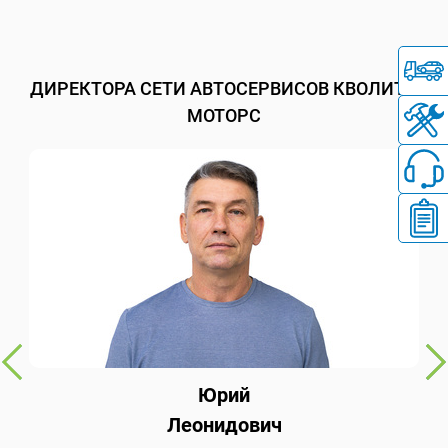
ДИРЕКТОРА СЕТИ АВТОСЕРВИСОВ КВОЛИТИ
МОТОРС
Юрий
Леонидович