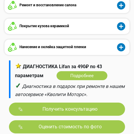
Ремонт и восстановление салона
Покрытие кузова керамикой
Нанесение и оклейка защитной пленки
★
ДИАГНОСТИКА Lifan за 490₽ по 43
параметрам
Подробнее
✓
Диагностика в подарок при ремонте в нашем
автосервисе «Кволити Моторс».
Получить консультацию
Оценить стоимость по фото