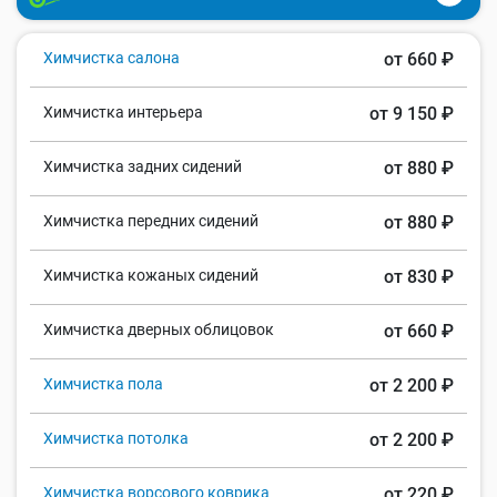
Химчистка салона
от 660 ₽
Химчистка интерьера
от 9 150 ₽
Химчистка задних сидений
от 880 ₽
Химчистка передних сидений
от 880 ₽
Химчистка кожаных сидений
от 830 ₽
Химчистка дверных облицовок
от 660 ₽
Химчистка пола
от 2 200 ₽
Химчистка потолка
от 2 200 ₽
Химчистка ворсового коврика
от 220 ₽