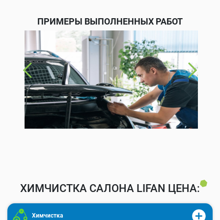
ПРИМЕРЫ ВЫПОЛНЕННЫХ РАБОТ
ХИМЧИСТКА САЛОНА LIFAN ЦЕНА:
Химчистка