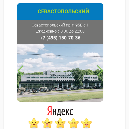
СЕВАСТОПОЛЬСКИЙ
Севастопольский пр-т, 95Б с.1
Ежедневно с 8:00 до 22:00
+7 (495) 150-70-36