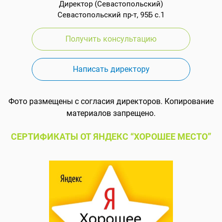
Директор (Севастопольский)
Севастопольский пр-т, 95Б с.1
Получить консультацию
Написать директору
Фото размещены с согласия директоров. Копирование
материалов запрещено.
СЕРТИФИКАТЫ ОТ ЯНДЕКС “ХОРОШЕЕ МЕСТО”