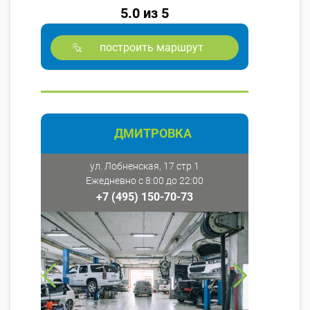
5.0 из 5
построить маршрут
ДМИТРОВКА
ул. Лобненская, 17 стр 1
Ежедневно с 8:00 до 22:00
+7 (495) 150-70-73