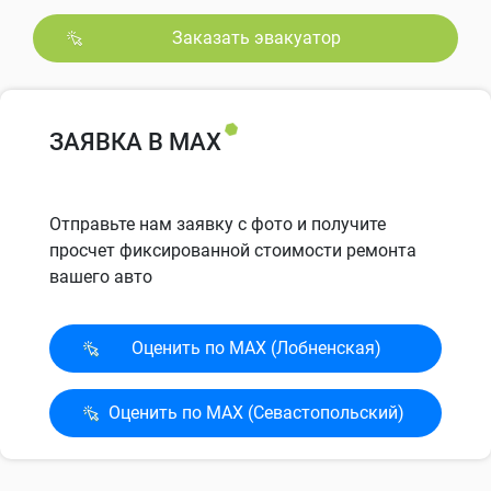
Заказать эвакуатор
ЗАЯВКА В MAX
Отправьте нам заявку с фото и получите
просчет фиксированной стоимости ремонта
вашего авто
Оценить по MAX (Лобненская)
Оценить по MAX (Севасто­польский)