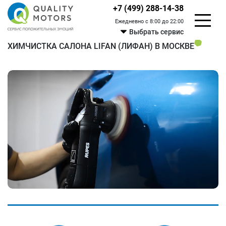
+7 (499) 288-14-38
Ежедневно с 8:00 до 22:00
Выбрать сервис
ХИМЧИСТКА САЛОНА LIFAN (ЛИФАН) В МОСКВЕ