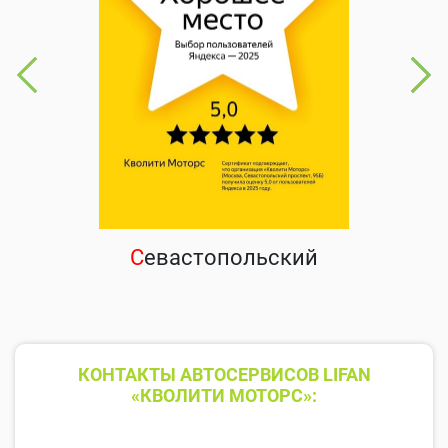
С
евастопольский
КОНТАКТЫ АВТОСЕРВИСОВ LIFAN
«КВОЛИТИ МОТОРС»: