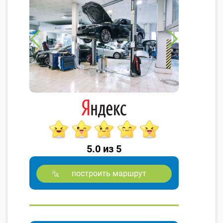
5.0 из 5
построить маршрут