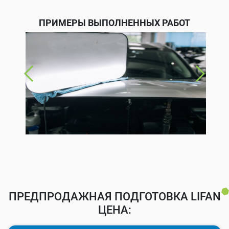
ПРИМЕРЫ ВЫПОЛНЕННЫХ РАБОТ
ПРЕДПРОДАЖНАЯ ПОДГОТОВКА LIFAN
ЦЕНА: