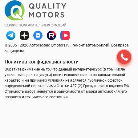
© 2005—2026 Автосервис Qmotors.ru. Ремонт автомобилей. Все права
защищены.
Политика конфиденциальности
Обратите внимание на то, что данный интернет-ресурс (в том числе
указанные цены на услуги) носит исключительно ознакомительный
характер и ни при каких условиях не является публичной офертой,
определяемой положениями Статьи 437 (2) Гражданского кодекса РФ.
Стоимость работ меняется в зависимости от марки автомобиля, его
возраста и технического состояния.