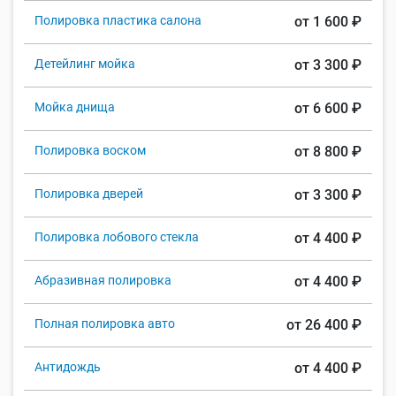
Полировка пластика салона
от 1 600 ₽
Детейлинг мойка
от 3 300 ₽
Мойка днища
от 6 600 ₽
Полировка воском
от 8 800 ₽
Полировка дверей
от 3 300 ₽
Полировка лобового стекла
от 4 400 ₽
Абразивная полировка
от 4 400 ₽
Полная полировка авто
от 26 400 ₽
Антидождь
от 4 400 ₽