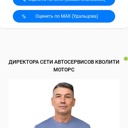
Оценить по MAX (Удальцова)
ДИРЕКТОРА СЕТИ АВТОСЕРВИСОВ КВОЛИТИ
МОТОРС