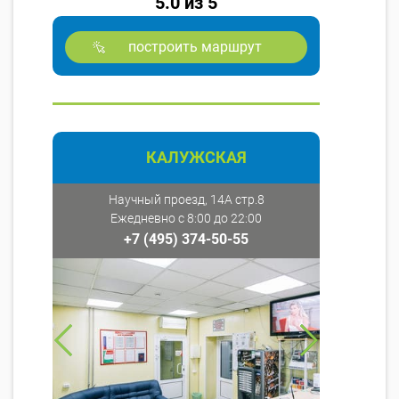
5.0 из 5
построить маршрут
КАЛУЖСКАЯ
Научный проезд, 14А стр.8
Ежедневно с 8:00 до 22:00
+7 (495) 374-50-55