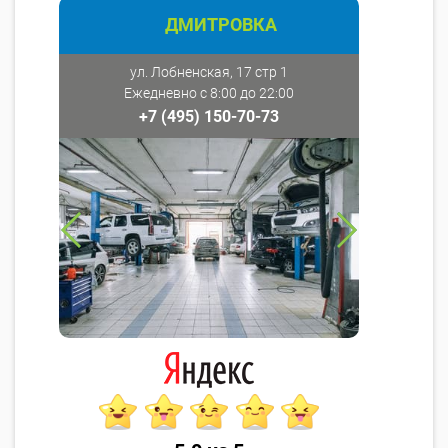
ДМИТРОВКА
ул. Лобненская, 17 стр 1
Ежедневно с 8:00 до 22:00
+7 (495) 150-70-73