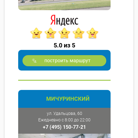
5.0 из 5
построить маршрут
МИЧУРИНСКИЙ
ул. Удальцова, 60
Ежедневно с 8:00 до 22:00
+7 (495) 150-77-21