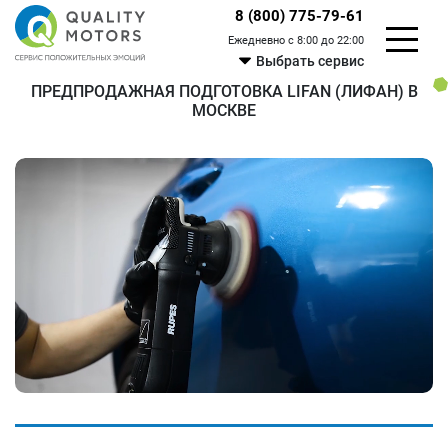
8 (800) 775-79-61
Ежедневно с 8:00 до 22:00
Выбрать сервис
ПРЕДПРОДАЖНАЯ ПОДГОТОВКА LIFAN (ЛИФАН) В
МОСКВЕ