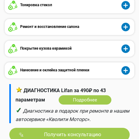
Тонировка стекол
Ремонт и восстановление салона
Покрытие кузова керамикой
Нанесение и оклейка защитной пленки
★
ДИАГНОСТИКА Lifan за 490₽ по 43
параметрам
Подробнее
✓
Диагностика в подарок при ремонте в нашем
автосервисе «Кволити Моторс».
Получить консультацию