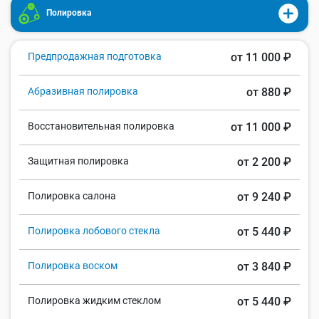
Полировка
Предпродажная подготовка
от 11 000 ₽
Абразивная полировка
от 880 ₽
Восстановительная полировка
от 11 000 ₽
Защитная полировка
от 2 200 ₽
Полировка салона
от 9 240 ₽
Полировка лобового стекла
от 5 440 ₽
Полировка воском
от 3 840 ₽
Полировка жидким стеклом
от 5 440 ₽