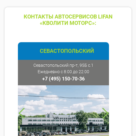
КОНТАКТЫ АВТОСЕРВИСОВ LIFAN
«КВОЛИТИ МОТОРС»:
СЕВАСТОПОЛЬСКИЙ
Севастопольский пр-т, 95Б с.1
Ежедневно с 8:00 до 22:00
+7 (495) 150-70-36