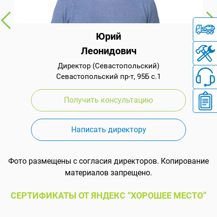
Юрий
Леонидович
Директор (Севастопольский)
Севастопольский пр-т, 95Б с.1
Получить консультацию
Написать директору
Фото размещены с согласия директоров. Копирование
материалов запрещено.
СЕРТИФИКАТЫ ОТ ЯНДЕКС “ХОРОШЕЕ МЕСТО”