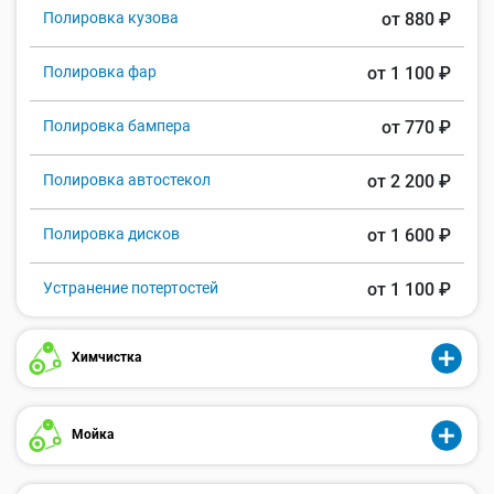
Полировка кузова
от 880 ₽
Полировка фар
от 1 100 ₽
Полировка бампера
от 770 ₽
Полировка автостекол
от 2 200 ₽
Полировка дисков
от 1 600 ₽
Устранение потертостей
от 1 100 ₽
Химчистка
Мойка