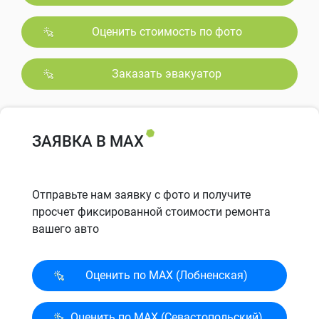
Оценить стоимость по фото
Заказать эвакуатор
ЗАЯВКА В MAX
Отправьте нам заявку с фото и получите
просчет фиксированной стоимости ремонта
вашего авто
Оценить по MAX (Лобненская)
Оценить по MAX (Севасто­польский)