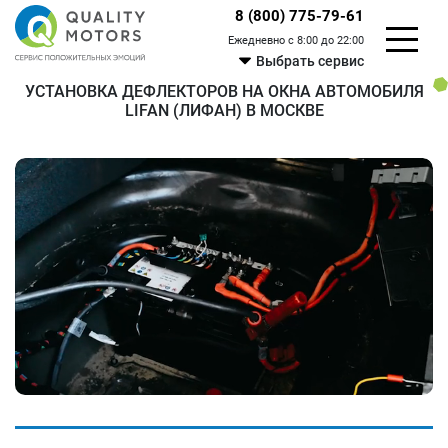
8 (800) 775-79-61
Ежедневно с 8:00 до 22:00
Выбрать сервис
УСТАНОВКА ДЕФЛЕКТОРОВ НА ОКНА АВТОМОБИЛЯ
LIFAN (ЛИФАН) В МОСКВЕ