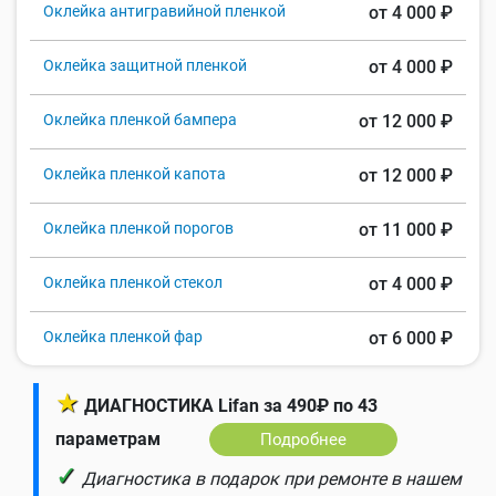
Оклейка антигравийной пленкой
от 4 000 ₽
Оклейка защитной пленкой
от 4 000 ₽
Оклейка пленкой бампера
от 12 000 ₽
Оклейка пленкой капота
от 12 000 ₽
Оклейка пленкой порогов
от 11 000 ₽
Оклейка пленкой стекол
от 4 000 ₽
Оклейка пленкой фар
от 6 000 ₽
★
ДИАГНОСТИКА Lifan за 490₽ по 43
параметрам
Подробнее
✓
Диагностика в подарок при ремонте в нашем