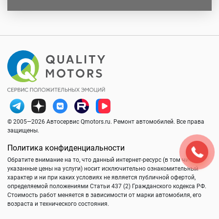
© 2005—2026 Автосервис Qmotors.ru. Ремонт автомобилей. Все права
защищены.
Политика конфиденциальности
Обратите внимание на то, что данный интернет-ресурс (в том числе
указанные цены на услуги) носит исключительно ознакомительный
характер и ни при каких условиях не является публичной офертой,
определяемой положениями Статьи 437 (2) Гражданского кодекса РФ.
Стоимость работ меняется в зависимости от марки автомобиля, его
возраста и технического состояния.