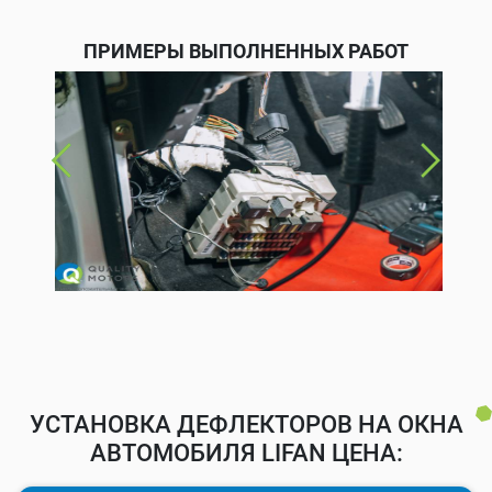
ПРИМЕРЫ ВЫПОЛНЕННЫХ РАБОТ
УСТАНОВКА ДЕФЛЕКТОРОВ НА ОКНА
АВТОМОБИЛЯ LIFAN ЦЕНА: