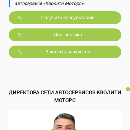
автосервисе «Кволити Моторс».
Получить консультацию
Диагностика
Заказать эвакуатор
ДИРЕКТОРА СЕТИ АВТОСЕРВИСОВ КВОЛИТИ
МОТОРС