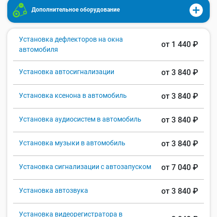
Дополнительное оборудование
Установка дефлекторов на окна
от 1 440 ₽
автомобиля
Установка автосигнализации
от 3 840 ₽
Установка ксенона в автомобиль
от 3 840 ₽
Установка аудиосистем в автомобиль
от 3 840 ₽
Установка музыки в автомобиль
от 3 840 ₽
Установка сигнализации с автозапуском
от 7 040 ₽
Установка автозвука
от 3 840 ₽
Установка видеорегистратора в