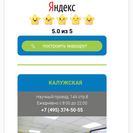
5.0 из 5
построить маршрут
КАЛУЖСКАЯ
Научный проезд, 14А стр.8
Ежедневно с 8:00 до 22:00
+7 (495) 374-50-55