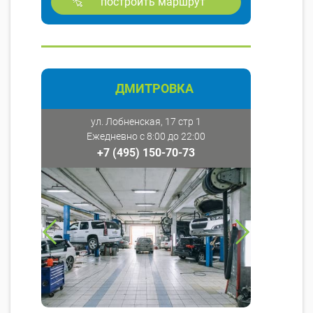
построить маршрут
ДМИТРОВКА
ул. Лобненская, 17 стр 1
Ежедневно с 8:00 до 22:00
+7 (495) 150-70-73