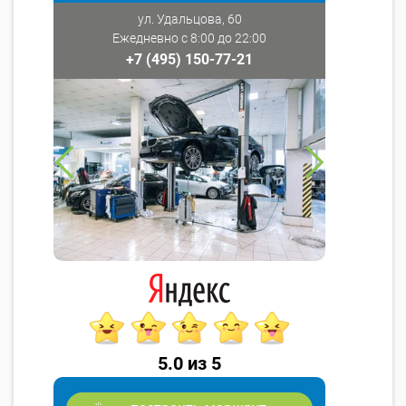
ул. Удальцова, 60
Ежедневно с 8:00 до 22:00
+7 (495) 150-77-21
5.0 из 5