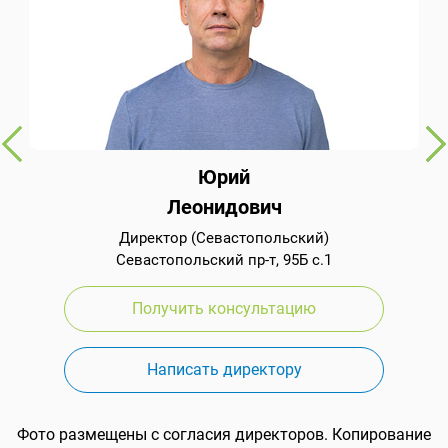
Юрий
Леонидович
Директор (Севастопольский)
Севастопольский пр-т, 95Б с.1
Получить консультацию
Написать директору
Фото размещены с согласия директоров. Копирование