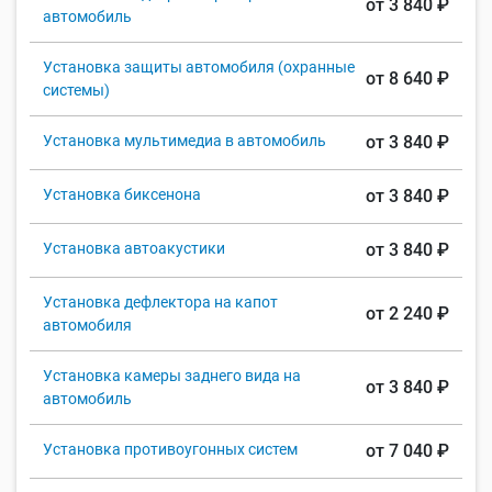
от 3 840 ₽
автомобиль
Установка защиты автомобиля (охранные
от 8 640 ₽
системы)
Установка мультимедиа в автомобиль
от 3 840 ₽
Установка биксенона
от 3 840 ₽
Установка автоакустики
от 3 840 ₽
Установка дефлектора на капот
от 2 240 ₽
автомобиля
Установка камеры заднего вида на
от 3 840 ₽
автомобиль
Установка противоугонных систем
от 7 040 ₽