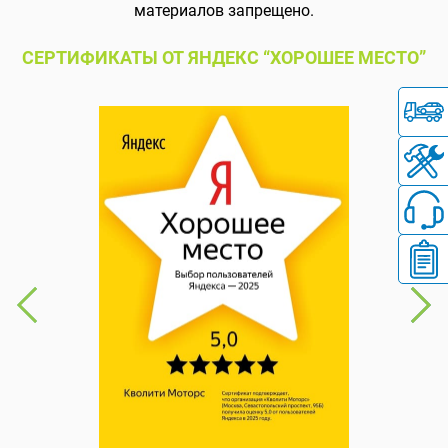
материалов запрещено.
СЕРТИФИКАТЫ ОТ ЯНДЕКС “ХОРОШЕЕ МЕСТО”