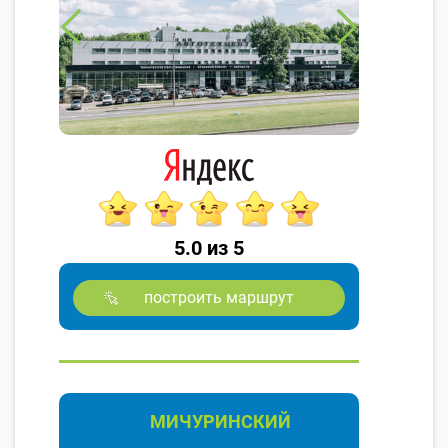
5.0 из 5
построить маршрут
МИЧУРИНСКИЙ