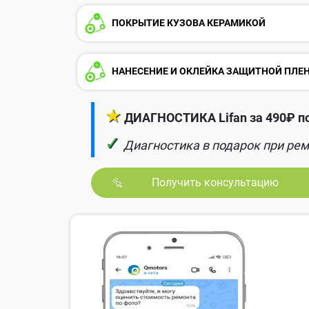
ПОКРЫТИЕ КУЗОВА КЕРАМИКОЙ
НАНЕСЕНИЕ И ОКЛЕЙКА ЗАЩИТНОЙ ПЛЕ
★
ДИАГНОСТИКА Lifan за 490₽ п
✓
Диагностика в подарок при рем
Получить консультацию