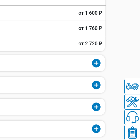
от 1 600 ₽
от 1 760 ₽
от 2 720 ₽