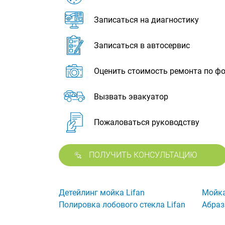
Записаться на диагностику
Записаться в автосервис
Оценить стоимость ремонта по ф
Вызвать эвакуатор
Пожаловаться руководству
ПОЛУЧИТЬ КОНСУЛЬТАЦИЮ
Детейлинг мойка Lifan
Мойка
Полировка лобового стекла Lifan
Абраз