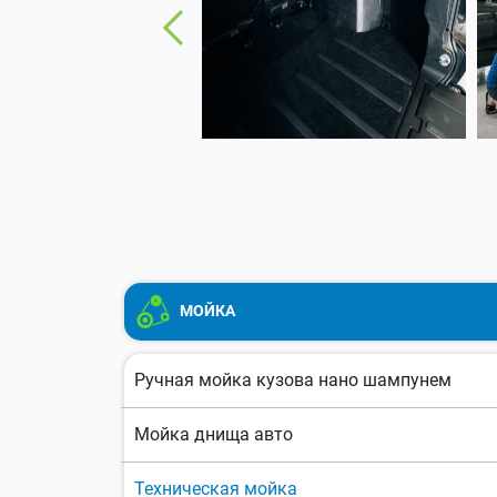
МОЙКА
Ручная мойка кузова нано шампунем
Мойка днища авто
Техническая мойка