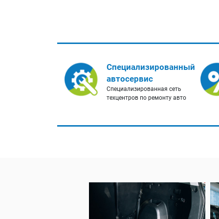
Специализированный
автосервис
Специализированная сеть
техцентров по ремонту авто