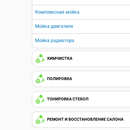
Комплексная мойка
Мойка двигателя
Мойка радиатора
ХИМЧИСТКА
ПОЛИРОВКА
ТОНИРОВКА СТЕКОЛ
РЕМОНТ И ВОССТАНОВЛЕНИЕ САЛОНА