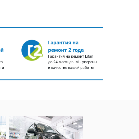
Гарантия на
ей
ремонт 2 года
Гарантия на ремонт Lifan
ко
до 24 месяцев. Мы уверены
сти
в качестве нашей работы