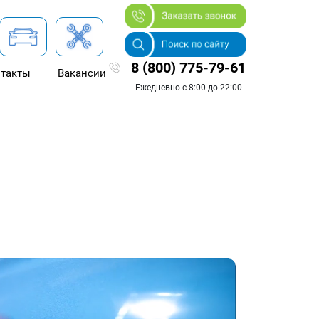
8 (800) 775-79-61
такты
Вакансии
Ежедневно с 8:00 до 22:00