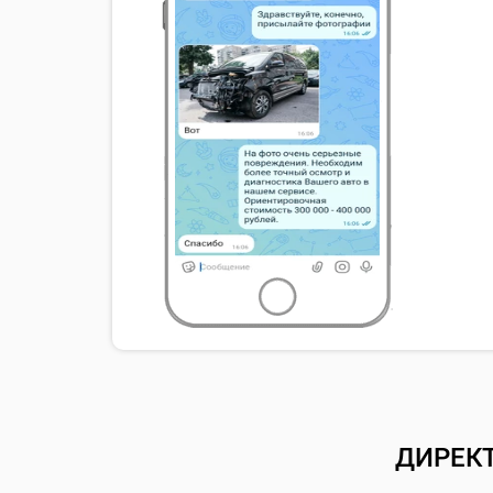
ДИРЕК