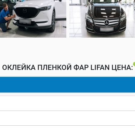
ОКЛЕЙКА ПЛЕНКОЙ ФАР LIFAN ЦЕНА: