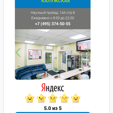
КАЛУЖСКАЯ
Научный проезд, 14А стр.8
Ежедневно с 8:00 до 22:00
+7 (495) 374-50-55
5.0 из 5