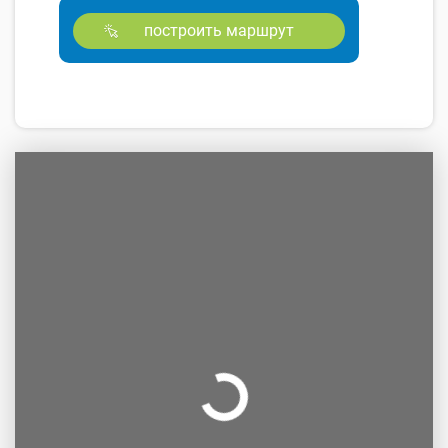
построить маршрут