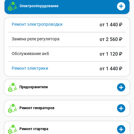
Электрооборудование
Ремонт электропроводки
от 1 440 ₽
Замена реле регулятора
от 2 560 ₽
Обслуживание акб
от 1 120 ₽
Ремонт электрики
от 1 440 ₽
Предохранители
Ремонт генераторов
Ремонт стартера