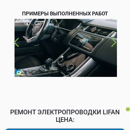
ПРИМЕРЫ ВЫПОЛНЕННЫХ РАБОТ
РЕМОНТ ЭЛЕКТРОПРОВОДКИ LIFAN
ЦЕНА: