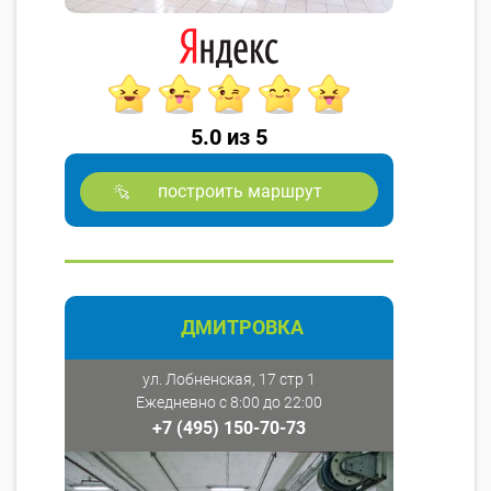
5.0 из 5
построить маршрут
ДМИТРОВКА
ул. Лобненская, 17 стр 1
Ежедневно с 8:00 до 22:00
+7 (495) 150-70-73