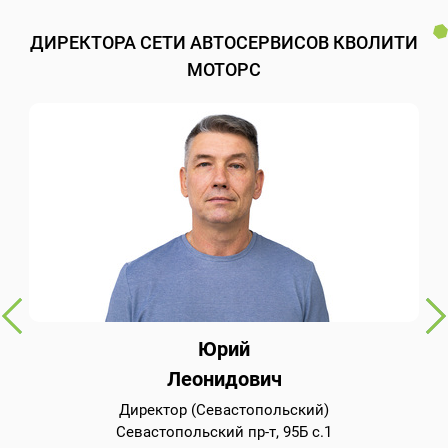
ДИРЕКТОРА СЕТИ АВТОСЕРВИСОВ КВОЛИТИ
МОТОРС
Юрий
Леонидович
Директор (Севастопольский)
Севастопольский пр-т, 95Б с.1