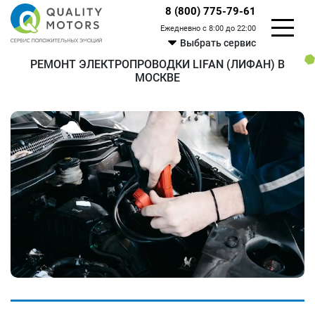
8 (800) 775-79-61
Ежедневно с 8:00 до 22:00
Выбрать сервис
РЕМОНТ ЭЛЕКТРОПРОВОДКИ LIFAN (ЛИФАН) В
МОСКВЕ