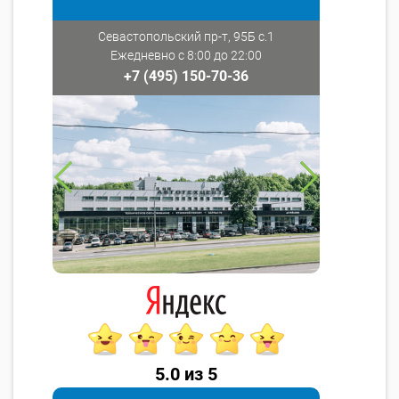
Севастопольский пр-т, 95Б с.1
Ежедневно с 8:00 до 22:00
+7 (495) 150-70-36
5.0 из 5