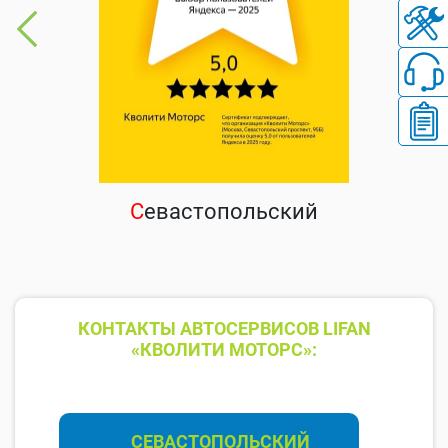
С
евастопольский
КОНТАКТЫ АВТОСЕРВИСОВ LIFAN
«КВОЛИТИ МОТОРС»:
СЕВАСТОПОЛЬСКИЙ