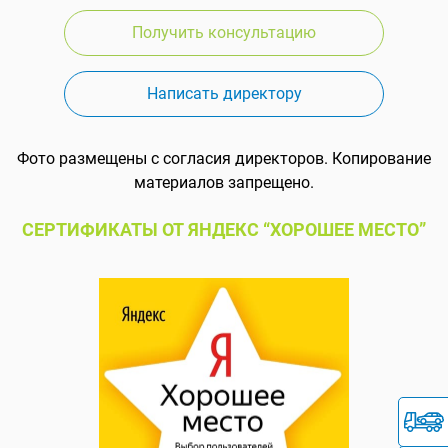
Получить консультацию
Написать директору
Фото размещены с согласия директоров. Копирование
материалов запрещено.
СЕРТИФИКАТЫ ОТ ЯНДЕКС “ХОРОШЕЕ МЕСТО”