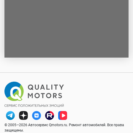
© 2005—2026 Автосервис Qmotors.ru. Ремонт автомобилей. Все права
защищены.