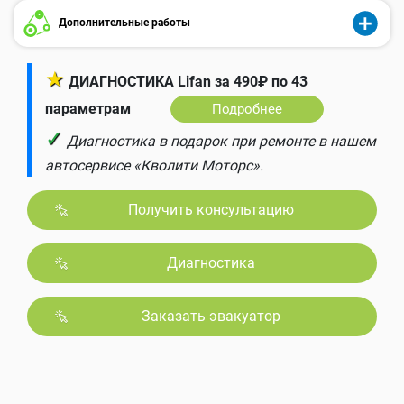
Дополнительные работы
★
ДИАГНОСТИКА Lifan за 490₽ по 43
параметрам
Подробнее
✓
Диагностика в подарок при ремонте в нашем
автосервисе «Кволити Моторс».
Получить консультацию
Диагностика
Заказать эвакуатор