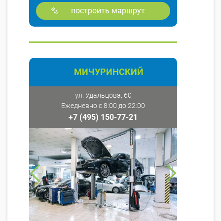
построить маршрут
МИЧУРИНСКИЙ
ул. Удальцова, 60
Ежедневно с 8:00 до 22:00
+7 (495) 150-77-21