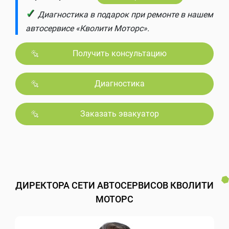
✓
Диагностика в подарок при ремонте в нашем
автосервисе «Кволити Моторс».
Получить консультацию
Диагностика
Заказать эвакуатор
ДИРЕКТОРА СЕТИ АВТОСЕРВИСОВ КВОЛИТИ
МОТОРС