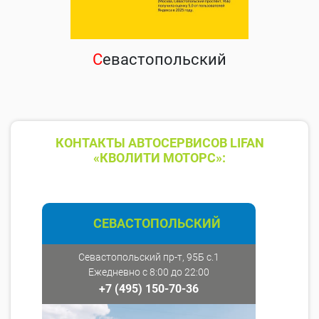
С
евастопольский
КОНТАКТЫ АВТОСЕРВИСОВ LIFAN
«КВОЛИТИ МОТОРС»:
СЕВАСТОПОЛЬСКИЙ
Севастопольский пр-т, 95Б с.1
Ежедневно с 8:00 до 22:00
+7 (495) 150-70-36