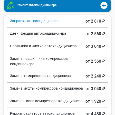
Ремонт автокондиционера
Заправка автокондиционера
от 2 810 ₽
Дезинфекция автокондиционера
от 2 560 ₽
Промывка и чистка автокондиционера
от 3 040 ₽
Замена подшипника компрессора
от 2 560 ₽
кондиционера
Замена компрессора кондиционера
от 2 240 ₽
Замена муфты компрессора кондиционера
от 3 040 ₽
Замена шкива компрессора кондиционера
от 1 920 ₽
Ремонт радиатора автокондиционера
от 4 480 ₽