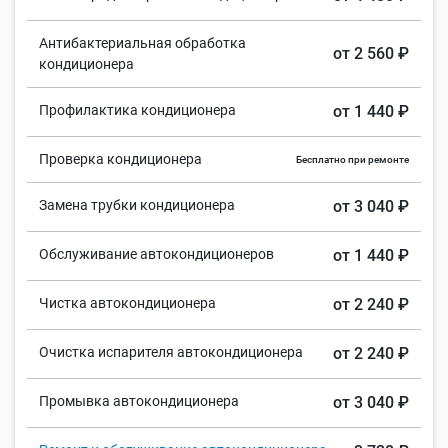
Антибактериальная обработка
от 2 560 ₽
кондиционера
Профилактика кондиционера
от 1 440 ₽
Проверка кондиционера
Бесплатно при ремонте
Замена трубки кондиционера
от 3 040 ₽
Обслуживание автокондиционеров
от 1 440 ₽
Чистка автокондиционера
от 2 240 ₽
Очистка испарителя автокондиционера
от 2 240 ₽
Промывка автокондиционера
от 3 040 ₽