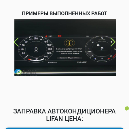
ПРИМЕРЫ ВЫПОЛНЕННЫХ РАБОТ
ЗАПРАВКА АВТОКОНДИЦИОНЕРА
LIFAN ЦЕНА: