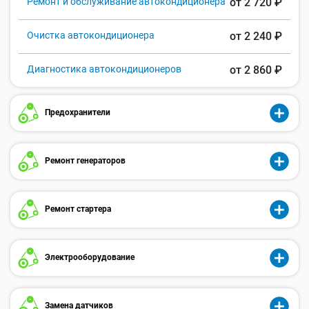
Ремонт и обслуживание автокондиционера
от 2 720 ₽
Очистка автокондиционера
от 2 240 ₽
Диагностика автокондиционеров
от 2 860 ₽
Предохранители
Ремонт генераторов
Ремонт стартера
Электрооборудование
Замена датчиков