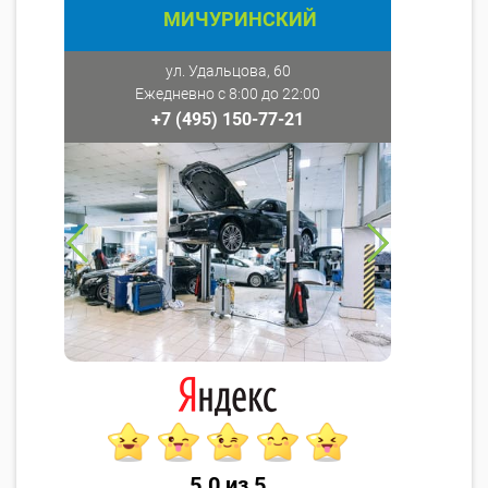
МИЧУРИНСКИЙ
ул. Удальцова, 60
Ежедневно с 8:00 до 22:00
+7 (495) 150-77-21
5.0 из 5