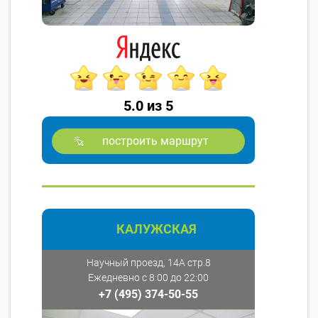
5.0 из 5
построить маршрут
КАЛУЖСКАЯ
Научный проезд, 14А стр.8
Ежедневно с 8:00 до 22:00
+7 (495) 374-50-55