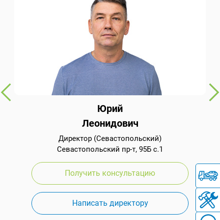
Юрий
Леонидович
Директор (Севастопольский)
Севастопольский пр-т, 95Б с.1
Получить консультацию
Написать директору