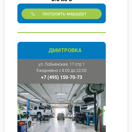
построить маршрут
ДМИТРОВКА
ул. Лобненская, 17 стр 1
Ежедневно с 8:00 до 22:00
+7 (495) 150-70-73