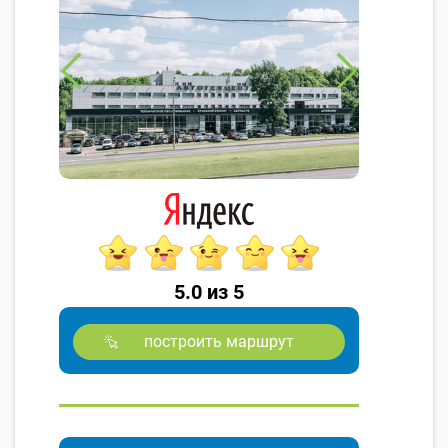
5.0 из 5
построить маршрут