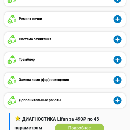
Ремонт печки
Система зажигания
Трамблер
Замена ламп (фар) освещения
Дополнительные работы
★
ДИАГНОСТИКА Lifan за 490₽ по 43
параметрам
Подробнее