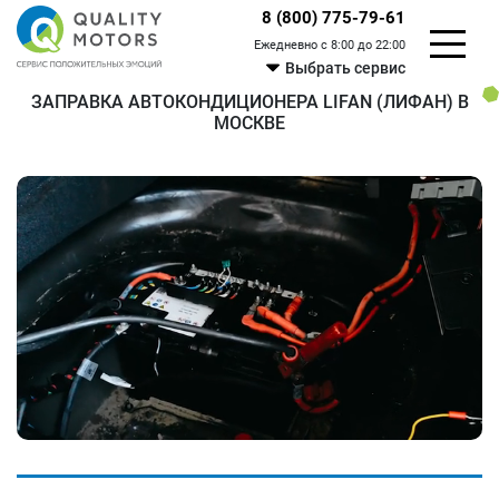
8 (800) 775-79-61
Ежедневно с 8:00 до 22:00
Выбрать сервис
ЗАПРАВКА АВТОКОНДИЦИОНЕРА LIFAN (ЛИФАН) В
МОСКВЕ