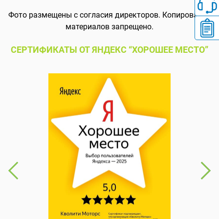
Фото размещены с согласия директоров. Копирование
материалов запрещено.
СЕРТИФИКАТЫ ОТ ЯНДЕКС “ХОРОШЕЕ МЕСТО”