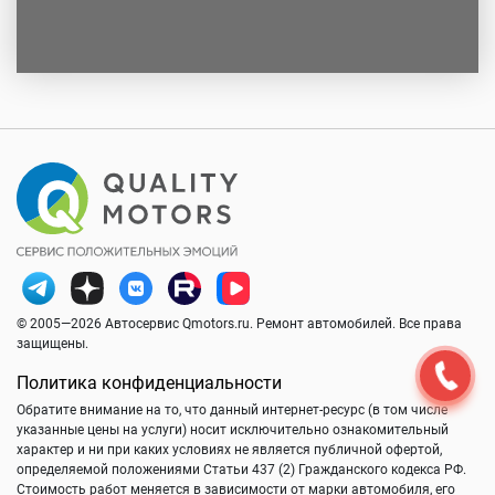
© 2005—2026 Автосервис Qmotors.ru. Ремонт автомобилей. Все права
защищены.
Политика конфиденциальности
Обратите внимание на то, что данный интернет-ресурс (в том числе
указанные цены на услуги) носит исключительно ознакомительный
характер и ни при каких условиях не является публичной офертой,
определяемой положениями Статьи 437 (2) Гражданского кодекса РФ.
Стоимость работ меняется в зависимости от марки автомобиля, его