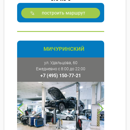
построить маршрут
МИЧУРИНСКИЙ
ул. Удальцова, 60
Ежедневно с 8:00 до 22:00
+7 (495) 150-77-21