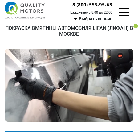
8 (800) 555-95-63
Ежедневно с 8:00 до 22:00
Выбрать сервис
ПОКРАСКА ВМЯТИНЫ АВТОМОБИЛЯ LIFAN (ЛИФАН) В
МОСКВЕ