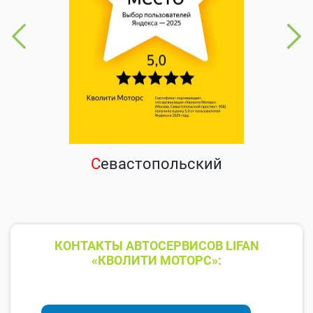
С
евастопольский
КОНТАКТЫ АВТОСЕРВИСОВ LIFAN
«КВОЛИТИ МОТОРС»: