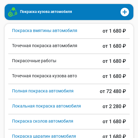
Покраска кузова автомобиля
Покраска вмятины автомобиля
от 1 680 ₽
Точечная покраска автомобиля
от 1 680 ₽
Покрасочные работы
от 1 680 ₽
Точечная покраска кузова авто
от 1 680 ₽
Полная покраска автомобиля
от 72 480 ₽
Локальная покраска автомобиля
от 2 280 ₽
Покраска сколов автомобиля
от 1 680 ₽
Покраска царапин автомобиля
от 1 680 ₽