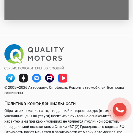
© 2005—2026 Автосервис Qmotors.ru. Ремонт автомобилей. Все права
защищены.
Политика конфиденциальности
Обратите внимание на то, что данный интернет-ресурс (в том числе
указанные цены на услуги) носит исключительно ознакомительный
характер и ни при каких условиях не является публичной офертой,
определяемой положениями Статьи 437 (2) Гражданского кодекса РФ.
Стоимость работ меняется в зависимости от марки автомобиля, его