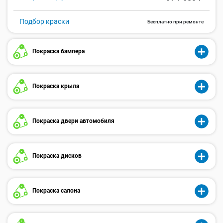
Подбор краски
Бесплатно при ремонте
Покраска бампера
Покраска крыла
Покраска двери автомобиля
Покраска дисков
Покраска салона