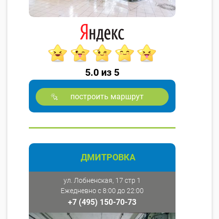
5.0 из 5
построить маршрут
ДМИТРОВКА
ул. Лобненская, 17 стр 1
Ежедневно с 8:00 до 22:00
+7 (495) 150-70-73