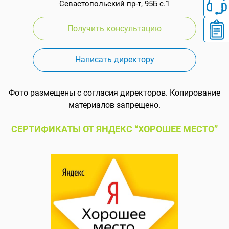
Севастопольский пр-т, 95Б с.1
Получить консультацию
Написать директору
Фото размещены с согласия директоров. Копирование
материалов запрещено.
СЕРТИФИКАТЫ ОТ ЯНДЕКС “ХОРОШЕЕ МЕСТО”