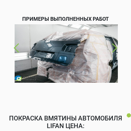
ПРИМЕРЫ ВЫПОЛНЕННЫХ РАБОТ
ПОКРАСКА ВМЯТИНЫ АВТОМОБИЛЯ
LIFAN ЦЕНА: