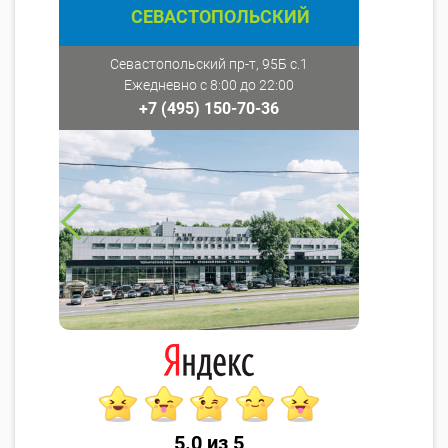
СЕВАСТОПОЛЬСКИЙ
Севастопольский пр-т, 95Б с.1
Ежедневно с 8:00 до 22:00
+7 (495) 150-70-36
5.0 из 5