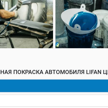
НАЯ ПОКРАСКА АВТОМОБИЛЯ LIFAN Ц