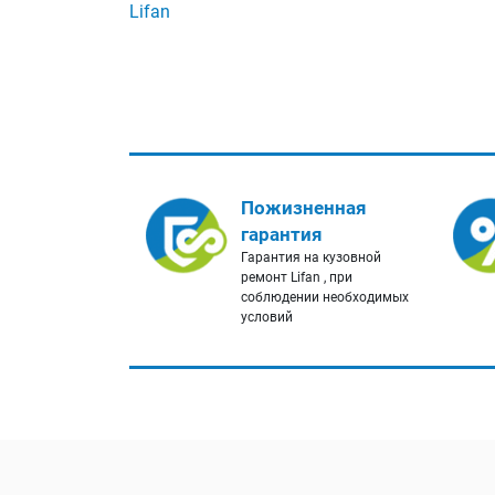
Lifan
Пожизненная
гарантия
Гарантия на кузовной
ремонт Lifan , при
соблюдении необходимых
условий