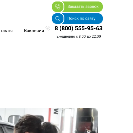
8 (800) 555-95-63
такты
Вакансии
Ежедневно с 8:00 до 22:00