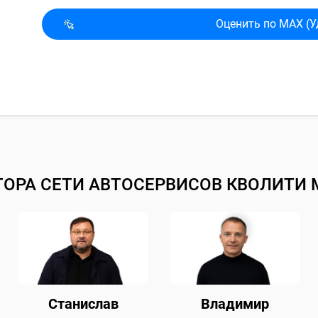
Оценить по MAX (У
ТОРА СЕТИ АВТОСЕРВИСОВ КВОЛИТИ 
Станислав
Владимир