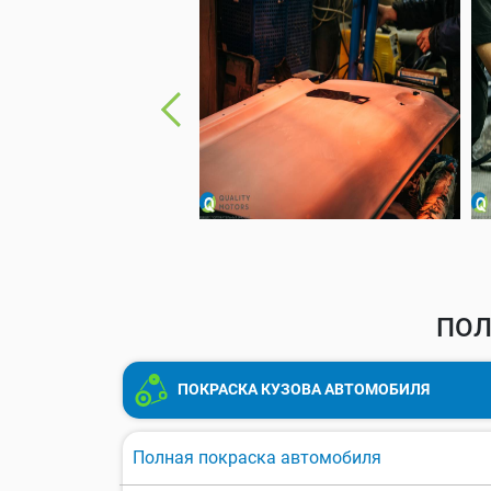
ПОЛ
ПОКРАСКА КУЗОВА АВТОМОБИЛЯ
Полная покраска автомобиля