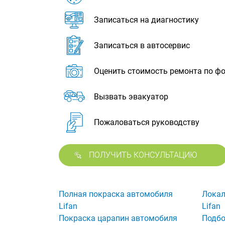
Записаться на диагностику
Записаться в автосервис
Оценить стоимость ремонта по ф
Вызвать эвакуатор
Пожаловаться руководству
ПОЛУЧИТЬ КОНСУЛЬТАЦИЮ
Полная покраска автомобиля
Локал
Lifan
Lifan
Покраска царапин автомобиля
Подбо