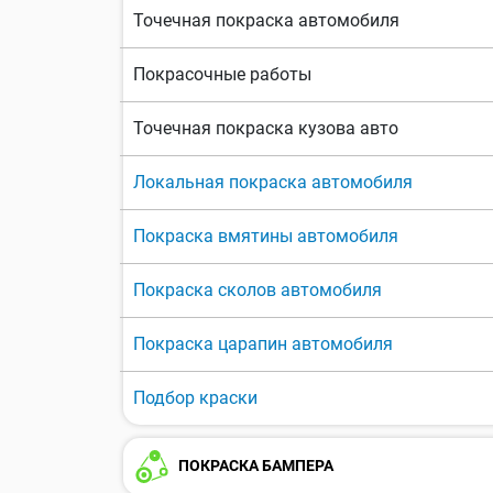
Точечная покраска автомобиля
Покрасочные работы
Точечная покраска кузова авто
Локальная покраска автомобиля
Покраска вмятины автомобиля
Покраска сколов автомобиля
Покраска царапин автомобиля
Подбор краски
ПОКРАСКА БАМПЕРА