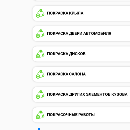
ПОКРАСКА КРЫЛА
ПОКРАСКА ДВЕРИ АВТОМОБИЛЯ
ПОКРАСКА ДИСКОВ
ПОКРАСКА САЛОНА
ПОКРАСКА ДРУГИХ ЭЛЕМЕНТОВ КУЗОВА
ПОКРАСОЧНЫЕ РАБОТЫ