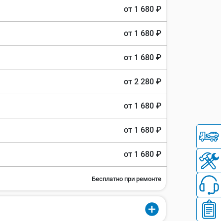
от 1 680 ₽
от 1 680 ₽
от 1 680 ₽
от 2 280 ₽
от 1 680 ₽
от 1 680 ₽
от 1 680 ₽
Бесплатно при ремонте