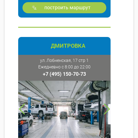
построить маршрут
ДМИТРОВКА
ул. Лобненская, 17 стр 1
Ежедневно с 8:00 до 22:00
+7 (495) 150-70-73