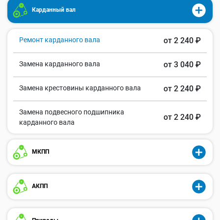
Карданный вал
Ремонт карданного вала
от 2 240 ₽
Замена карданного вала
от 3 040 ₽
Замена крестовины карданного вала
от 2 240 ₽
Замена подвесного подшипника
от 2 240 ₽
карданного вала
МКПП
АКПП