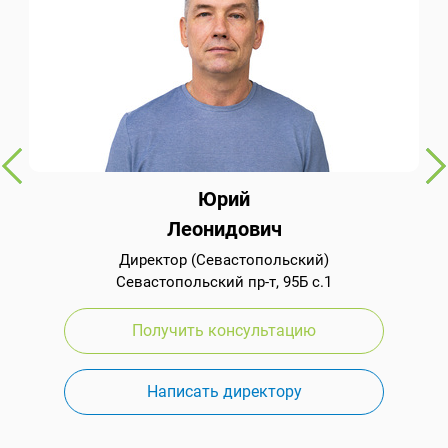
Юрий
Леонидович
Директор (Севастопольский)
Севастопольский пр-т, 95Б с.1
Получить консультацию
Написать директору