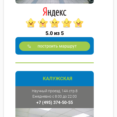
5.0 из 5
построить маршрут
КАЛУЖСКАЯ
Научный проезд, 14А стр.8
Ежедневно с 8:00 до 22:00
+7 (495) 374-50-55