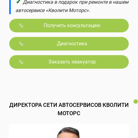
✓
Диагностика в подарок при ремонте в нашем
автосервисе «Кволити Моторс».
Получить консультацию
Диагностика
Заказать эвакуатор
ДИРЕКТОРА СЕТИ АВТОСЕРВИСОВ КВОЛИТИ
МОТОРС