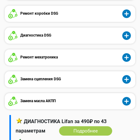
Ремонт коробки DSG
Диагностика DSG
Ремонт мехатроника
Замена сцепления DSG
Замена масла АКПП
★
ДИАГНОСТИКА Lifan за 490₽ по 43
параметрам
Подробнее