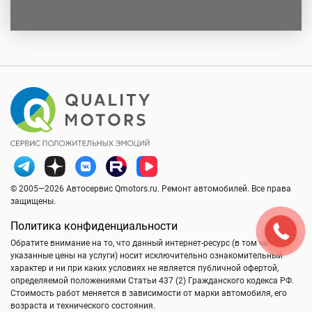
© 2005—2026 Автосервис Qmotors.ru. Ремонт автомобилей. Все права
защищены.
Политика конфиденциальности
Обратите внимание на то, что данный интернет-ресурс (в том числе
указанные цены на услуги) носит исключительно ознакомительный
характер и ни при каких условиях не является публичной офертой,
определяемой положениями Статьи 437 (2) Гражданского кодекса РФ.
Стоимость работ меняется в зависимости от марки автомобиля, его
возраста и технического состояния.