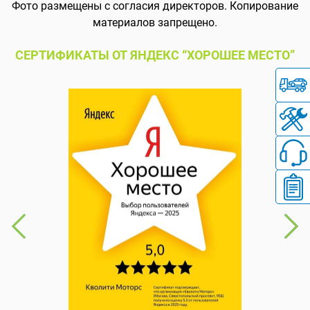
Фото размещены с согласия директоров. Копирование
материалов запрещено.
СЕРТИФИКАТЫ ОТ ЯНДЕКС “ХОРОШЕЕ МЕСТО”