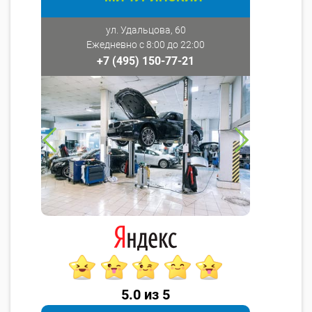
ул. Удальцова, 60
Ежедневно с 8:00 до 22:00
+7 (495) 150-77-21
5.0 из 5