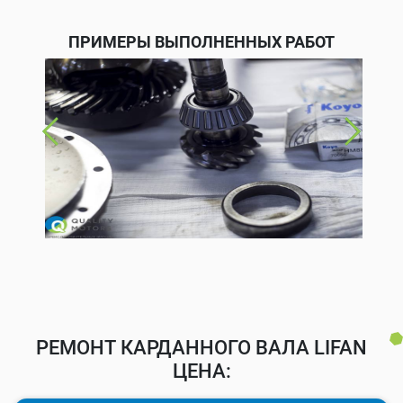
ПРИМЕРЫ ВЫПОЛНЕННЫХ РАБОТ
РЕМОНТ КАРДАННОГО ВАЛА LIFAN
ЦЕНА: