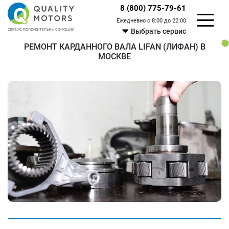
8 (800) 775-79-61
Ежедневно с 8:00 до 22:00
Выбрать сервис
РЕМОНТ КАРДАННОГО ВАЛА LIFAN (ЛИФАН) В
МОСКВЕ