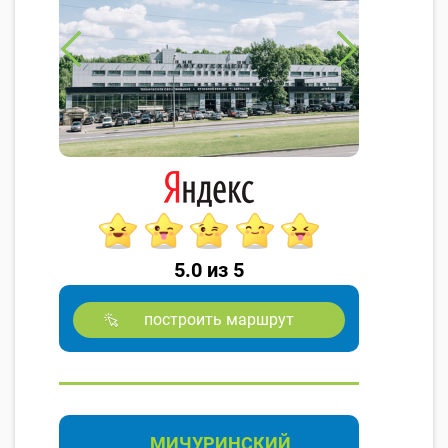
5.0 из 5
построить маршрут
МИЧУРИНСКИЙ