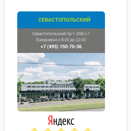
СЕВАСТОПОЛЬСКИЙ
Севастопольский пр-т, 95Б с.1
Ежедневно с 8:00 до 22:00
+7 (495) 150-70-36