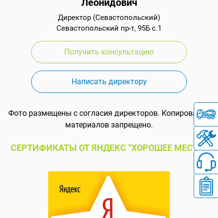
Леонидович
Директор (Севастопольский)
Севастопольский пр-т, 95Б с.1
Получить консультацию
Написать директору
Фото размещены с согласия директоров. Копирование
материалов запрещено.
СЕРТИФИКАТЫ ОТ ЯНДЕКС “ХОРОШЕЕ МЕСТО”