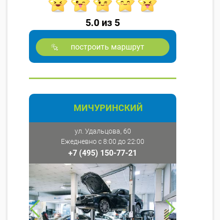
5.0 из 5
построить маршрут
МИЧУРИНСКИЙ
ул. Удальцова, 60
Ежедневно с 8:00 до 22:00
+7 (495) 150-77-21