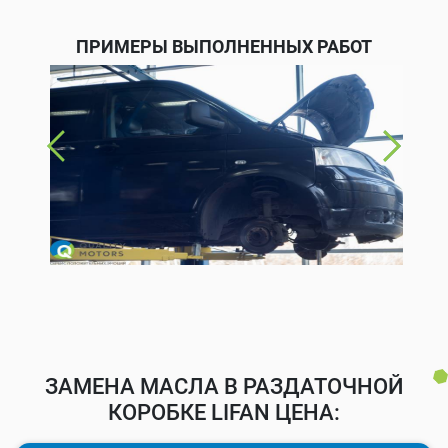
ПРИМЕРЫ ВЫПОЛНЕННЫХ РАБОТ
ЗАМЕНА МАСЛА В РАЗДАТОЧНОЙ
КОРОБКЕ LIFAN ЦЕНА: