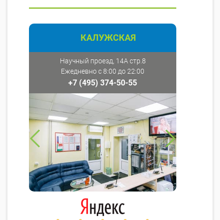
КАЛУЖСКАЯ
Научный проезд, 14А стр.8
Ежедневно с 8:00 до 22:00
+7 (495) 374-50-55