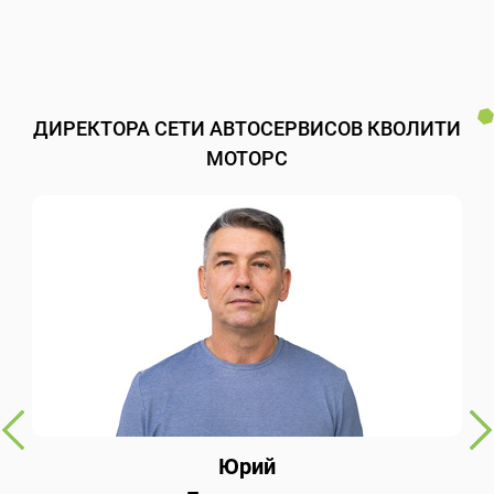
ДИРЕКТОРА СЕТИ АВТОСЕРВИСОВ КВОЛИТИ
МОТОРС
Юрий