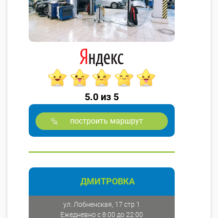
5.0 из 5
построить маршрут
ДМИТРОВКА
ул. Лобненская, 17 стр 1
Ежедневно с 8:00 до 22:00