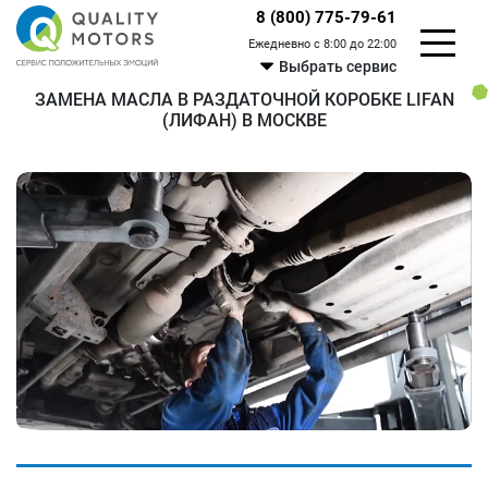
8 (800) 775-79-61
Ежедневно с 8:00 до 22:00
Выбрать сервис
ЗАМЕНА МАСЛА В РАЗДАТОЧНОЙ КОРОБКЕ LIFAN
(ЛИФАН) В МОСКВЕ