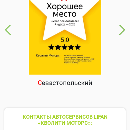
С
евастопольский
КОНТАКТЫ АВТОСЕРВИСОВ LIFAN
«КВОЛИТИ МОТОРС»: