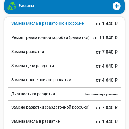
Раздатка
Замена масла в раздаточной коробке
от 1 440 ₽
Ремонт раздаточной коробки (раздатки)
от 11 840 ₽
Замена раздатки
от 7 040 ₽
Замена цепи раздатки
от 4 640 ₽
Замена подшипников раздатки
от 4 640 ₽
Диагностика раздатки
Бесплатно при ремонте
Замена раздатки (раздаточной коробки)
от 7 040 ₽
Замена масла в раздатке
от 1 440 ₽