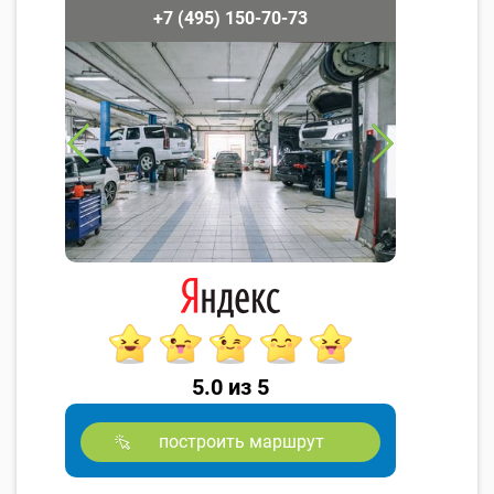
+7 (495) 150-70-73
5.0 из 5
построить маршрут