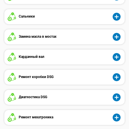
Сальники
Замена масла в мостах
Карданный вал
Ремонт коробки DSG
Диагностика DSG
Ремонт мехатроника