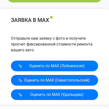
ЗАЯВКА В MAX
Отправьте нам заявку с фото и получите
просчет фиксированной стоимости ремонта
вашего авто
Оценить по MAX (Лобненская)
Оценить по MAX (Севасто­польский)
Оценить по MAX (Удальцова)