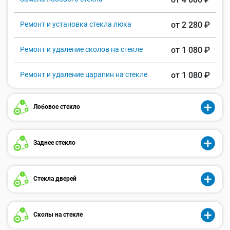
Ремонт и установка стекла люка
от 2 280 ₽
Ремонт и удаление сколов на стекле
от 1 080 ₽
Ремонт и удаление царапин на стекле
от 1 080 ₽
Лобовое стекло
Заднее стекло
Стекла дверей
Сколы на стекле