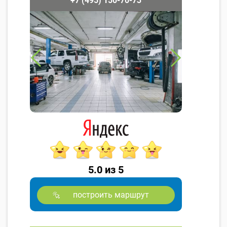
+7 (495) 150-70-73
5.0 из 5
построить маршрут