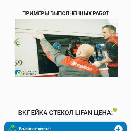
ПРИМЕРЫ ВЫПОЛНЕННЫХ РАБОТ
ВКЛЕЙКА СТЕКОЛ LIFAN ЦЕНА:
Ремонт автостекол