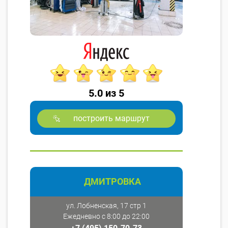
5.0 из 5
построить маршрут
ДМИТРОВКА
ул. Лобненская, 17 стр 1
Ежедневно с 8:00 до 22:00