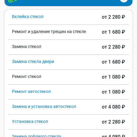
Вклейка стекол
от 2 280 ₽
Ремонт и удаление трещин на стекле
от 1 680 ₽
Замена стекол
от 2 280 ₽
Замена стекла двери
от 1 680 ₽
Ремонт стекол
от 1 080 ₽
Ремонт автостекол
от 1 080 ₽
Замена и установка автостекол
от 4 080 ₽
Установка стекол
от 2 280 ₽
Замена лобового стекла
от 4 080 ₽