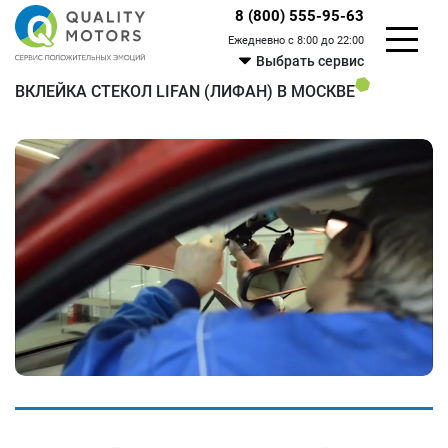
8 (800) 555-95-63
Ежедневно с 8:00 до 22:00
Выбрать сервис
ВКЛЕЙКА СТЕКОЛ LIFAN (ЛИФАН) В МОСКВЕ