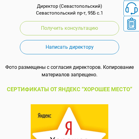
Директор (Севастопольский)
Севастопольский пр-т, 95Б с.1
Получить консультацию
Написать директору
Фото размещены с согласия директоров. Копирование
материалов запрещено.
СЕРТИФИКАТЫ ОТ ЯНДЕКС “ХОРОШЕЕ МЕСТО”