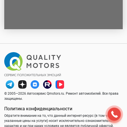
© 2005—2026 Автосервис Qmotors.ru. Ремонт автомобилей. Все права
защищены.
Политика конфиденциальности
Обратите внимание на то, что данный интернет-ресурс (в том числе
указанные цены на услуги) носит исключительно ознакомительный
характер и ни при каких условиях не является публичной офертой,