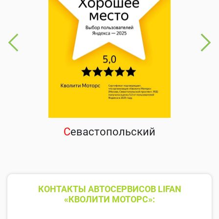
С
евастопольский
КОНТАКТЫ АВТОСЕРВИСОВ LIFAN
«КВОЛИТИ МОТОРС»: