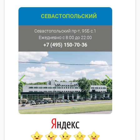
СЕВАСТОПОЛЬСКИЙ
Севастопольский пр-т, 95Б с.1
Ежедневно с 8:00 до 22:00
+7 (495) 150-70-36