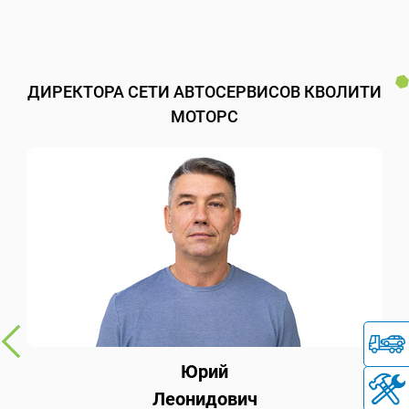
ДИРЕКТОРА СЕТИ АВТОСЕРВИСОВ КВОЛИТИ
МОТОРС
Юрий
Леонидович