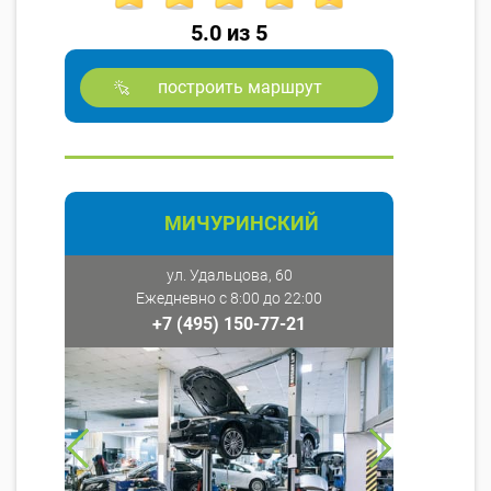
5.0 из 5
построить маршрут
МИЧУРИНСКИЙ
ул. Удальцова, 60
Ежедневно с 8:00 до 22:00
+7 (495) 150-77-21