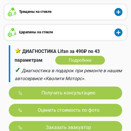
Трещины на стекле
Царапины на стекле
★
ДИАГНОСТИКА Lifan за 490₽ по 43
параметрам
Подробнее
✓
Диагностика в подарок при ремонте в нашем
автосервисе «Кволити Моторс».
Получить консультацию
Оценить стоимость по фото
Заказать эвакуатор