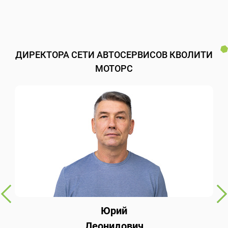
ДИРЕКТОРА СЕТИ АВТОСЕРВИСОВ КВОЛИТИ
МОТОРС
Юрий
Леонидович