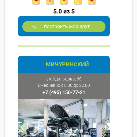
5.0 из 5
построить маршрут
МИЧУРИНСКИЙ
ул. Удальцова, 60
Ежедневно с 8:00 до 22:00
+7 (495) 150-77-21