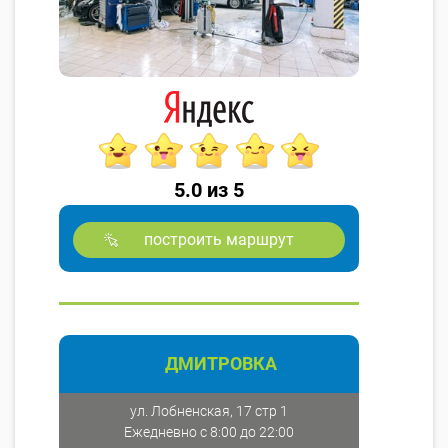
5.0 из 5
построить маршрут
ДМИТРОВКА
ул. Лобненская, 17 стр 1
Ежедневно с 8:00 до 22:00