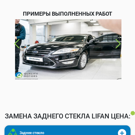
ПРИМЕРЫ ВЫПОЛНЕННЫХ РАБОТ
ЗАМЕНА ЗАДНЕГО СТЕКЛА LIFAN ЦЕНА:
Заднее стекло