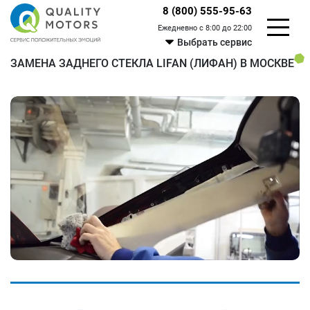
8 (800) 555-95-63
Ежедневно с 8:00 до 22:00
Выбрать сервис
ЗАМЕНА ЗАДНЕГО СТЕКЛА LIFAN (ЛИФАН) В МОСКВЕ