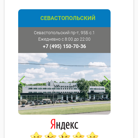
СЕВАСТОПОЛЬСКИЙ
Севастопольский пр-т, 95Б с.1
Ежедневно с 8:00 до 22:00
+7 (495) 150-70-36