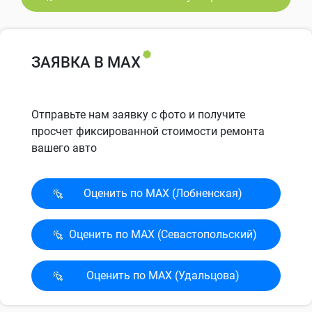
ЗАЯВКА В MAX
Отправьте нам заявку с фото и получите
просчет фиксированной стоимости ремонта
вашего авто
Оценить по MAX (Лобненская)
Оценить по MAX (Севасто­польский)
Оценить по MAX (Удальцова)