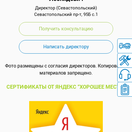
Директор (Севастопольский)
Севастопольский пр-т, 95Б с.1
Получить консультацию
Написать директору
Фото размещены с согласия директоров. Копирование
материалов запрещено.
СЕРТИФИКАТЫ ОТ ЯНДЕКС “ХОРОШЕЕ МЕСТО”