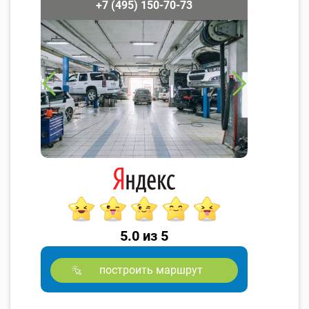
+7 (495) 150-70-73
5.0 из 5
построить маршрут