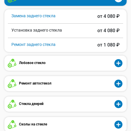
Замена заднего стекла
от 4 080 ₽
Установка заднего стекла
от 4 080 ₽
Ремонт заднего стекла
от 1 080 ₽
Лобовое стекло
Ремонт автостекол
Стекла дверей
Сколы на стекле