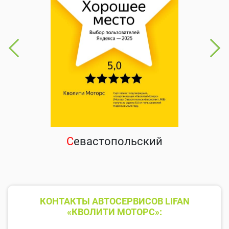
С
евастопольский
КОНТАКТЫ АВТОСЕРВИСОВ LIFAN
«КВОЛИТИ МОТОРС»: