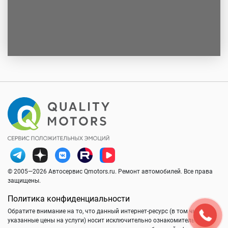
© 2005—2026 Автосервис Qmotors.ru. Ремонт автомобилей. Все права
защищены.
Политика конфиденциальности
Обратите внимание на то, что данный интернет-ресурс (в том числе
указанные цены на услуги) носит исключительно ознакомительный