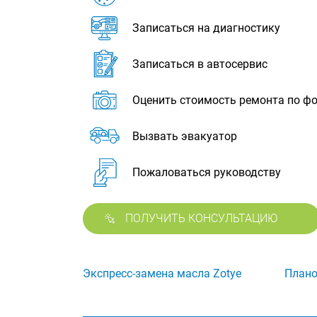
Записаться на диагностику
Записаться в автосервис
Оценить стоимость ремонта по ф
Вызвать эвакуатор
Пожаловаться руководству
ПОЛУЧИТЬ КОНСУЛЬТАЦИЮ
Экспресс-замена масла Zotye
Плано