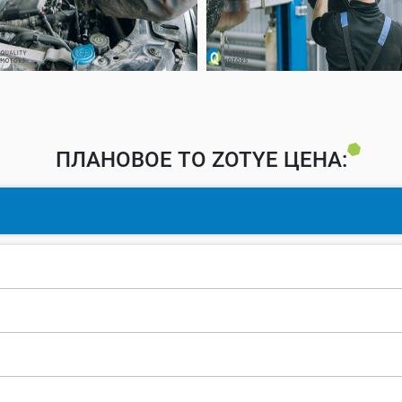
ПЛАНОВОЕ ТО ZOTYE ЦЕНА: