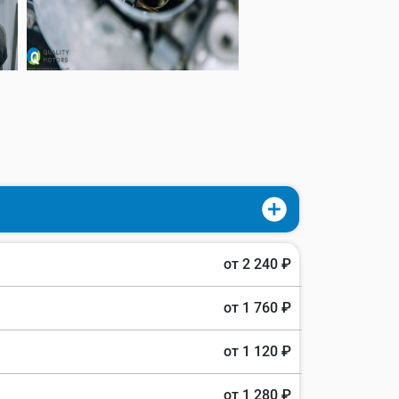
от 2 240 ₽
от 1 760 ₽
от 1 120 ₽
от 1 280 ₽