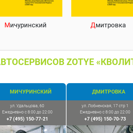
М
ичуринский
Д
митровка
ВТОСЕРВИСОВ ZOTYE «КВОЛИ
МИЧУРИНСКИЙ
ДМИТРОВКА
ул. Удальцова, 60
ул. Лобненская, 17 стр 1
Ежедневно с 8:00 до 22:00
Ежедневно с 8:00 до 22:00
+7 (495) 150-77-21
+7 (495) 150-70-73