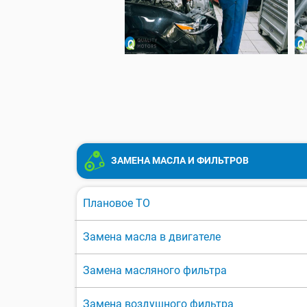
ЗАМЕНА МАСЛА И ФИЛЬТРОВ
Плановое ТО
Замена масла в двигателе
Замена масляного фильтра
Замена воздушного фильтра