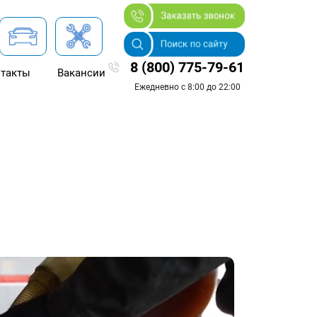
8 (800) 775-79-61
такты
Вакансии
Ежедневно с 8:00 до 22:00