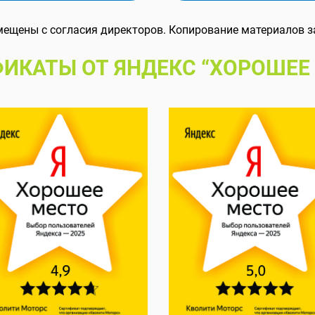
мещены с согласия директоров. Копирование материалов з
ИКАТЫ ОТ ЯНДЕКС “ХОРОШЕЕ