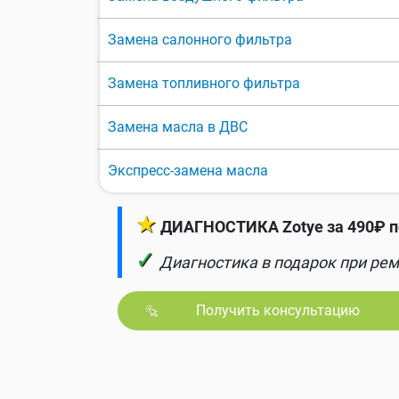
Замена салонного фильтра
Замена топливного фильтра
Замена масла в ДВС
Экспресс-замена масла
★
ДИАГНОСТИКА Zotye за 490₽ п
✓
Диагностика в подарок при рем
Получить консультацию