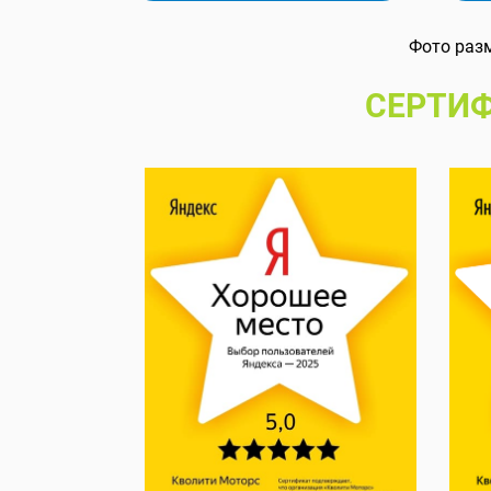
Фото раз
СЕРТИФ