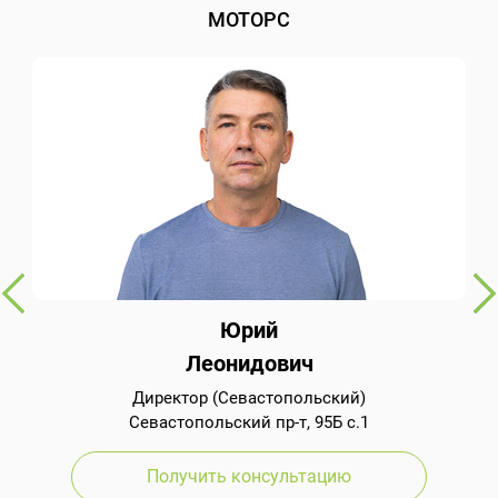
МОТОРС
Юрий
Леонидович
Директор (Севастопольский)
Севастопольский пр-т, 95Б с.1
Получить консультацию