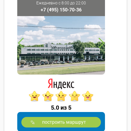
Ежедневно с 8:00 до 22:00
+7 (495) 150-70-36
5.0 из 5
построить маршрут