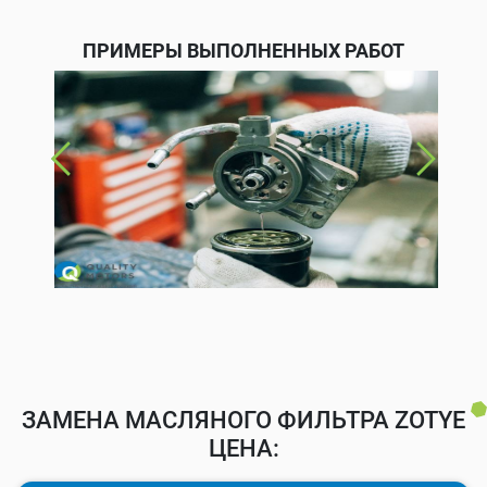
ПРИМЕРЫ ВЫПОЛНЕННЫХ РАБОТ
ЗАМЕНА МАСЛЯНОГО ФИЛЬТРА ZOTYE
ЦЕНА: