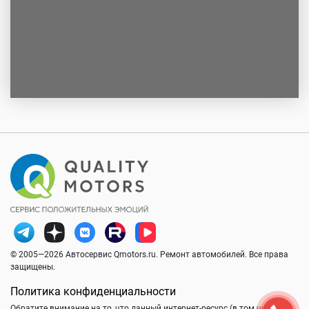
© 2005—2026 Автосервис Qmotors.ru. Ремонт автомобилей. Все права
защищены.
Политика конфиденциальности
Обратите внимание на то, что данный интернет-ресурс (в том числе