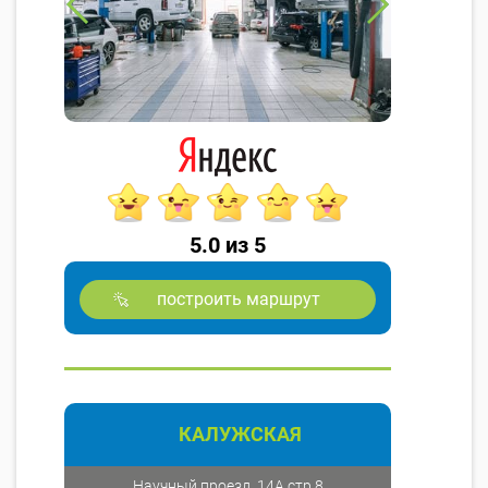
5.0 из 5
построить маршрут
КАЛУЖСКАЯ
Научный проезд, 14А стр.8