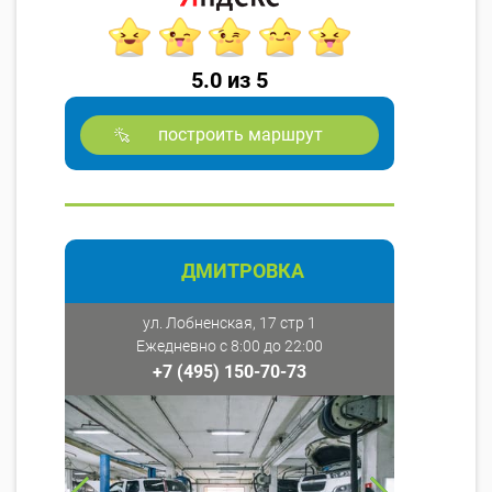
5.0 из 5
построить маршрут
ДМИТРОВКА
ул. Лобненская, 17 стр 1
Ежедневно с 8:00 до 22:00
+7 (495) 150-70-73