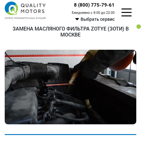
8 (800) 775-79-61
Ежедневно с 8:00 до 22:00
Выбрать сервис
ЗАМЕНА МАСЛЯНОГО ФИЛЬТРА ZOTYE (ЗОТИ) В
МОСКВЕ