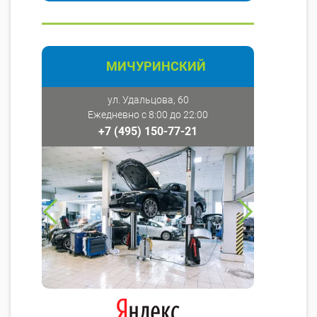
МИЧУРИНСКИЙ
ул. Удальцова, 60
Ежедневно с 8:00 до 22:00
+7 (495) 150-77-21