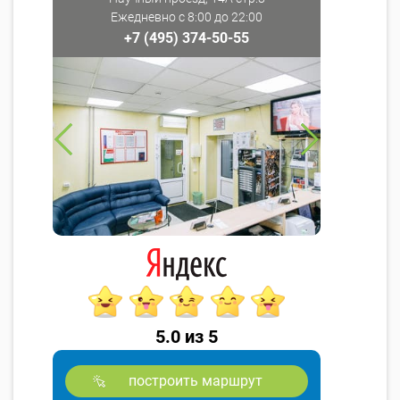
Ежедневно с 8:00 до 22:00
+7 (495) 374-50-55
5.0 из 5
построить маршрут