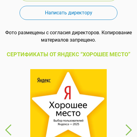
Написать директору
Фото размещены с согласия директоров. Копирование
материалов запрещено.
СЕРТИФИКАТЫ ОТ ЯНДЕКС “ХОРОШЕЕ МЕСТО”