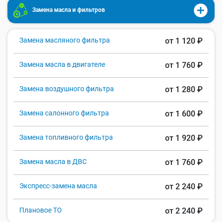
Замена масла и фильтров
Замена масляного фильтра
от 1 120 ₽
Замена масла в двигателе
от 1 760 ₽
Замена воздушного фильтра
от 1 280 ₽
Замена салонного фильтра
от 1 600 ₽
Замена топливного фильтра
от 1 920 ₽
Замена масла в ДВС
от 1 760 ₽
Экспресс-замена масла
от 2 240 ₽
Плановое ТО
от 2 240 ₽