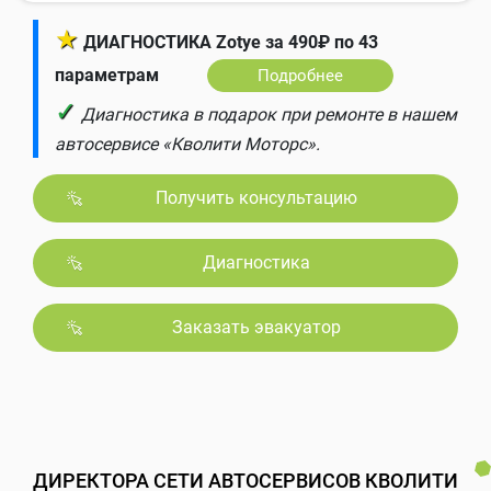
★
ДИАГНОСТИКА Zotye за 490₽ по 43
параметрам
Подробнее
✓
Диагностика в подарок при ремонте в нашем
автосервисе «Кволити Моторс».
Получить консультацию
Диагностика
Заказать эвакуатор
ДИРЕКТОРА СЕТИ АВТОСЕРВИСОВ КВОЛИТИ