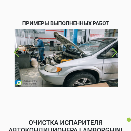
ПРИМЕРЫ ВЫПОЛНЕННЫХ РАБОТ
ОЧИСТКА ИСПАРИТЕЛЯ
АВТОКОНДИЦИОНЕРА LAMBORGHINI