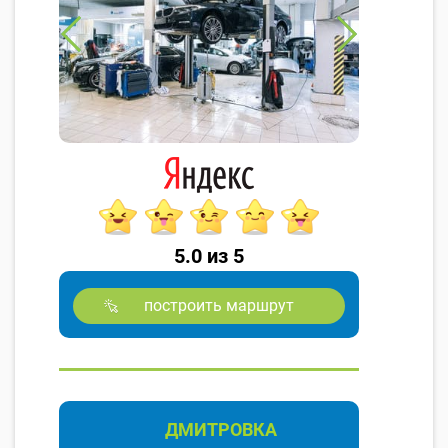
5.0 из 5
построить маршрут
ДМИТРОВКА