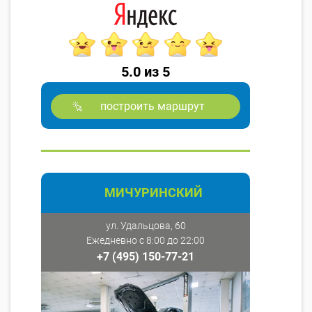
5.0 из 5
построить маршрут
МИЧУРИНСКИЙ
ул. Удальцова, 60
Ежедневно с 8:00 до 22:00
+7 (495) 150-77-21