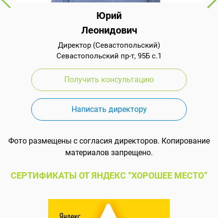
Юрий
Леонидович
Директор (Севастопольский)
Севастопольский пр-т, 95Б с.1
Получить консультацию
Написать директору
Фото размещены с согласия директоров. Копирование
материалов запрещено.
СЕРТИФИКАТЫ ОТ ЯНДЕКС “ХОРОШЕЕ МЕСТО”