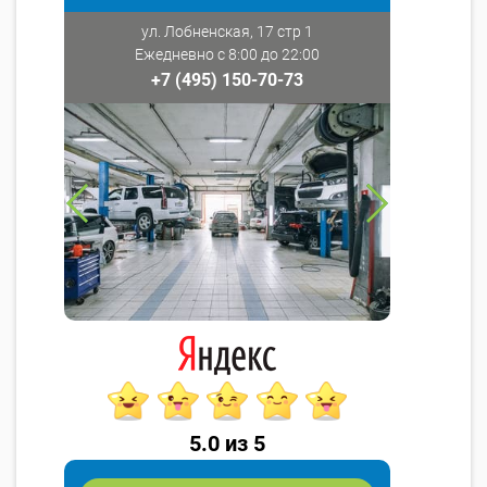
ул. Лобненская, 17 стр 1
Ежедневно с 8:00 до 22:00
+7 (495) 150-70-73
5.0 из 5