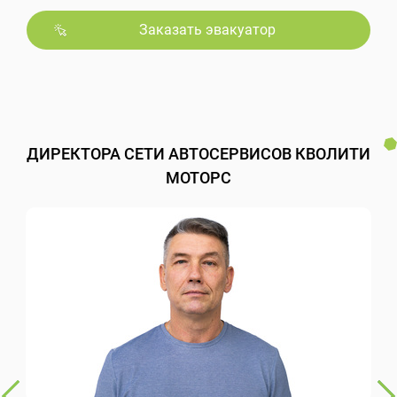
Заказать эвакуатор
ДИРЕКТОРА СЕТИ АВТОСЕРВИСОВ КВОЛИТИ
МОТОРС