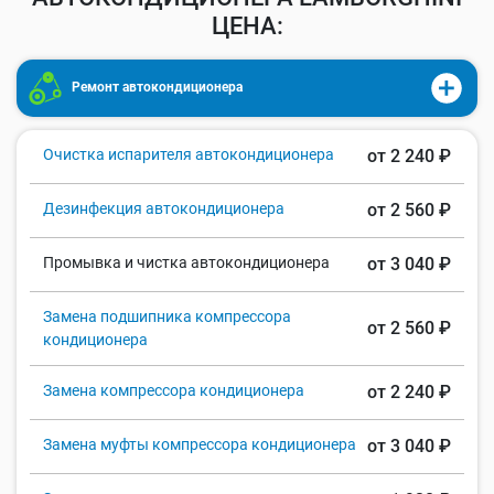
ЦЕНА:
Ремонт автокондиционера
Очистка испарителя автокондиционера
от 2 240 ₽
Дезинфекция автокондиционера
от 2 560 ₽
Промывка и чистка автокондиционера
от 3 040 ₽
Замена подшипника компрессора
от 2 560 ₽
кондиционера
Замена компрессора кондиционера
от 2 240 ₽
Замена муфты компрессора кондиционера
от 3 040 ₽