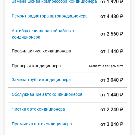
Замена шкива компрессора кондиционера
от 1 920 ₽
Ремонт радиатора автокондиционера
от 4 480 ₽
Антибактериальная обработка
от 2 560 ₽
кондиционера
Профилактика кондиционера
от 1 440 ₽
Проверка кондиционера
Бесплатно при ремонте
Замена трубки кондиционера
от 3 040 ₽
Обслуживание автокондиционеров
от 1 440 ₽
Чистка автокондиционера
от 2 240 ₽
Промывка автокондиционера
от 3 040 ₽