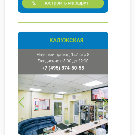
построить маршрут
КАЛУЖСКАЯ
Научный проезд, 14А стр.8
Ежедневно с 8:00 до 22:00
+7 (495) 374-50-55