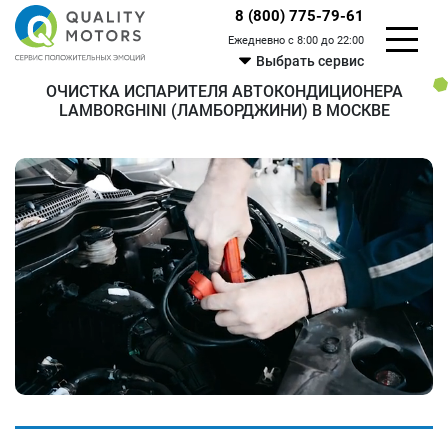
8 (800) 775-79-61
Ежедневно с 8:00 до 22:00
Выбрать сервис
ОЧИСТКА ИСПАРИТЕЛЯ АВТОКОНДИЦИОНЕРА
LAMBORGHINI (ЛАМБОРДЖИНИ) В МОСКВЕ