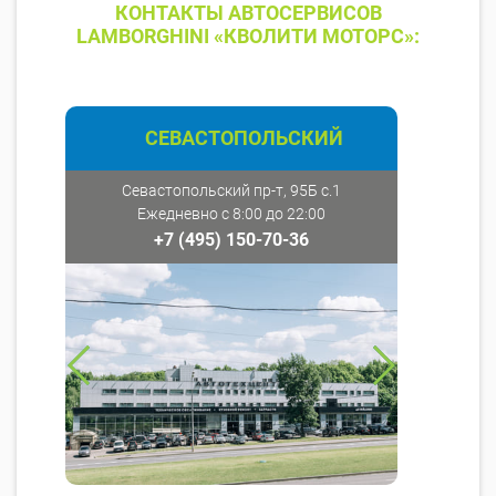
КОНТАКТЫ АВТОСЕРВИСОВ
LAMBORGHINI «КВОЛИТИ МОТОРС»:
СЕВАСТОПОЛЬСКИЙ
Севастопольский пр-т, 95Б с.1
Ежедневно с 8:00 до 22:00
+7 (495) 150-70-36