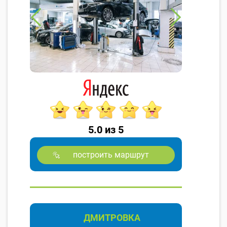
5.0 из 5
построить маршрут
ДМИТРОВКА