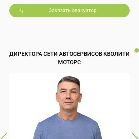
Заказать эвакуатор
ДИРЕКТОРА СЕТИ АВТОСЕРВИСОВ КВОЛИТИ
МОТОРС