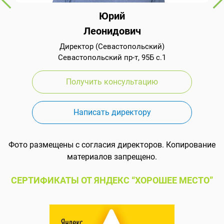
Юрий
Леонидович
Директор (Севастопольский)
Севастопольский пр-т, 95Б с.1
Получить консультацию
Написать директору
Фото размещены с согласия директоров. Копирование
материалов запрещено.
СЕРТИФИКАТЫ ОТ ЯНДЕКС “ХОРОШЕЕ МЕСТО”