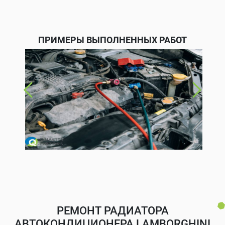
ПРИМЕРЫ ВЫПОЛНЕННЫХ РАБОТ
РЕМОНТ РАДИАТОРА
АВТОКОНДИЦИОНЕРА LAMBORGHINI