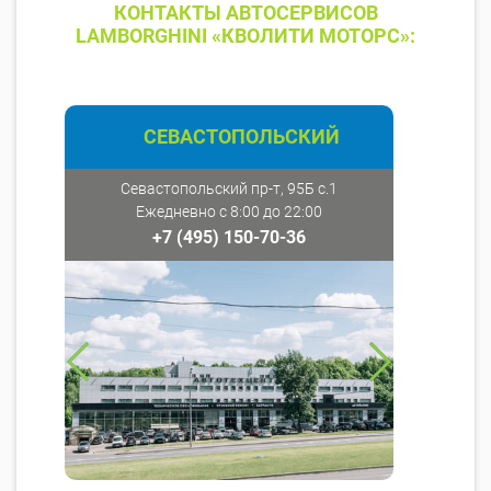
КОНТАКТЫ АВТОСЕРВИСОВ
LAMBORGHINI «КВОЛИТИ МОТОРС»:
СЕВАСТОПОЛЬСКИЙ
Севастопольский пр-т, 95Б с.1
Ежедневно с 8:00 до 22:00
+7 (495) 150-70-36