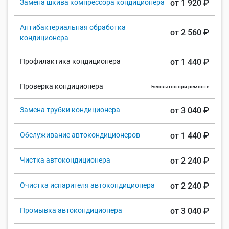
Замена шкива компрессора кондиционера
от 1 920 ₽
Антибактериальная обработка
от 2 560 ₽
кондиционера
Профилактика кондиционера
от 1 440 ₽
Проверка кондиционера
Бесплатно при ремонте
Замена трубки кондиционера
от 3 040 ₽
Обслуживание автокондиционеров
от 1 440 ₽
Чистка автокондиционера
от 2 240 ₽
Очистка испарителя автокондиционера
от 2 240 ₽
Промывка автокондиционера
от 3 040 ₽