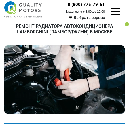
8 (800) 775-79-61
Ежедневно с 8:00 до 22:00
Выбрать сервис
РЕМОНТ РАДИАТОРА АВТОКОНДИЦИОНЕРА
LAMBORGHINI (ЛАМБОРДЖИНИ) В МОСКВЕ