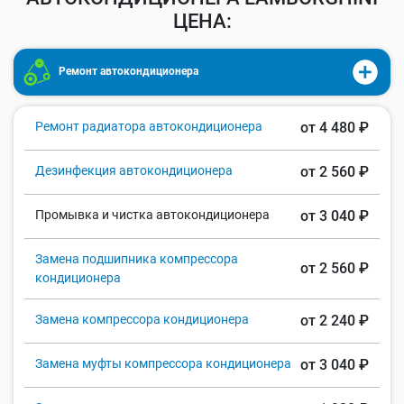
ЦЕНА:
Ремонт автокондиционера
Ремонт радиатора автокондиционера
от 4 480 ₽
Дезинфекция автокондиционера
от 2 560 ₽
Промывка и чистка автокондиционера
от 3 040 ₽
Замена подшипника компрессора
от 2 560 ₽
кондиционера
Замена компрессора кондиционера
от 2 240 ₽
Замена муфты компрессора кондиционера
от 3 040 ₽