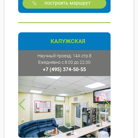
построить маршрут
КАЛУЖСКАЯ
Научный проезд, 14А стр.8
Ежедневно с 8:00 до 22:00
+7 (495) 374-50-55