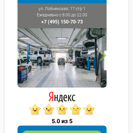
ул. Лобненская, 17 стр 1
Ежедневно с 8:00 до 22:00
+7 (495) 150-70-73
5.0 из 5