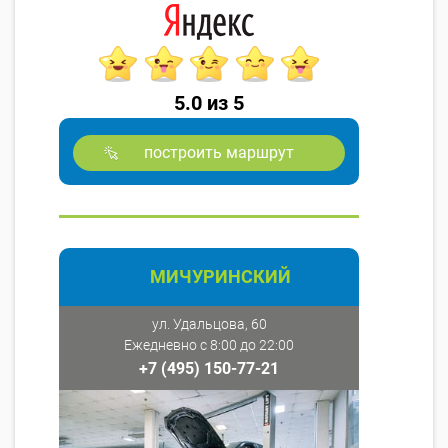
5.0 из 5
построить маршрут
МИЧУРИНСКИЙ
ул. Удальцова, 60
Ежедневно с 8:00 до 22:00
+7 (495) 150-77-21