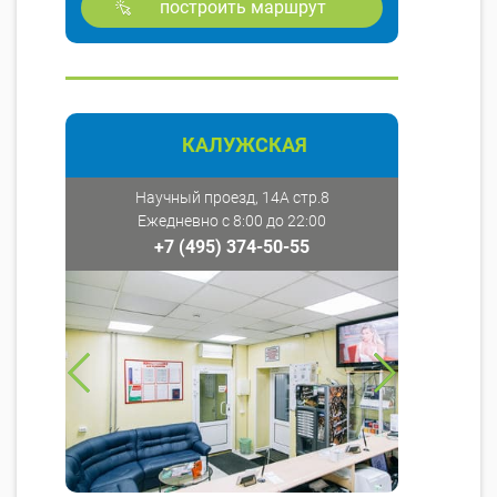
построить маршрут
КАЛУЖСКАЯ
Научный проезд, 14А стр.8
Ежедневно с 8:00 до 22:00
+7 (495) 374-50-55