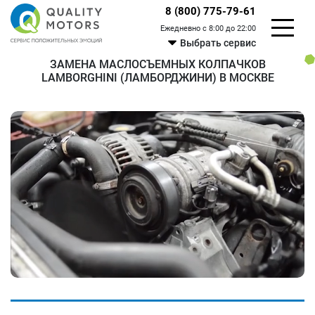
8 (800) 775-79-61
Ежедневно с 8:00 до 22:00
Выбрать сервис
ЗАМЕНА МАСЛОСЪЕМНЫХ КОЛПАЧКОВ
LAMBORGHINI (ЛАМБОРДЖИНИ) В МОСКВЕ