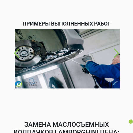
ПРИМЕРЫ ВЫПОЛНЕННЫХ РАБОТ
ЗАМЕНА МАСЛОСЪЕМНЫХ
КОЛПАЧКОВ LAMBORGHINI ЦЕНА: