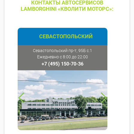
КОНТАКТЫ АВТОСЕРВИСОВ
LAMBORGHINI «КВОЛИТИ МОТОРС»:
СЕВАСТОПОЛЬСКИЙ
Севастопольский пр-т, 95Б с.1
Ежедневно с 8:00 до 22:00
+7 (495) 150-70-36