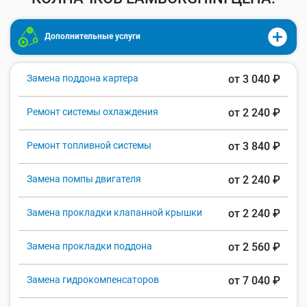
Дополнительные услуги
Замена поддона картера
от 3 040 ₽
Ремонт системы охлаждения
от 2 240 ₽
Ремонт топливной системы
от 3 840 ₽
Замена помпы двигателя
от 2 240 ₽
Замена прокладки клапанной крышки
от 2 240 ₽
Замена прокладки поддона
от 2 560 ₽
Замена гидрокомпенсаторов
от 7 040 ₽