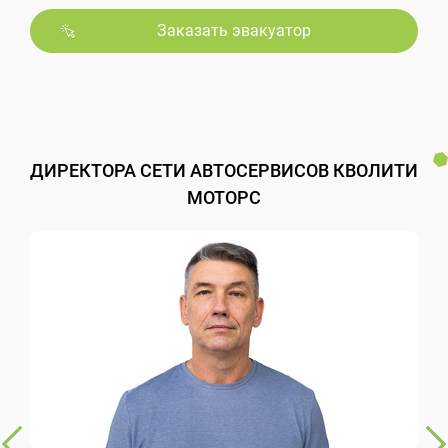
Заказать эвакуатор
ДИРЕКТОРА СЕТИ АВТОСЕРВИСОВ КВОЛИТИ
МОТОРС