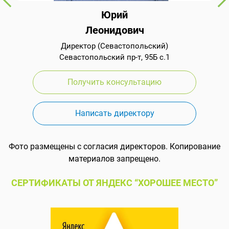
Юрий
Леонидович
Директор (Севастопольский)
Севастопольский пр-т, 95Б с.1
Получить консультацию
Написать директору
Фото размещены с согласия директоров. Копирование
материалов запрещено.
СЕРТИФИКАТЫ ОТ ЯНДЕКС “ХОРОШЕЕ МЕСТО”