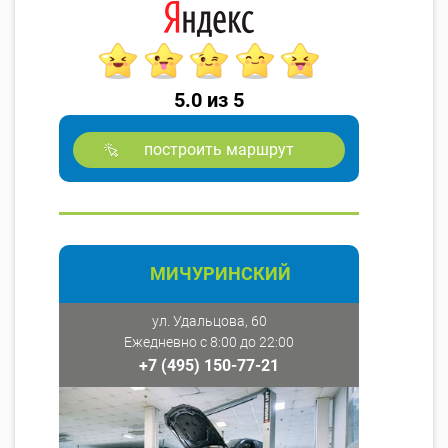
5.0 из 5
построить маршрут
МИЧУРИНСКИЙ
ул. Удальцова, 60
Ежедневно с 8:00 до 22:00
+7 (495) 150-77-21