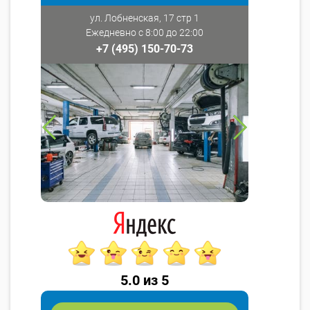
ул. Лобненская, 17 стр 1
Ежедневно с 8:00 до 22:00
+7 (495) 150-70-73
5.0 из 5