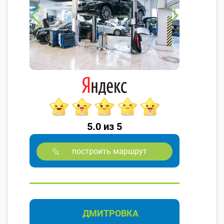
5.0 из 5
построить маршрут
ДМИТРОВКА