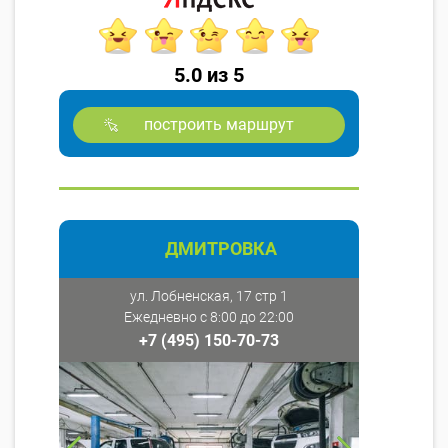
5.0 из 5
построить маршрут
ДМИТРОВКА
ул. Лобненская, 17 стр 1
Ежедневно с 8:00 до 22:00
+7 (495) 150-70-73