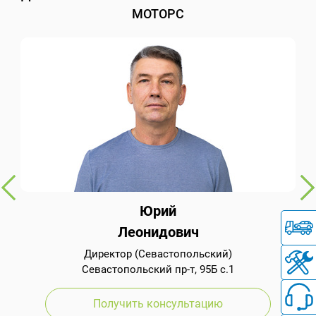
МОТОРС
Юрий
Леонидович
Директор (Севастопольский)
Севастопольский пр-т, 95Б с.1
Получить консультацию