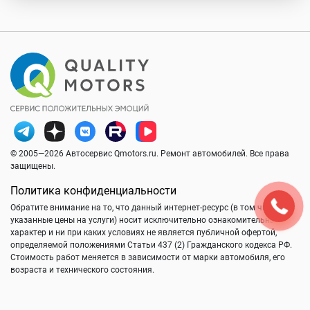
© 2005—2026 Автосервис Qmotors.ru. Ремонт автомобилей. Все права
защищены.
Политика конфиденциальности
Обратите внимание на то, что данный интернет-ресурс (в том числе
указанные цены на услуги) носит исключительно ознакомительный
характер и ни при каких условиях не является публичной офертой,
определяемой положениями Статьи 437 (2) Гражданского кодекса РФ.
Стоимость работ меняется в зависимости от марки автомобиля, его
возраста и технического состояния.