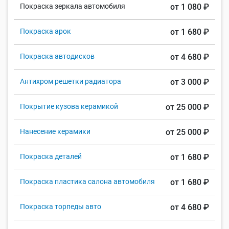
Покраска зеркала автомобиля
от 1 080 ₽
Покраска арок
от 1 680 ₽
Покраска автодисков
от 4 680 ₽
Антихром решетки радиатора
от 3 000 ₽
Покрытие кузова керамикой
от 25 000 ₽
Нанесение керамики
от 25 000 ₽
Покраска деталей
от 1 680 ₽
Покраска пластика салона автомобиля
от 1 680 ₽
Покраска торпеды авто
от 4 680 ₽