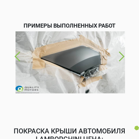
ПРИМЕРЫ ВЫПОЛНЕННЫХ РАБОТ
ПОКРАСКА КРЫШИ АВТОМОБИЛЯ