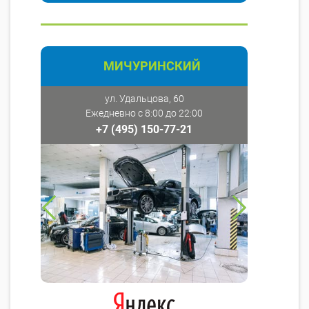
МИЧУРИНСКИЙ
ул. Удальцова, 60
Ежедневно с 8:00 до 22:00
+7 (495) 150-77-21