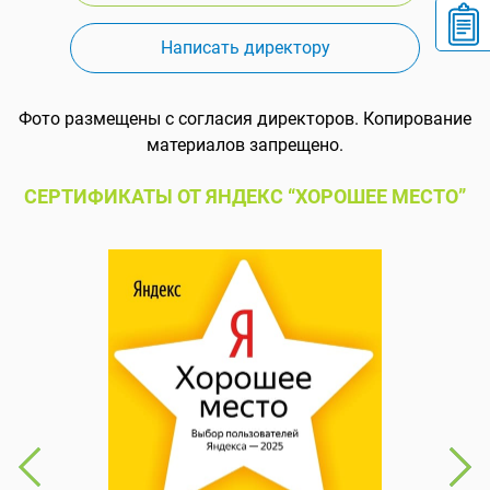
Написать директору
Фото размещены с согласия директоров. Копирование
материалов запрещено.
СЕРТИФИКАТЫ ОТ ЯНДЕКС “ХОРОШЕЕ МЕСТО”