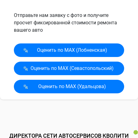
Отправьте нам заявку с фото и получите
просчет фиксированной стоимости ремонта
вашего авто
Оценить по MAX (Лобненская)
Оценить по MAX (Севасто­польский)
Оценить по MAX (Удальцова)
ДИРЕКТОРА СЕТИ АВТОСЕРВИСОВ КВОЛИТИ