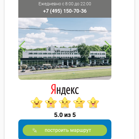
Ежедневно с 8:00 до 22:00
+7 (495) 150-70-36
5.0 из 5
построить маршрут