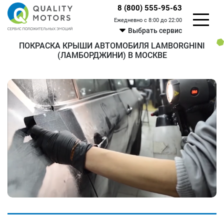
8 (800) 555-95-63
Ежедневно с 8:00 до 22:00
Выбрать сервис
ПОКРАСКА КРЫШИ АВТОМОБИЛЯ LAMBORGHINI
(ЛАМБОРДЖИНИ) В МОСКВЕ