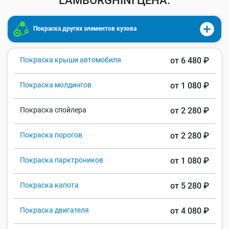
LAMBORGHINI ЦЕНА:
Покраска других элементов кузова
Покраска крыши автомобиля
от 6 480 ₽
Покраска молдингов
от 1 080 ₽
Покраска спойлера
от 2 280 ₽
Покраска порогов
от 2 280 ₽
Покраска парктроников
от 1 080 ₽
Покраска капота
от 5 280 ₽
Покраска двигателя
от 4 080 ₽