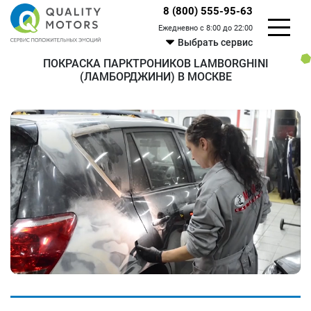
8 (800) 555-95-63
Ежедневно с 8:00 до 22:00
Выбрать сервис
ПОКРАСКА ПАРКТРОНИКОВ LAMBORGHINI
(ЛАМБОРДЖИНИ) В МОСКВЕ