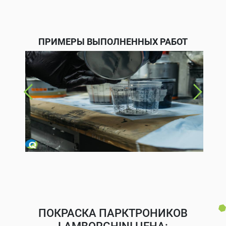
ПРИМЕРЫ ВЫПОЛНЕННЫХ РАБОТ
ПОКРАСКА ПАРКТРОНИКОВ