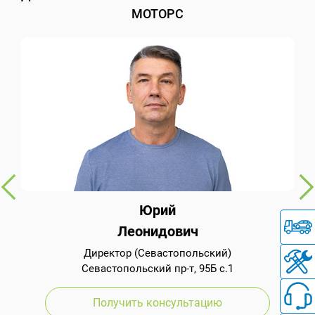
МОТОРС
Юрий
Леонидович
Директор (Севастопольский)
Севастопольский пр-т, 95Б с.1
Получить консультацию