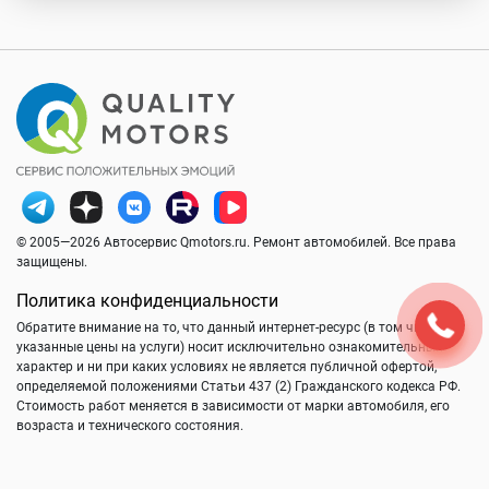
© 2005—2026 Автосервис Qmotors.ru. Ремонт автомобилей. Все права
защищены.
Политика конфиденциальности
Обратите внимание на то, что данный интернет-ресурс (в том числе
указанные цены на услуги) носит исключительно ознакомительный
характер и ни при каких условиях не является публичной офертой,
определяемой положениями Статьи 437 (2) Гражданского кодекса РФ.
Стоимость работ меняется в зависимости от марки автомобиля, его
возраста и технического состояния.