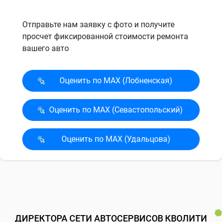
Отправьте нам заявку с фото и получите
просчет фиксированной стоимости ремонта
вашего авто
Оценить по MAX (Лобненская)
Оценить по MAX (Севасто­польский)
Оценить по MAX (Удальцова)
ДИРЕКТОРА СЕТИ АВТОСЕРВИСОВ КВОЛИТИ