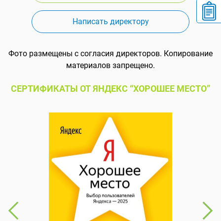
Написать директору
Фото размещены с согласия директоров. Копирование
материалов запрещено.
СЕРТИФИКАТЫ ОТ ЯНДЕКС “ХОРОШЕЕ МЕСТО”