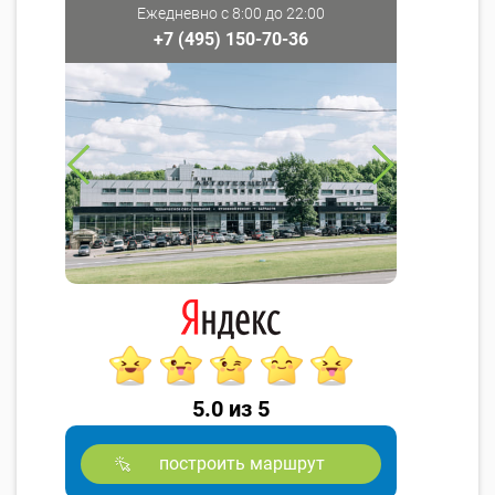
Ежедневно с 8:00 до 22:00
+7 (495) 150-70-36
5.0 из 5
построить маршрут