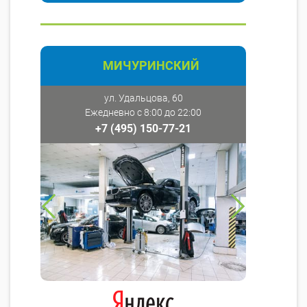
МИЧУРИНСКИЙ
ул. Удальцова, 60
Ежедневно с 8:00 до 22:00
+7 (495) 150-77-21