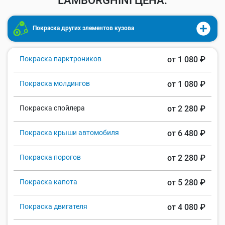
LAMBORGHINI ЦЕНА:
Покраска других элементов кузова
Покраска парктроников
от 1 080 ₽
Покраска молдингов
от 1 080 ₽
Покраска спойлера
от 2 280 ₽
Покраска крыши автомобиля
от 6 480 ₽
Покраска порогов
от 2 280 ₽
Покраска капота
от 5 280 ₽
Покраска двигателя
от 4 080 ₽