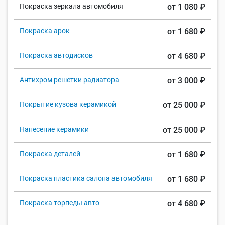
Покраска зеркала автомобиля
от 1 080 ₽
Покраска арок
от 1 680 ₽
Покраска автодисков
от 4 680 ₽
Антихром решетки радиатора
от 3 000 ₽
Покрытие кузова керамикой
от 25 000 ₽
Нанесение керамики
от 25 000 ₽
Покраска деталей
от 1 680 ₽
Покраска пластика салона автомобиля
от 1 680 ₽
Покраска торпеды авто
от 4 680 ₽