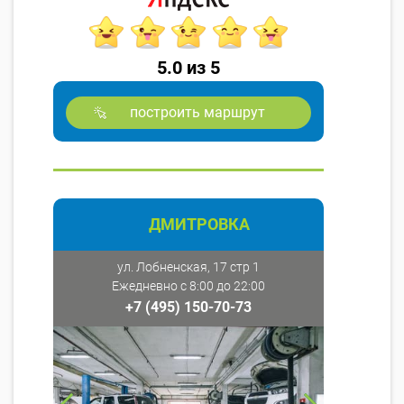
5.0 из 5
построить маршрут
ДМИТРОВКА
ул. Лобненская, 17 стр 1
Ежедневно с 8:00 до 22:00
+7 (495) 150-70-73