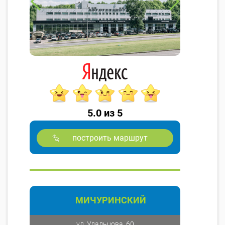
5.0 из 5
построить маршрут
МИЧУРИНСКИЙ
ул. Удальцова, 60