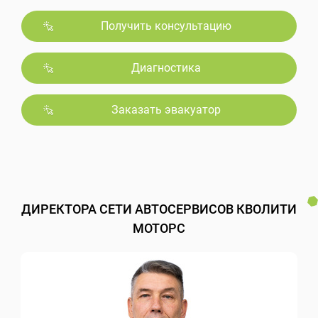
Получить консультацию
Диагностика
Заказать эвакуатор
ДИРЕКТОРА СЕТИ АВТОСЕРВИСОВ КВОЛИТИ
МОТОРС