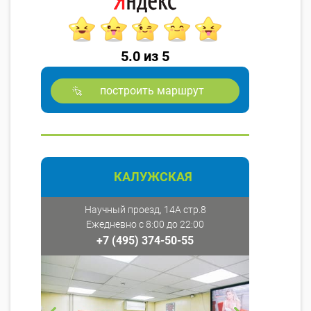
5.0 из 5
построить маршрут
КАЛУЖСКАЯ
Научный проезд, 14А стр.8
Ежедневно с 8:00 до 22:00
+7 (495) 374-50-55