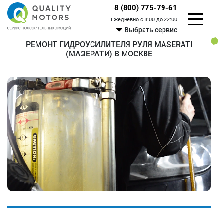
8 (800) 775-79-61
Ежедневно с 8:00 до 22:00
Выбрать сервис
РЕМОНТ ГИДРОУСИЛИТЕЛЯ РУЛЯ MASERATI
(МАЗЕРАТИ) В МОСКВЕ