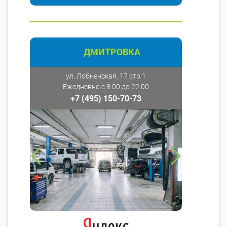
ДМИТРОВКА
ул. Лобненская, 17 стр 1
Ежедневно с 8:00 до 22:00
+7 (495) 150-70-73