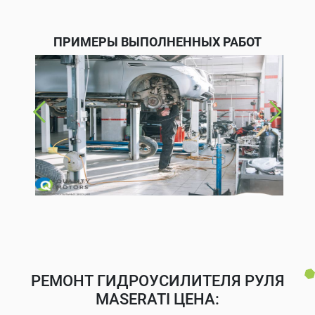
ПРИМЕРЫ ВЫПОЛНЕННЫХ РАБОТ
РЕМОНТ ГИДРОУСИЛИТЕЛЯ РУЛЯ
MASERATI ЦЕНА: