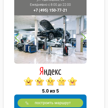
Ежедневно с 8:00 до 22:00
+7 (495) 150-77-21
5.0 из 5
построить маршрут