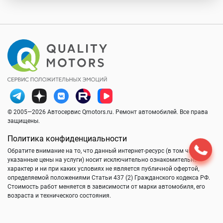
© 2005—2026 Автосервис Qmotors.ru. Ремонт автомобилей. Все права
защищены.
Политика конфиденциальности
Обратите внимание на то, что данный интернет-ресурс (в том числе
указанные цены на услуги) носит исключительно ознакомительный
характер и ни при каких условиях не является публичной офертой,
определяемой положениями Статьи 437 (2) Гражданского кодекса РФ.
Стоимость работ меняется в зависимости от марки автомобиля, его
возраста и технического состояния.