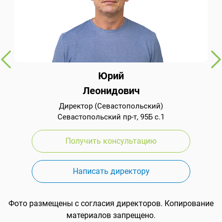
Юрий
Леонидович
Директор (Севастопольский)
Севастопольский пр-т, 95Б с.1
Получить консультацию
Написать директору
Фото размещены с согласия директоров. Копирование
материалов запрещено.