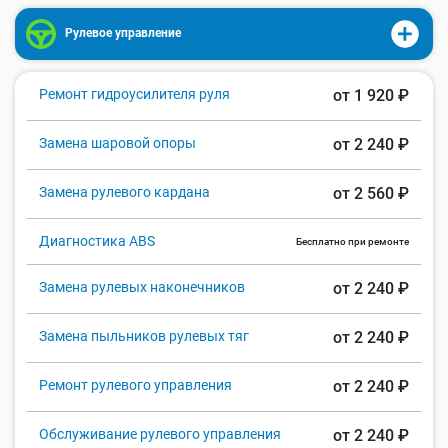
Рулевое управление
Ремонт гидроусилителя руля
от 1 920 ₽
Замена шаровой опоры
от 2 240 ₽
Замена рулевого кардана
от 2 560 ₽
Диагностика ABS
Бесплатно при ремонте
Замена рулевых наконечников
от 2 240 ₽
Замена пыльников рулевых тяг
от 2 240 ₽
Ремонт рулевого управления
от 2 240 ₽
Обслуживание рулевого управления
от 2 240 ₽