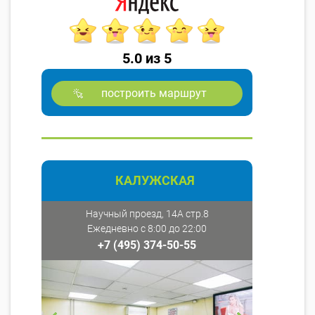
5.0 из 5
построить маршрут
КАЛУЖСКАЯ
Научный проезд, 14А стр.8
Ежедневно с 8:00 до 22:00
+7 (495) 374-50-55