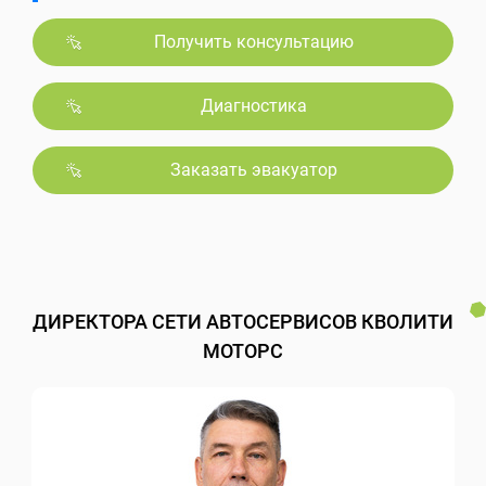
Получить консультацию
Диагностика
Заказать эвакуатор
ДИРЕКТОРА СЕТИ АВТОСЕРВИСОВ КВОЛИТИ
МОТОРС