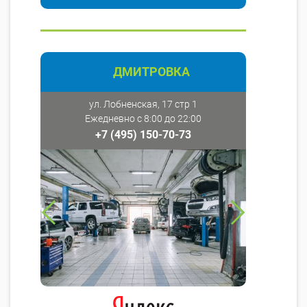
ДМИТРОВКА
ул. Лобненская, 17 стр 1
Ежедневно с 8:00 до 22:00
+7 (495) 150-70-73