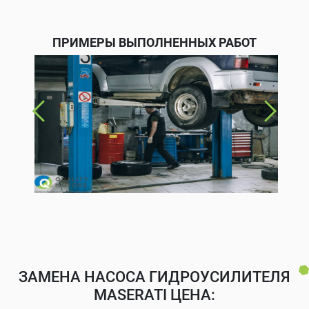
ПРИМЕРЫ ВЫПОЛНЕННЫХ РАБОТ
ЗАМЕНА НАСОСА ГИДРОУСИЛИТЕЛЯ
MASERATI ЦЕНА: