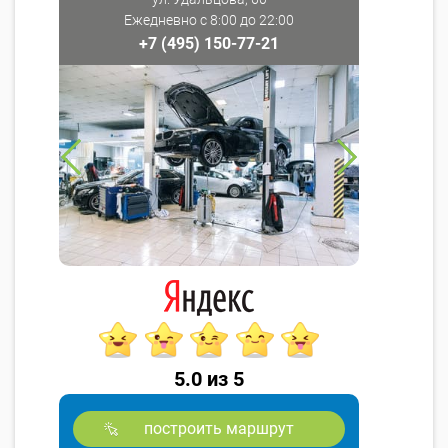
Ежедневно с 8:00 до 22:00
+7 (495) 150-77-21
5.0 из 5
построить маршрут