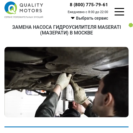
8 (800) 775-79-61
Ежедневно с 8:00 до 22:00
Выбрать сервис
ЗАМЕНА НАСОСА ГИДРОУСИЛИТЕЛЯ MASERATI
(МАЗЕРАТИ) В МОСКВЕ