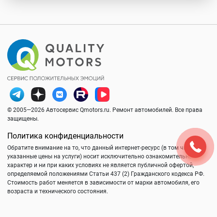
© 2005—2026 Автосервис Qmotors.ru. Ремонт автомобилей. Все права
защищены.
Политика конфиденциальности
Обратите внимание на то, что данный интернет-ресурс (в том числе
указанные цены на услуги) носит исключительно ознакомительный
характер и ни при каких условиях не является публичной офертой,
определяемой положениями Статьи 437 (2) Гражданского кодекса РФ.
Стоимость работ меняется в зависимости от марки автомобиля, его
возраста и технического состояния.