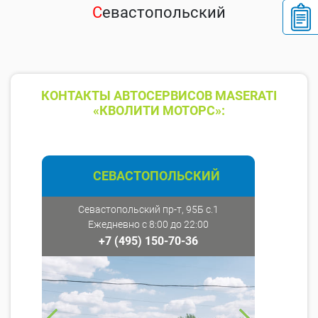
С
евастопольский
КОНТАКТЫ АВТОСЕРВИСОВ MASERATI
«КВОЛИТИ МОТОРС»:
СЕВАСТОПОЛЬСКИЙ
Севастопольский пр-т, 95Б с.1
Ежедневно с 8:00 до 22:00
+7 (495) 150-70-36