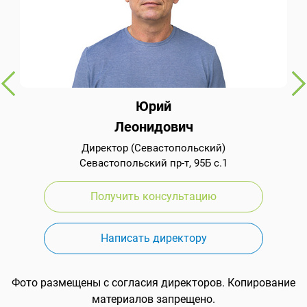
Юрий
Леонидович
Директор (Севастопольский)
Севастопольский пр-т, 95Б с.1
Получить консультацию
Написать директору
Фото размещены с согласия директоров. Копирование
материалов запрещено.