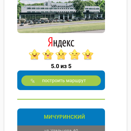
5.0 из 5
построить маршрут
МИЧУРИНСКИЙ
ул. Удальцова, 60