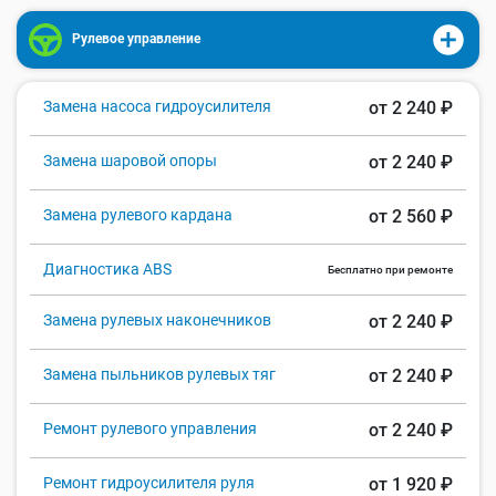
Рулевое управление
Замена насоса гидроусилителя
от 2 240 ₽
Замена шаровой опоры
от 2 240 ₽
Замена рулевого кардана
от 2 560 ₽
Диагностика ABS
Бесплатно при ремонте
Замена рулевых наконечников
от 2 240 ₽
Замена пыльников рулевых тяг
от 2 240 ₽
Ремонт рулевого управления
от 2 240 ₽
Ремонт гидроусилителя руля
от 1 920 ₽