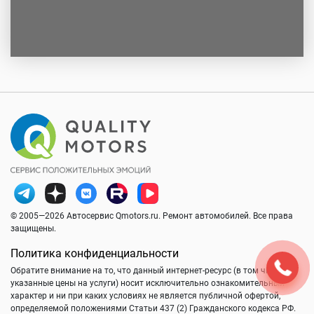
© 2005—2026 Автосервис Qmotors.ru. Ремонт автомобилей. Все права
защищены.
Политика конфиденциальности
Обратите внимание на то, что данный интернет-ресурс (в том числе
указанные цены на услуги) носит исключительно ознакомительный
характер и ни при каких условиях не является публичной офертой,
определяемой положениями Статьи 437 (2) Гражданского кодекса РФ.