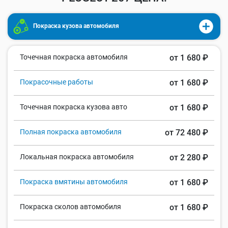
Покраска кузова автомобиля
Точечная покраска автомобиля
от 1 680 ₽
Покрасочные работы
от 1 680 ₽
Точечная покраска кузова авто
от 1 680 ₽
Полная покраска автомобиля
от 72 480 ₽
Локальная покраска автомобиля
от 2 280 ₽
Покраска вмятины автомобиля
от 1 680 ₽
Покраска сколов автомобиля
от 1 680 ₽