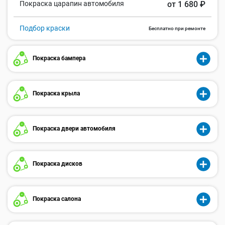
Покраска царапин автомобиля
от 1 680 ₽
Подбор краски
Бесплатно при ремонте
Покраска бампера
Покраска крыла
Покраска двери автомобиля
Покраска дисков
Покраска салона