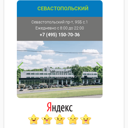
СЕВАСТОПОЛЬСКИЙ
Севастопольский пр-т, 95Б с.1
Ежедневно с 8:00 до 22:00
+7 (495) 150-70-36