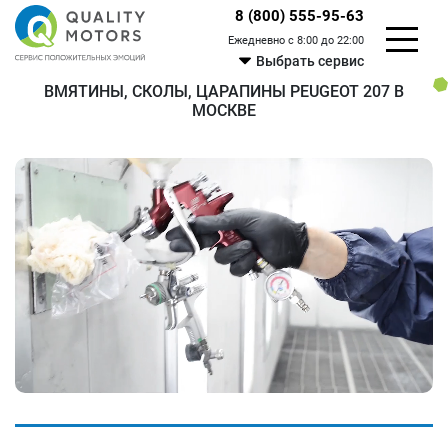
8 (800) 555-95-63
Ежедневно с 8:00 до 22:00
Выбрать сервис
ВМЯТИНЫ, СКОЛЫ, ЦАРАПИНЫ PEUGEOT 207 В
МОСКВЕ