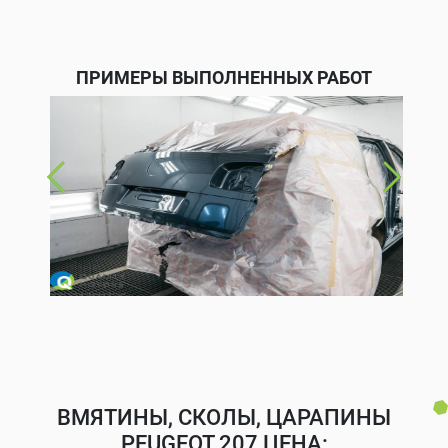
ПРИМЕРЫ ВЫПОЛНЕННЫХ РАБОТ
ВМЯТИНЫ, СКОЛЫ, ЦАРАПИНЫ
PEUGEOT 207 ЦЕНА: