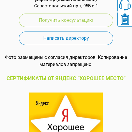
Севастопольский пр-т, 95Б с.1
Получить консультацию
Написать директору
Фото размещены с согласия директоров. Копирование
материалов запрещено.
СЕРТИФИКАТЫ ОТ ЯНДЕКС “ХОРОШЕЕ МЕСТО”