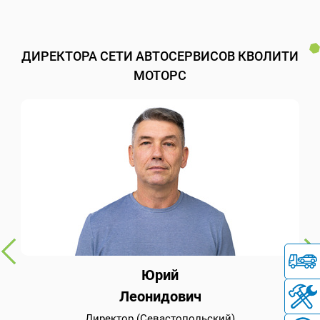
ДИРЕКТОРА СЕТИ АВТОСЕРВИСОВ КВОЛИТИ
МОТОРС
Юрий
Леонидович
Директор (Севастопольский)