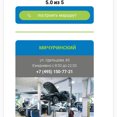
5.0 из 5
построить маршрут
МИЧУРИНСКИЙ
ул. Удальцова, 60
Ежедневно с 8:00 до 22:00
+7 (495) 150-77-21