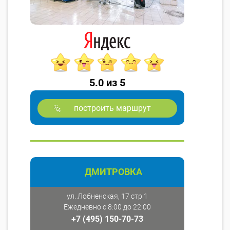
5.0 из 5
построить маршрут
ДМИТРОВКА
ул. Лобненская, 17 стр 1
Ежедневно с 8:00 до 22:00
+7 (495) 150-70-73