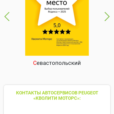
С
евастопольский
КОНТАКТЫ АВТОСЕРВИСОВ PEUGEOT
«КВОЛИТИ МОТОРС»: