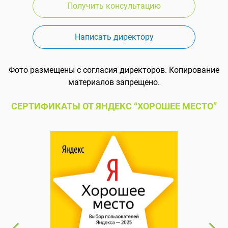
Получить консультацию
Написать директору
Фото размещены с согласия директоров. Копирование
материалов запрещено.
СЕРТИФИКАТЫ ОТ ЯНДЕКС “ХОРОШЕЕ МЕСТО”