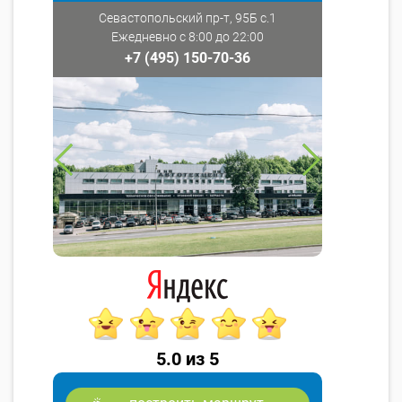
Севастопольский пр-т, 95Б с.1
Ежедневно с 8:00 до 22:00
+7 (495) 150-70-36
5.0 из 5