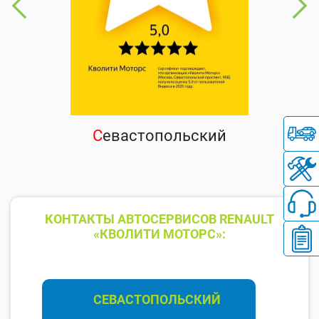
С
евастопольский
КОНТАКТЫ АВТОСЕРВИСОВ RENAULT
«КВОЛИТИ МОТОРС»:
СЕВАСТОПОЛЬСКИЙ