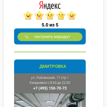
5.0 из 5
построить маршрут
ДМИТРОВКА
ул. Лобненская, 17 стр 1
Ежедневно с 8:00 до 22:00
+7 (495) 150-70-73