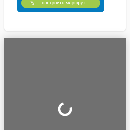
построить маршрут