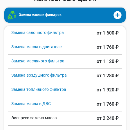
Замена масла и фильтров
Замена салонного фильтра
от 1 600 ₽
Замена масла в двигателе
от 1 760 ₽
Замена масляного фильтра
от 1 120 ₽
Замена воздушного фильтра
от 1 280 ₽
Замена топливного фильтра
от 1 920 ₽
Замена масла в ДВС
от 1 760 ₽
Экспресс-замена масла
от 2 240 ₽