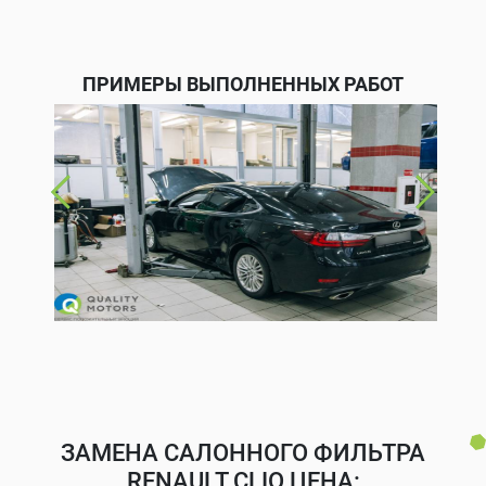
ПРИМЕРЫ ВЫПОЛНЕННЫХ РАБОТ
ЗАМЕНА САЛОННОГО ФИЛЬТРА
RENAULT CLIO ЦЕНА: