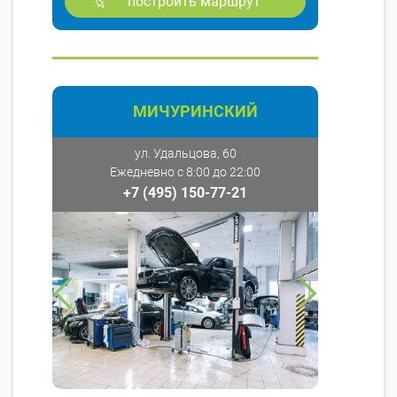
построить маршрут
МИЧУРИНСКИЙ
ул. Удальцова, 60
Ежедневно с 8:00 до 22:00
+7 (495) 150-77-21