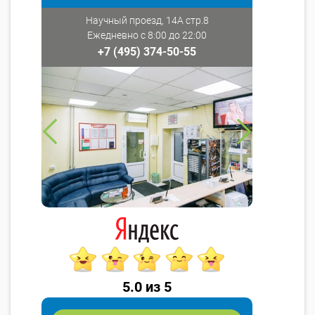
Научный проезд, 14А стр.8
Ежедневно с 8:00 до 22:00
+7 (495) 374-50-55
5.0 из 5