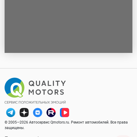
© 2005—2026 Автосервис Qmotors.ru. Ремонт автомобилей. Все права
защищены.