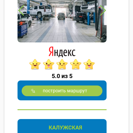
5.0 из 5
построить маршрут
КАЛУЖСКАЯ