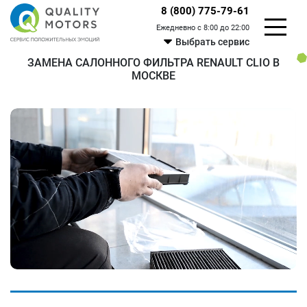
8 (800) 775-79-61
Ежедневно с 8:00 до 22:00
Выбрать сервис
ЗАМЕНА САЛОННОГО ФИЛЬТРА RENAULT CLIO В
МОСКВЕ