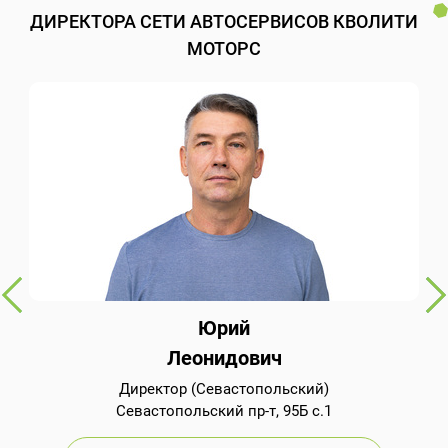
ДИРЕКТОРА СЕТИ АВТОСЕРВИСОВ КВОЛИТИ
МОТОРС
Юрий
Леонидович
Директор (Севастопольский)
Севастопольский пр-т, 95Б с.1