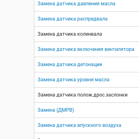
Замена датчика давления масла
Замена датчика распредвала
Замена датчика коленвала
Замена датчика включения вентилятора
Замена датчика детонации
Замена датчика уровня масла
Замена датчика полож.дрос.заслонки
Замена (ДМРВ)
Замена датчика впускного воздуха