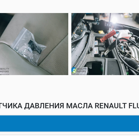
ЧИКА ДАВЛЕНИЯ МАСЛА RENAULT FL