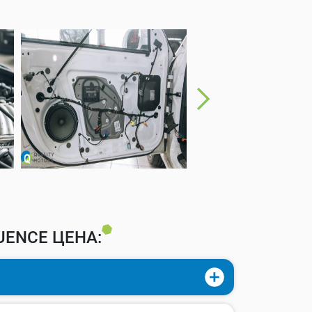
UENCE ЦЕНА: