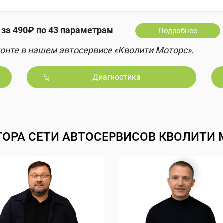
за 490₽ по 43 параметрам
Подробнее
онте в нашем автосервисе «Кволити Моторс».
Диагностика
ТОРА СЕТИ АВТОСЕРВИСОВ КВОЛИТИ 