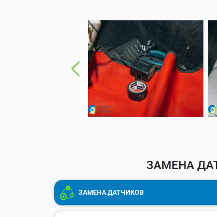
ЗАМЕНА ДАТ
ЗАМЕНА ДАТЧИКОВ