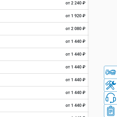
от 2 240 ₽
от 1 920 ₽
от 2 080 ₽
от 1 440 ₽
от 1 440 ₽
от 1 440 ₽
от 1 440 ₽
от 1 440 ₽
от 1 440 ₽