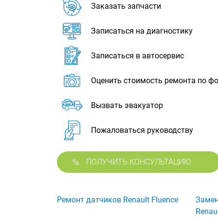
Заказать запчасти
Записаться на диагностику
Записаться в автосервис
Оценить стоимость ремонта по ф
Вызвать эвакуатор
Пожаловаться руководству
ПОЛУЧИТЬ КОНСУЛЬТАЦИЮ
Ремонт датчиков Renault Fluence
Замен
Renaul