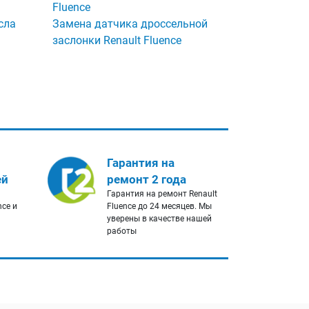
Fluence
сла
Замена датчика дроссельной
заслонки Renault Fluence
Гарантия на
ей
ремонт 2 года
Гарантия на ремонт Renault
nce и
Fluence до 24 месяцев. Мы
уверены в качестве нашей
работы