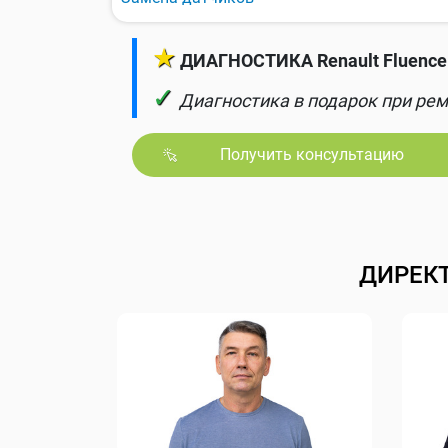
★
ДИАГНОСТИКА Renault Fluence 
✓
Диагностика в подарок при рем
Получить консультацию
ДИРЕК