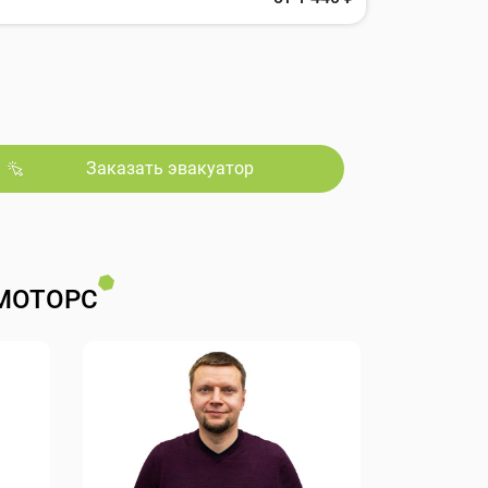
Заказать эвакуатор
МОТОРС