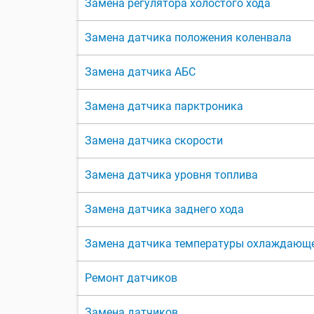
Замена регулятора холостого хода
Замена датчика положения коленвала
Замена датчика АБС
Замена датчика парктроника
Замена датчика скорости
Замена датчика уровня топлива
Замена датчика заднего хода
Замена датчика температуры охлаждающ
Ремонт датчиков
Замена датчиков