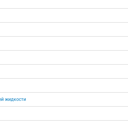
ей жидкости