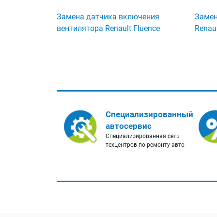
Замена датчика включения
Замен
вентилятора Renault Fluence
Renaul
Специализированный
автосервис
Специализированная сеть
техцентров по ремонту авто