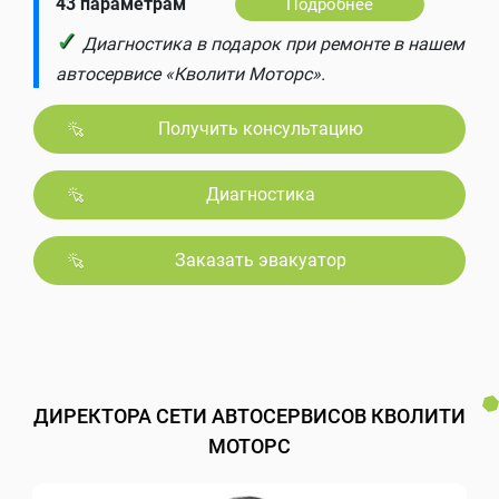
43 параметрам
Подробнее
✓
Диагностика в подарок при ремонте в нашем
автосервисе «Кволити Моторс».
Получить консультацию
Диагностика
Заказать эвакуатор
ДИРЕКТОРА СЕТИ АВТОСЕРВИСОВ КВОЛИТИ
МОТОРС