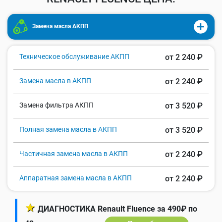
Замена масла АКПП
Техническое обслуживание АКПП
от 2 240 ₽
Замена масла в АКПП
от 2 240 ₽
Замена фильтра АКПП
от 3 520 ₽
Полная замена масла в АКПП
от 3 520 ₽
Частичная замена масла в АКПП
от 2 240 ₽
Аппаратная замена масла в АКПП
от 2 240 ₽
★
ДИАГНОСТИКА Renault Fluence за 490₽ по