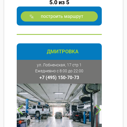
5.0 из 5
построить маршрут
ДМИТРОВКА
ул. Лобненская, 17 стр 1
Ежедневно с 8:00 до 22:00
+7 (495) 150-70-73