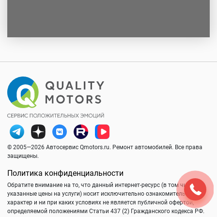
© 2005—2026 Автосервис Qmotors.ru. Ремонт автомобилей. Все права
защищены.
Политика конфиденциальности
Обратите внимание на то, что данный интернет-ресурс (в том числе
указанные цены на услуги) носит исключительно ознакомительный
характер и ни при каких условиях не является публичной офертой,
определяемой положениями Статьи 437 (2) Гражданского кодекса РФ.