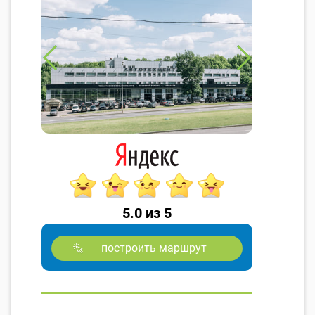
5.0 из 5
построить маршрут