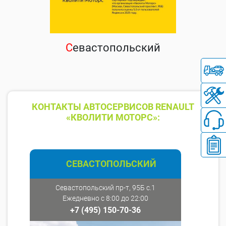
С
евастопольский
КОНТАКТЫ АВТОСЕРВИСОВ RENAULT
«КВОЛИТИ МОТОРС»:
СЕВАСТОПОЛЬСКИЙ
Севастопольский пр-т, 95Б с.1
Ежедневно с 8:00 до 22:00
+7 (495) 150-70-36