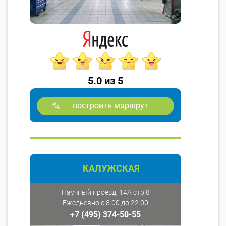
5.0 из 5
построить маршрут
КАЛУЖСКАЯ
Научный проезд, 14А стр.8
Ежедневно с 8:00 до 22:00
+7 (495) 374-50-55