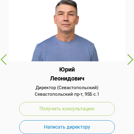
Юрий
Леонидович
Директор (Севастопольский)
Севастопольский пр-т, 95Б с.1
Получить консультацию
Написать директору