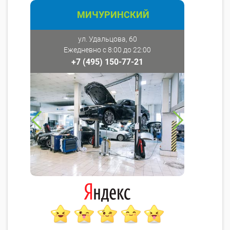
МИЧУРИНСКИЙ
ул. Удальцова, 60
Ежедневно с 8:00 до 22:00
+7 (495) 150-77-21