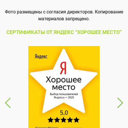
Фото размещены с согласия директоров. Копирование
материалов запрещено.
СЕРТИФИКАТЫ ОТ ЯНДЕКС “ХОРОШЕЕ МЕСТО”