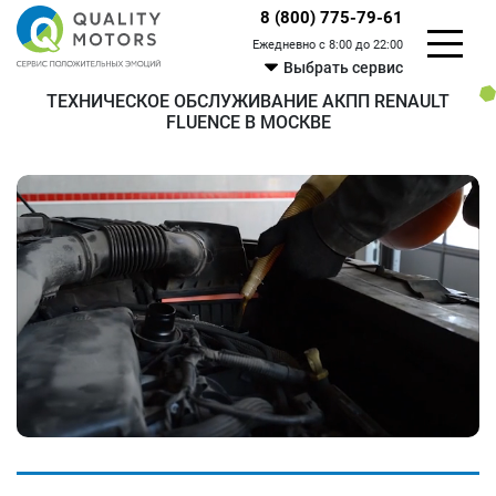
8 (800) 775-79-61
Ежедневно с 8:00 до 22:00
Выбрать сервис
ТЕХНИЧЕСКОЕ ОБСЛУЖИВАНИЕ АКПП RENAULT
FLUENCE В МОСКВЕ