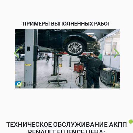
ПРИМЕРЫ ВЫПОЛНЕННЫХ РАБОТ
ТЕХНИЧЕСКОЕ ОБСЛУЖИВАНИЕ АКПП
RENAULT FLUENCE ЦЕНА: