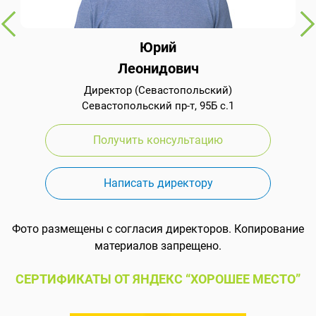
Юрий
Леонидович
Директор (Севастопольский)
Севастопольский пр-т, 95Б с.1
Получить консультацию
Написать директору
Фото размещены с согласия директоров. Копирование
материалов запрещено.
СЕРТИФИКАТЫ ОТ ЯНДЕКС “ХОРОШЕЕ МЕСТО”