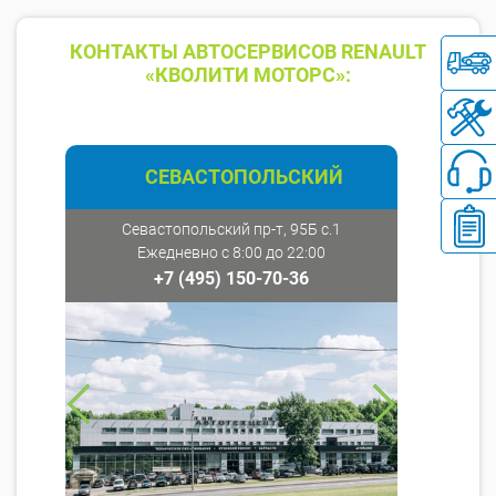
КОНТАКТЫ АВТОСЕРВИСОВ RENAULT
«КВОЛИТИ МОТОРС»:
СЕВАСТОПОЛЬСКИЙ
Севастопольский пр-т, 95Б с.1
Ежедневно с 8:00 до 22:00
+7 (495) 150-70-36