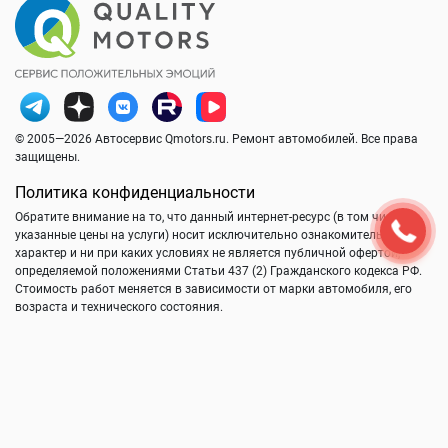
© 2005—2026 Автосервис Qmotors.ru. Ремонт автомобилей. Все права
защищены.
Политика конфиденциальности
Обратите внимание на то, что данный интернет-ресурс (в том числе
указанные цены на услуги) носит исключительно ознакомительный
характер и ни при каких условиях не является публичной офертой,
определяемой положениями Статьи 437 (2) Гражданского кодекса РФ.
Стоимость работ меняется в зависимости от марки автомобиля, его
возраста и технического состояния.