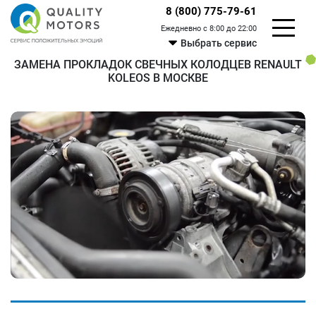
8 (800) 775-79-61
Ежедневно с 8:00 до 22:00
Выбрать сервис
ЗАМЕНА ПРОКЛАДОК СВЕЧНЫХ КОЛОДЦЕВ RENAULT
KOLEOS В МОСКВЕ