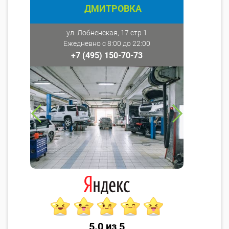
ДМИТРОВКА
ул. Лобненская, 17 стр 1
Ежедневно с 8:00 до 22:00
+7 (495) 150-70-73
5.0 из 5