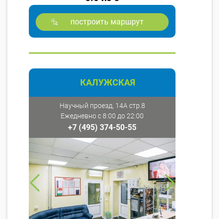
построить маршрут
КАЛУЖСКАЯ
Научный проезд, 14А стр.8
Ежедневно с 8:00 до 22:00
+7 (495) 374-50-55