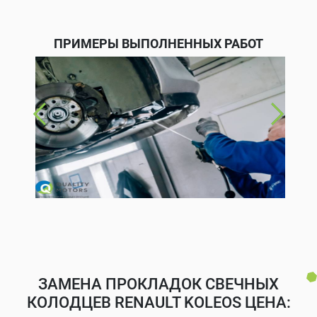
ПРИМЕРЫ ВЫПОЛНЕННЫХ РАБОТ
ЗАМЕНА ПРОКЛАДОК СВЕЧНЫХ
КОЛОДЦЕВ RENAULT KOLEOS ЦЕНА: