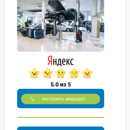
5.0 из 5
построить маршрут