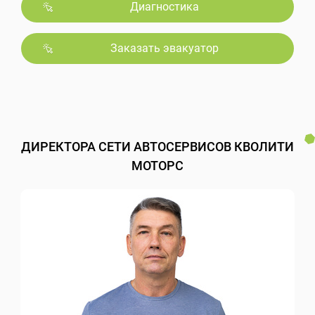
Диагностика
Заказать эвакуатор
ДИРЕКТОРА СЕТИ АВТОСЕРВИСОВ КВОЛИТИ
МОТОРС