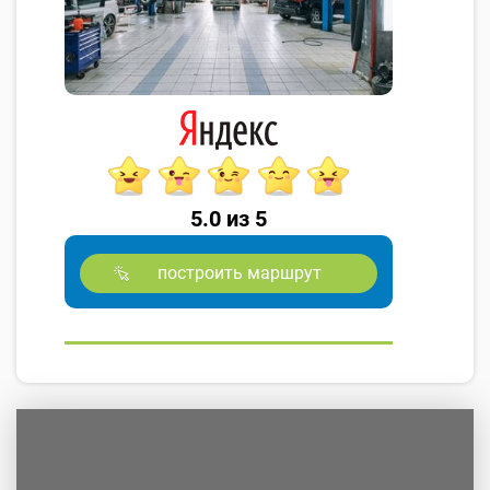
5.0 из 5
построить маршрут