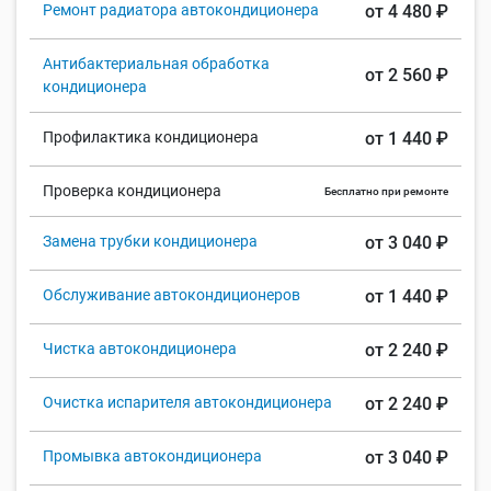
Ремонт радиатора автокондиционера
от 4 480 ₽
Антибактериальная обработка
от 2 560 ₽
кондиционера
Профилактика кондиционера
от 1 440 ₽
Проверка кондиционера
Бесплатно при ремонте
Замена трубки кондиционера
от 3 040 ₽
Обслуживание автокондиционеров
от 1 440 ₽
Чистка автокондиционера
от 2 240 ₽
Очистка испарителя автокондиционера
от 2 240 ₽
Промывка автокондиционера
от 3 040 ₽