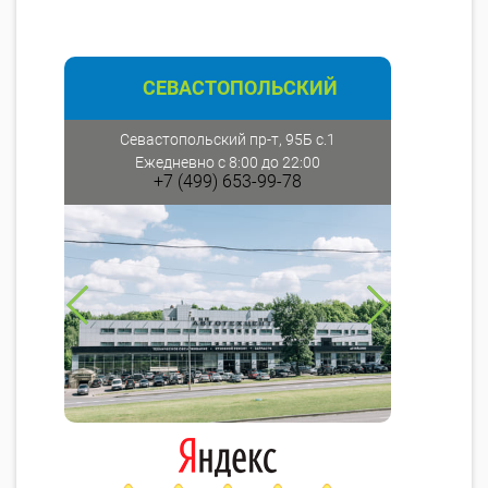
СЕВАСТОПОЛЬСКИЙ
Севастопольский пр-т, 95Б с.1
Ежедневно с 8:00 до 22:00
+7 (499) 653-99-78