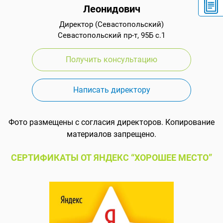
Леонидович
Директор (Севастопольский)
Севастопольский пр-т, 95Б с.1
Получить консультацию
Написать директору
Фото размещены с согласия директоров. Копирование
материалов запрещено.
СЕРТИФИКАТЫ ОТ ЯНДЕКС “ХОРОШЕЕ МЕСТО”