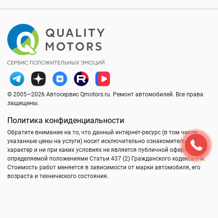
© 2005—2026 Автосервис Qmotors.ru. Ремонт автомобилей. Все права
защищены.
Политика конфиденциальности
Обратите внимание на то, что данный интернет-ресурс (в том числе
указанные цены на услуги) носит исключительно ознакомительный
характер и ни при каких условиях не является публичной офертой,
определяемой положениями Статьи 437 (2) Гражданского кодекса РФ.
Стоимость работ меняется в зависимости от марки автомобиля, его
возраста и технического состояния.