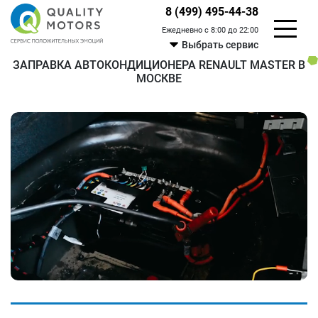
8 (499) 495-44-38
Ежедневно с 8:00 до 22:00
Выбрать сервис
ЗАПРАВКА АВТОКОНДИЦИОНЕРА RENAULT MASTER В
МОСКВЕ