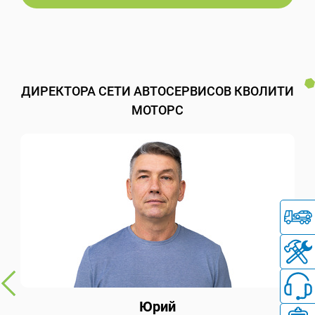
ДИРЕКТОРА СЕТИ АВТОСЕРВИСОВ КВОЛИТИ
МОТОРС
Юрий