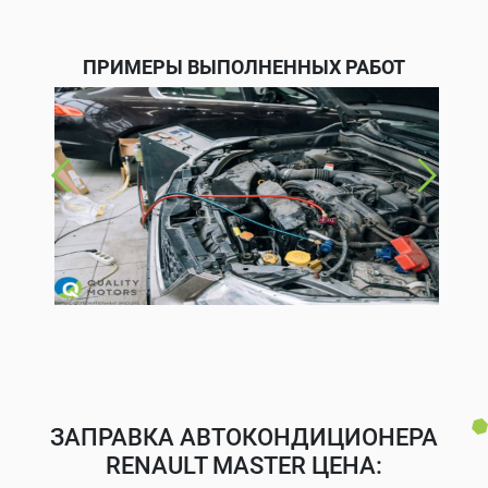
ПРИМЕРЫ ВЫПОЛНЕННЫХ РАБОТ
ЗАПРАВКА АВТОКОНДИЦИОНЕРА
RENAULT MASTER ЦЕНА: