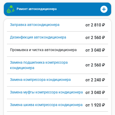
Ремонт автокондиционера
Заправка автокондиционера
от 2 810 ₽
Дезинфекция автокондиционера
от 2 560 ₽
Промывка и чистка автокондиционера
от 3 040 ₽
Замена подшипника компрессора
от 2 560 ₽
кондиционера
Замена компрессора кондиционера
от 2 240 ₽
Замена муфты компрессора кондиционера
от 3 040 ₽
Замена шкива компрессора кондиционера
от 1 920 ₽