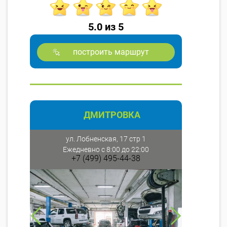
5.0 из 5
построить маршрут
ДМИТРОВКА
ул. Лобненская, 17 стр 1
Ежедневно с 8:00 до 22:00
+7 (499) 495-44-38