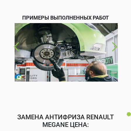
ПРИМЕРЫ ВЫПОЛНЕННЫХ РАБОТ
ЗАМЕНА АНТИФРИЗА RENAULT
MEGANE ЦЕНА: