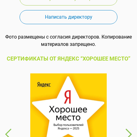
Написать директору
Фото размещены с согласия директоров. Копирование
материалов запрещено.
СЕРТИФИКАТЫ ОТ ЯНДЕКС “ХОРОШЕЕ МЕСТО”