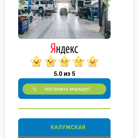
5.0 из 5
построить маршрут
КАЛУЖСКАЯ