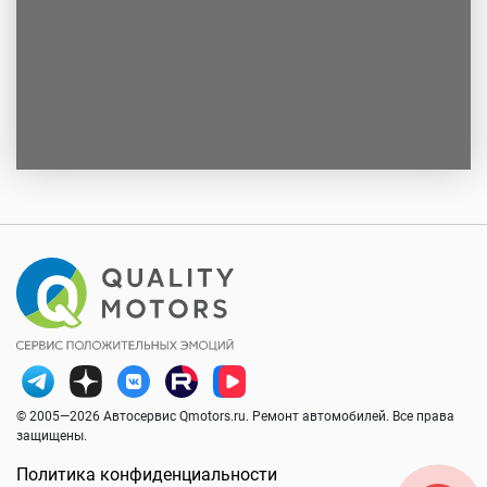
© 2005—2026 Автосервис Qmotors.ru. Ремонт автомобилей. Все права
защищены.
Политика конфиденциальности