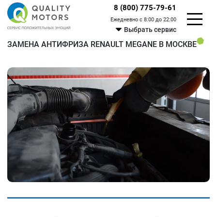
8 (800) 775-79-61
Ежедневно с 8:00 до 22:00
Выбрать сервис
ЗАМЕНА АНТИФРИЗА RENAULT MEGANE В МОСКВЕ