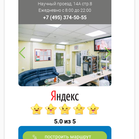
Научный проезд, 14А стр.8
Ежедневно с 8:00 до 22:00
+7 (495) 374-50-55
5.0 из 5
построить маршрут