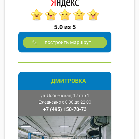
5.0 из 5
построить маршрут
ДМИТРОВКА
ул. Лобненская, 17 стр 1
Ежедневно с 8:00 до 22:00
+7 (495) 150-70-73