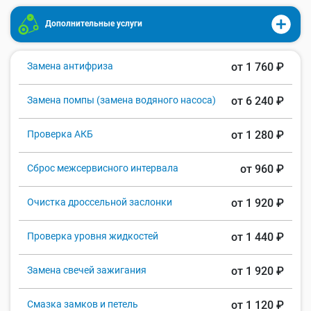
Дополнительные услуги
Замена антифриза
от 1 760 ₽
Замена помпы (замена водяного насоса)
от 6 240 ₽
Проверка АКБ
от 1 280 ₽
Сброс межсервисного интервала
от 960 ₽
Очистка дроссельной заслонки
от 1 920 ₽
Проверка уровня жидкостей
от 1 440 ₽
Замена свечей зажигания
от 1 920 ₽
Смазка замков и петель
от 1 120 ₽