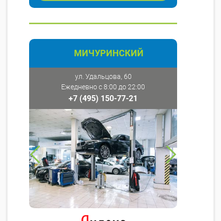
МИЧУРИНСКИЙ
ул. Удальцова, 60
Ежедневно с 8:00 до 22:00
+7 (495) 150-77-21