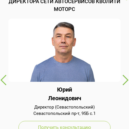
ДИРЕКТОРА СЕТИ АВТОСЕРВИСОВ КВОЛИТИ
МОТОРС
Юрий
Леонидович
Директор (Севастопольский)
Севастопольский пр-т, 95Б с.1
Получить консультацию