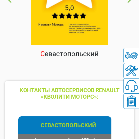
С
евастопольский
КОНТАКТЫ АВТОСЕРВИСОВ RENAULT
«КВОЛИТИ МОТОРС»:
СЕВАСТОПОЛЬСКИЙ