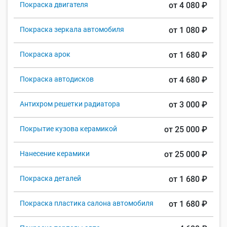
Покраска двигателя
от 4 080 ₽
Покраска зеркала автомобиля
от 1 080 ₽
Покраска арок
от 1 680 ₽
Покраска автодисков
от 4 680 ₽
Антихром решетки радиатора
от 3 000 ₽
Покрытие кузова керамикой
от 25 000 ₽
Нанесение керамики
от 25 000 ₽
Покраска деталей
от 1 680 ₽
Покраска пластика салона автомобиля
от 1 680 ₽