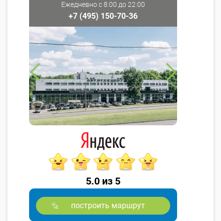
Ежедневно с 8:00 до 22:00
+7 (495) 150-70-36
5.0 из 5
построить маршрут