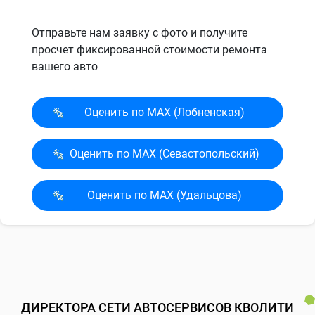
Отправьте нам заявку с фото и получите
просчет фиксированной стоимости ремонта
вашего авто
Оценить по MAX (Лобненская)
Оценить по MAX (Севасто­польский)
Оценить по MAX (Удальцова)
ДИРЕКТОРА СЕТИ АВТОСЕРВИСОВ КВОЛИТИ