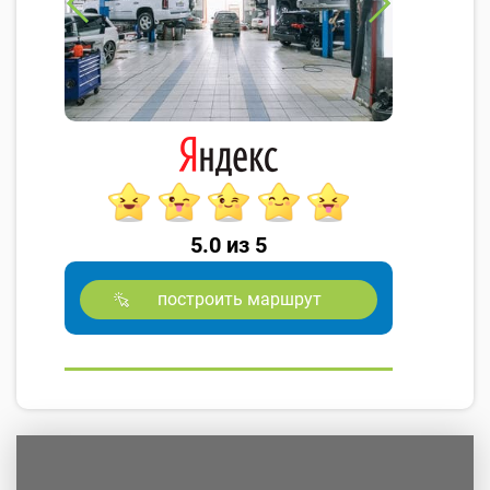
5.0 из 5
построить маршрут