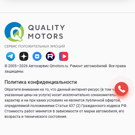
© 2005—2026 Автосервис Qmotors.ru. Ремонт автомобилей. Все права
защищены.
Политика конфиденциальности
Обратите внимание на то, что данный интернет-ресурс (в том числе
указанные цены на услуги) носит исключительно ознакомительный
характер и ни при каких условиях не является публичной офертой,
определяемой положениями Статьи 437 (2) Гражданского кодекса РФ.
Стоимость работ меняется в зависимости от марки автомобиля, его
возраста и технического состояния.