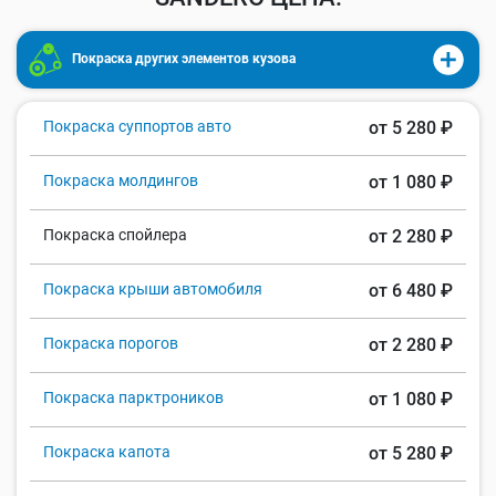
Покраска других элементов кузова
Покраска суппортов авто
от 5 280 ₽
Покраска молдингов
от 1 080 ₽
Покраска спойлера
от 2 280 ₽
Покраска крыши автомобиля
от 6 480 ₽
Покраска порогов
от 2 280 ₽
Покраска парктроников
от 1 080 ₽
Покраска капота
от 5 280 ₽