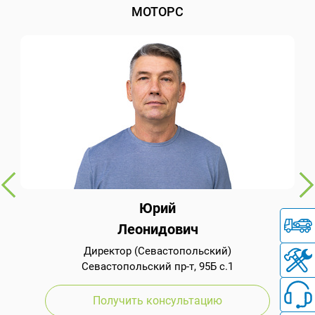
МОТОРС
Юрий
Леонидович
Директор (Севастопольский)
Севастопольский пр-т, 95Б с.1
Получить консультацию