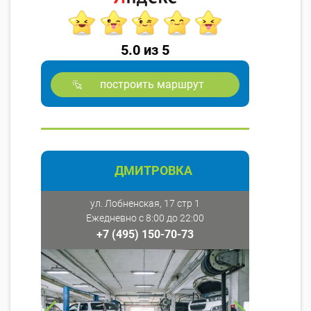
5.0 из 5
построить маршрут
ДМИТРОВКА
ул. Лобненская, 17 стр 1
Ежедневно с 8:00 до 22:00
+7 (495) 150-70-73