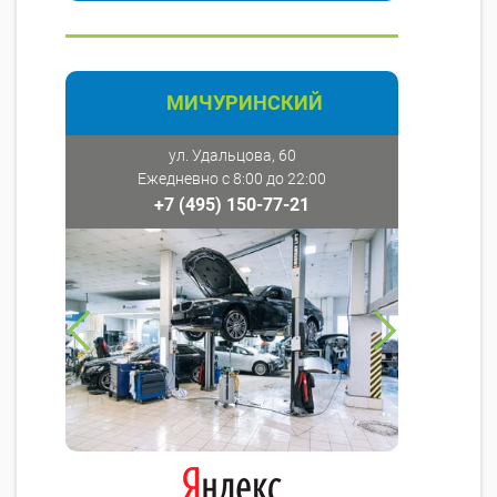
МИЧУРИНСКИЙ
ул. Удальцова, 60
Ежедневно с 8:00 до 22:00
+7 (495) 150-77-21