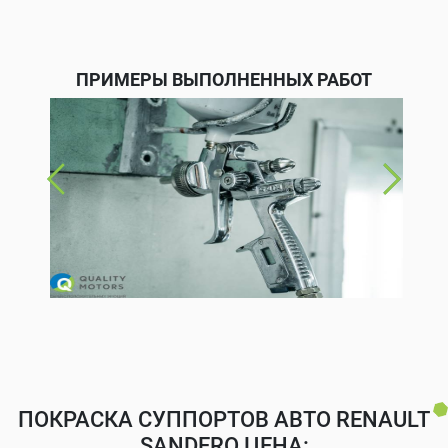
ПРИМЕРЫ ВЫПОЛНЕННЫХ РАБОТ
ПОКРАСКА СУППОРТОВ АВТО RENAULT
SANDERO ЦЕНА: