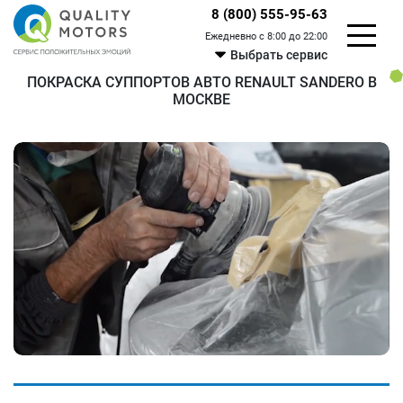
8 (800) 555-95-63
Ежедневно с 8:00 до 22:00
Выбрать сервис
ПОКРАСКА СУППОРТОВ АВТО RENAULT SANDERO В
МОСКВЕ