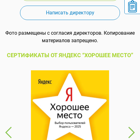
Написать директору
Фото размещены с согласия директоров. Копирование
материалов запрещено.
СЕРТИФИКАТЫ ОТ ЯНДЕКС “ХОРОШЕЕ МЕСТО”