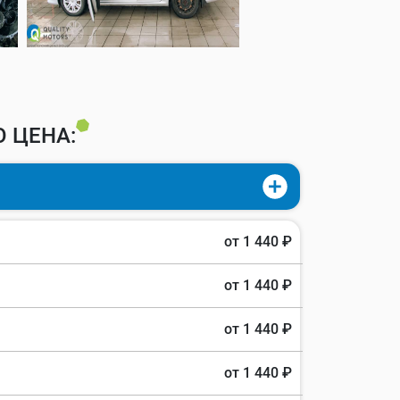
 ЦЕНА:
от 1 440 ₽
от 1 440 ₽
от 1 440 ₽
от 1 440 ₽