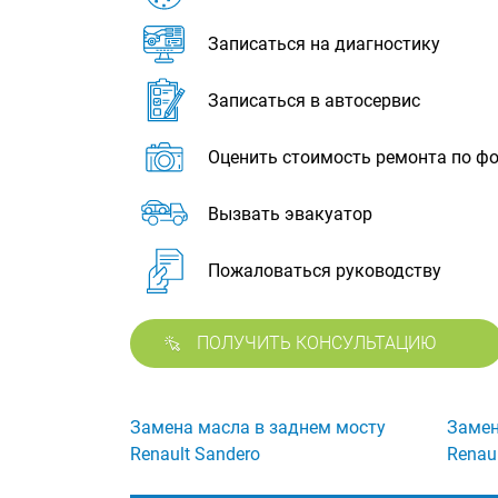
Записаться на диагностику
Записаться в автосервис
Оценить стоимость ремонта по ф
Вызвать эвакуатор
Пожаловаться руководству
ПОЛУЧИТЬ КОНСУЛЬТАЦИЮ
Замена масла в заднем мосту
Замен
Renault Sandero
Renau