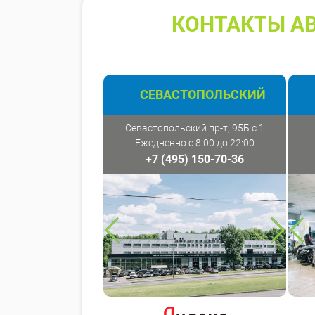
КОНТАКТЫ АВ
СЕВАСТОПОЛЬСКИЙ
Севастопольский пр-т, 95Б с.1
Ежедневно с 8:00 до 22:00
+7 (495) 150-70-36