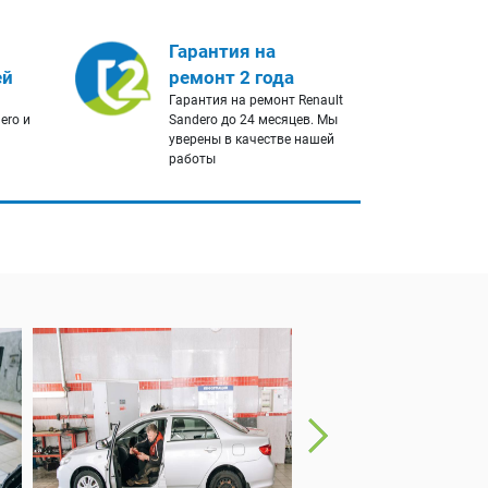
Гарантия на
ей
ремонт 2 года
Гарантия на ремонт Renault
ero и
Sandero до 24 месяцев. Мы
уверены в качестве нашей
работы