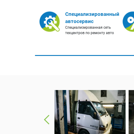
Специализированный
автосервис
Специализированная сеть
техцентров по ремонту авто