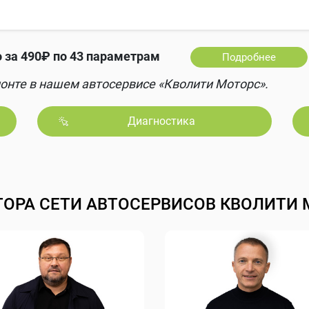
 за 490₽ по 43 параметрам
Подробнее
онте в нашем автосервисе «Кволити Моторс».
Диагностика
ТОРА СЕТИ АВТОСЕРВИСОВ КВОЛИТИ 