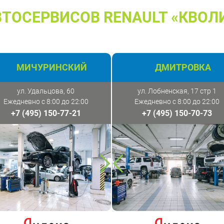
ТОСЕРВИСОВ RENAULT «КВОЛ
МИЧУРИНСКИЙ
ДМИТРОВКА
ул. Удальцова, 60
ул. Лобненская, 17 стр 1
Ежедневно с 8:00 до 22:00
Ежедневно с 8:00 до 22:00
+7 (495) 150-77-21
+7 (495) 150-70-73