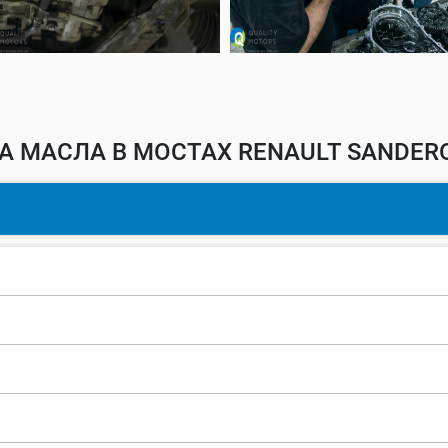
А МАСЛА В МОСТАХ RENAULT SANDERO