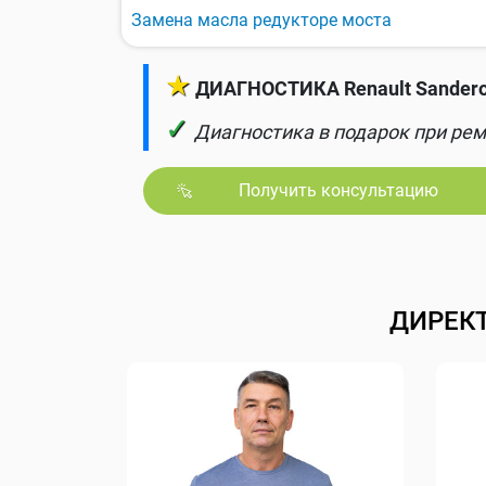
Замена масла редукторе моста
★
ДИАГНОСТИКА Renault Sandero
✓
Диагностика в подарок при рем
Получить консультацию
ДИРЕК