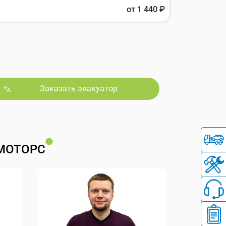
от 1 440 ₽
Заказать эвакуатор
МОТОРС