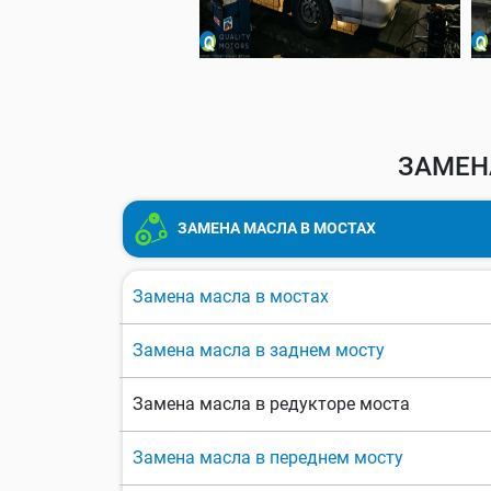
ЗАМЕН
ЗАМЕНА МАСЛА В МОСТАХ
Замена масла в мостах
Замена масла в заднем мосту
Замена масла в редукторе моста
Замена масла в переднем мосту