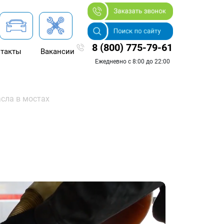
8 (800) 775-79-61
такты
Вакансии
Ежедневно с 8:00 до 22:00
сла в мостах