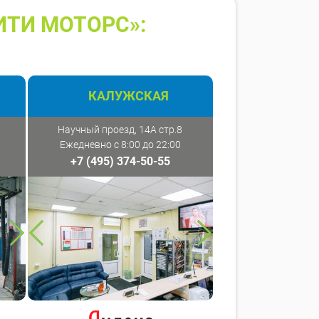
ИТИ МОТОРС»:
КАЛУЖСКАЯ
Научный проезд, 14А стр.8
Ежедневно с 8:00 до 22:00
+7 (495) 374-50-55