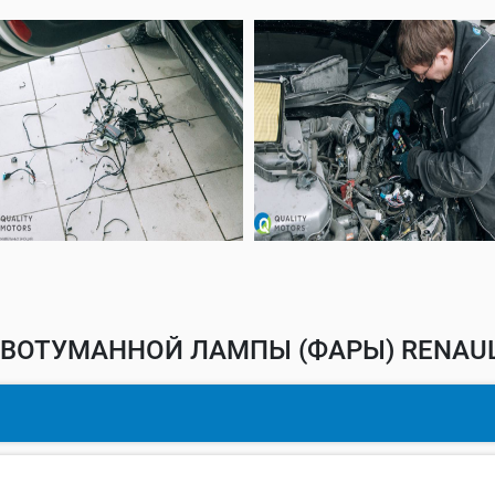
ВОТУМАННОЙ ЛАМПЫ (ФАРЫ) RENAULT