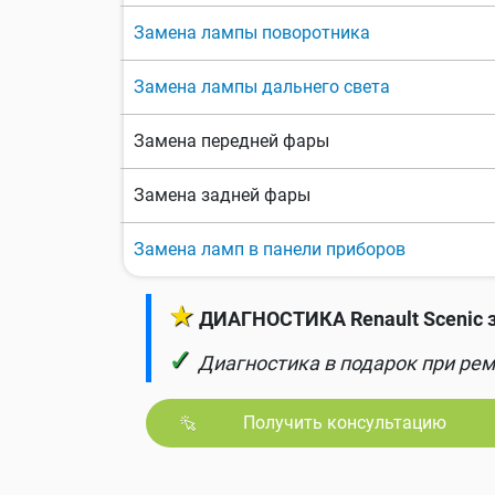
Замена лампы поворотника
Замена лампы дальнего света
Замена передней фары
Замена задней фары
Замена ламп в панели приборов
★
ДИАГНОСТИКА Renault Scenic з
✓
Диагностика в подарок при рем
Получить консультацию