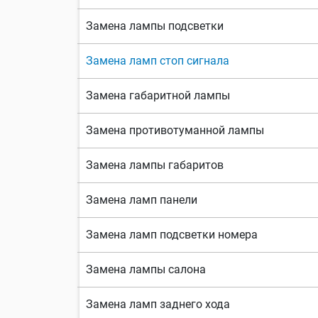
Замена лампы подсветки
Замена ламп стоп сигнала
Замена габаритной лампы
Замена противотуманной лампы
Замена лампы габаритов
Замена ламп панели
Замена ламп подсветки номера
Замена лампы салона
Замена ламп заднего хода