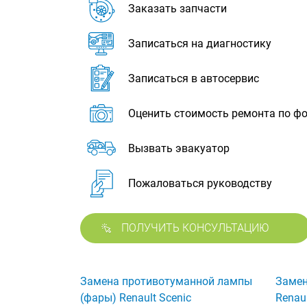
Заказать запчасти
Записаться на диагностику
Записаться в автосервис
Оценить стоимость ремонта по ф
Вызвать эвакуатор
Пожаловаться руководству
ПОЛУЧИТЬ КОНСУЛЬТАЦИЮ
Замена противотуманной лампы
Замен
(фары) Renault Scenic
Renaul