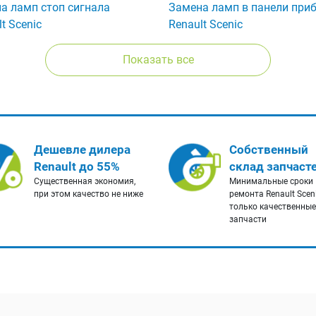
а ламп стоп сигнала
Замена ламп в панели при
t Scenic
Renault Scenic
Показать все
Дешевле дилера
Собственный
Renault до 55%
склад запчаст
Существенная экономия,
Минимальные сроки
при этом качество не ниже
ремонта Renault Scen
только качественные
запчасти