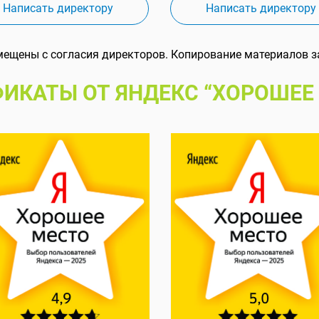
Написать директору
Написать директору
мещены с согласия директоров. Копирование материалов з
ИКАТЫ ОТ ЯНДЕКС “ХОРОШЕЕ