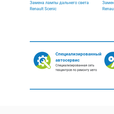
Замена лампы дальнего света
Замен
Renault Scenic
Renaul
Специализированный
автосервис
Специализированная сеть
техцентров по ремонту авто