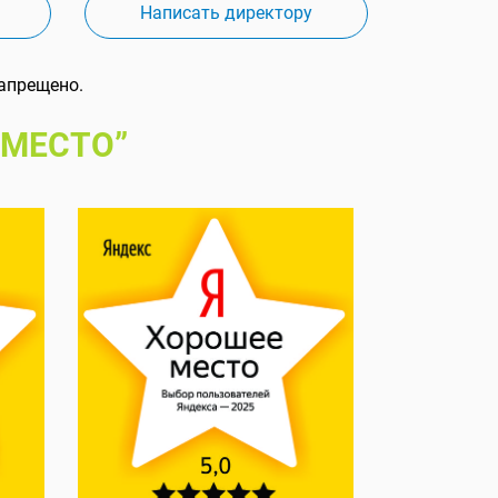
Написать директору
апрещено.
 МЕСТО”