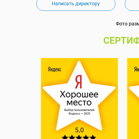
Написать директору
Фото раз
СЕРТИФ