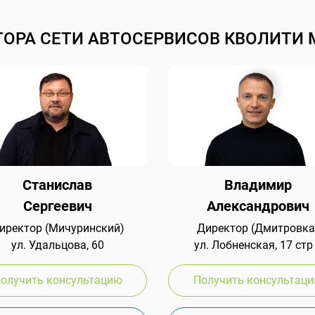
ТОРА СЕТИ АВТОСЕРВИСОВ КВОЛИТИ 
Станислав
Владимир
Сергеевич
Александрович
иректор (Мичуринский)
Директор (Дмитровка
ул. Удальцова, 60
ул. Лобненская, 17 стр
олучить консультацию
Получить консультац