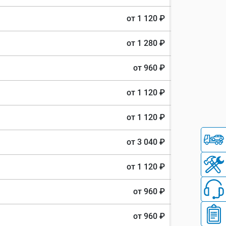
от 1 120 ₽
от 1 280 ₽
от 960 ₽
от 1 120 ₽
от 1 120 ₽
от 3 040 ₽
от 1 120 ₽
от 960 ₽
от 960 ₽