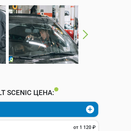
 SCENIC ЦЕНА:
от 1 120 ₽