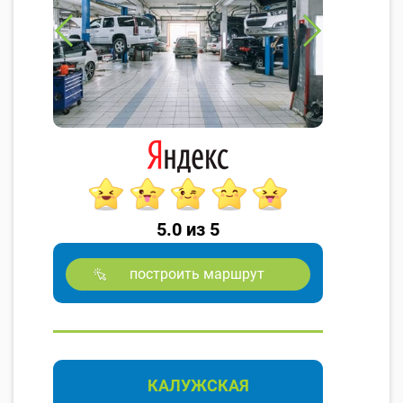
5.0 из 5
построить маршрут
КАЛУЖСКАЯ