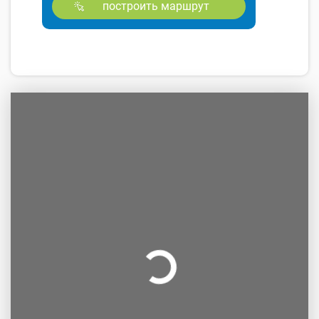
построить маршрут