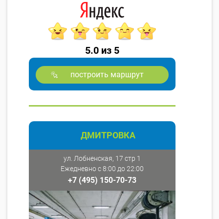
5.0 из 5
построить маршрут
ДМИТРОВКА
ул. Лобненская, 17 стр 1
Ежедневно с 8:00 до 22:00
+7 (495) 150-70-73