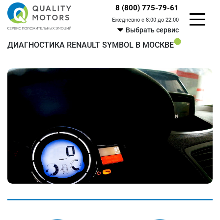
8 (800) 775-79-61
Ежедневно с 8:00 до 22:00
Выбрать сервис
ДИАГНОСТИКА RENAULT SYMBOL В МОСКВЕ