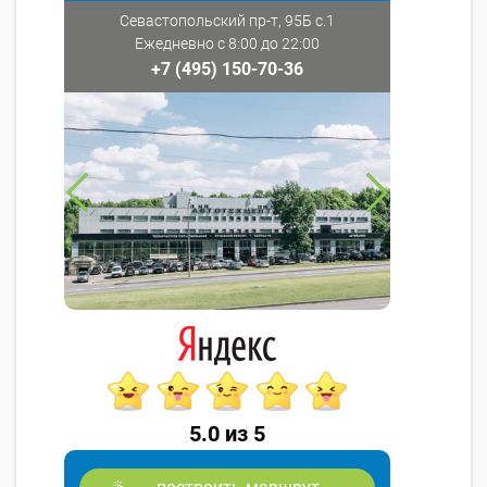
Севастопольский пр-т, 95Б с.1
Ежедневно с 8:00 до 22:00
+7 (495) 150-70-36
5.0 из 5