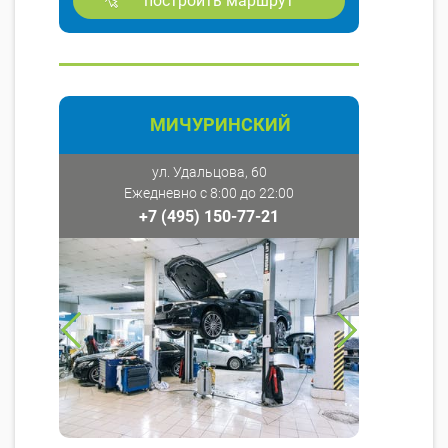
построить маршрут
МИЧУРИНСКИЙ
ул. Удальцова, 60
Ежедневно с 8:00 до 22:00
+7 (495) 150-77-21