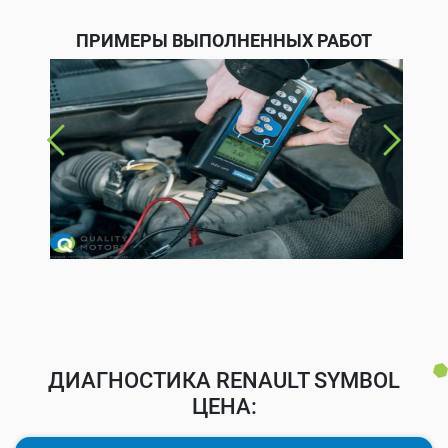
ПРИМЕРЫ ВЫПОЛНЕННЫХ РАБОТ
ДИАГНОСТИКА RENAULT SYMBOL
ЦЕНА: