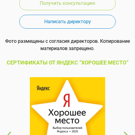
Получить консультацию
Написать директору
Фото размещены с согласия директоров. Копирование
материалов запрещено.
СЕРТИФИКАТЫ ОТ ЯНДЕКС “ХОРОШЕЕ МЕСТО”