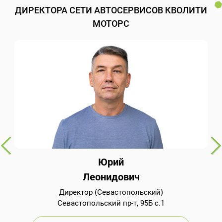
ДИРЕКТОРА СЕТИ АВТОСЕРВИСОВ КВОЛИТИ
МОТОРС
Юрий
Леонидович
Директор (Севастопольский)
Севастопольский пр-т, 95Б с.1