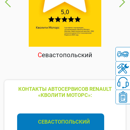
С
евастопольский
КОНТАКТЫ АВТОСЕРВИСОВ RENAULT
«КВОЛИТИ МОТОРС»:
СЕВАСТОПОЛЬСКИЙ