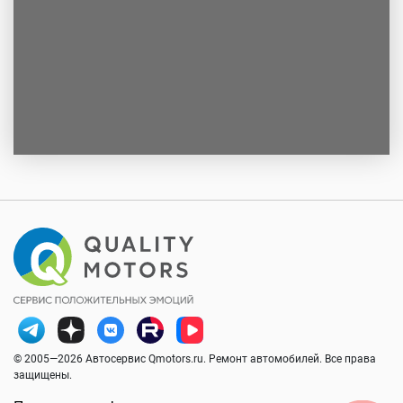
© 2005—2026 Автосервис Qmotors.ru. Ремонт автомобилей. Все права
защищены.