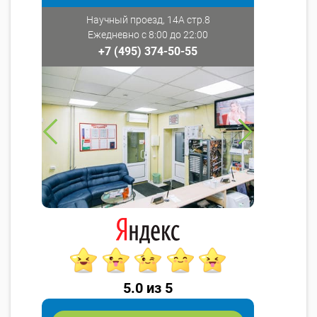
Научный проезд, 14А стр.8
Ежедневно с 8:00 до 22:00
+7 (495) 374-50-55
5.0 из 5