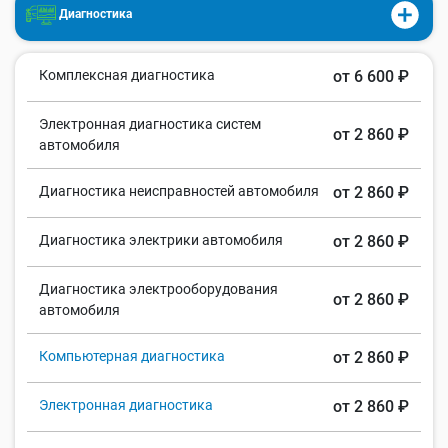
Диагностика
Комплексная диагностика
от 6 600 ₽
Электронная диагностика систем
от 2 860 ₽
автомобиля
Диагностика неисправностей автомобиля
от 2 860 ₽
Диагностика электрики автомобиля
от 2 860 ₽
Диагностика электрооборудования
от 2 860 ₽
автомобиля
Компьютерная диагностика
от 2 860 ₽
Электронная диагностика
от 2 860 ₽