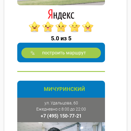
5.0 из 5
построить маршрут
МИЧУРИНСКИЙ
ул. Удальцова, 60
Ежедневно с 8:00 до 22:00
+7 (495) 150-77-21