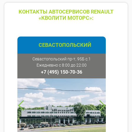
КОНТАКТЫ АВТОСЕРВИСОВ RENAULT
«КВОЛИТИ МОТОРС»:
СЕВАСТОПОЛЬСКИЙ
Севастопольский пр-т, 95Б с.1
Ежедневно с 8:00 до 22:00
+7 (495) 150-70-36