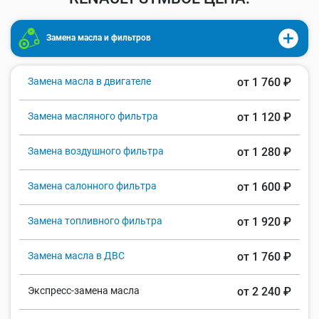
Замена масла и фильтров
Замена масла в двигателе
от 1 760 ₽
Замена масляного фильтра
от 1 120 ₽
Замена воздушного фильтра
от 1 280 ₽
Замена салонного фильтра
от 1 600 ₽
Замена топливного фильтра
от 1 920 ₽
Замена масла в ДВС
от 1 760 ₽
Экспресс-замена масла
от 2 240 ₽