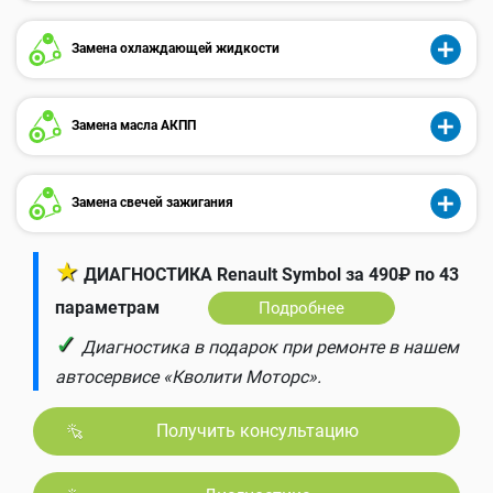
Замена охлаждающей жидкости
Замена масла АКПП
Замена свечей зажигания
★
ДИАГНОСТИКА Renault Symbol за 490₽ по 43
параметрам
Подробнее
✓
Диагностика в подарок при ремонте в нашем
автосервисе «Кволити Моторс».
Получить консультацию