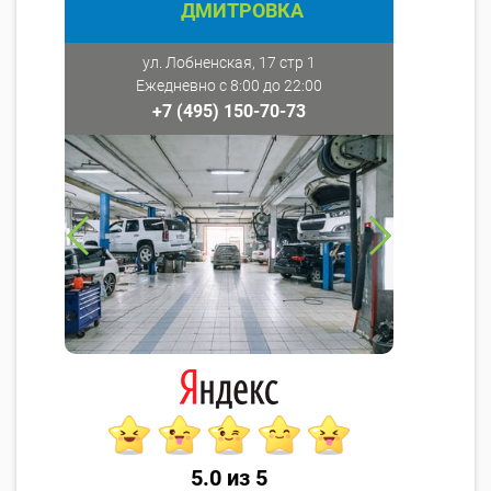
ДМИТРОВКА
ул. Лобненская, 17 стр 1
Ежедневно с 8:00 до 22:00
+7 (495) 150-70-73
5.0 из 5