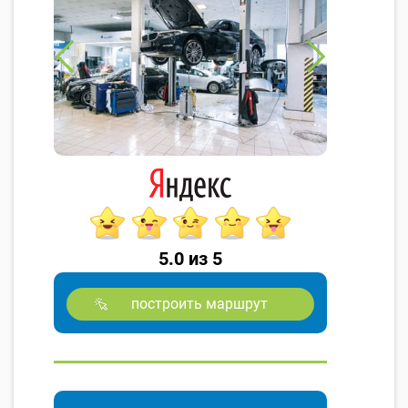
5.0 из 5
построить маршрут