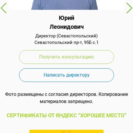
Юрий
Леонидович
Директор (Севастопольский)
Севастопольский пр-т, 95Б с.1
Получить консультацию
Написать директору
Фото размещены с согласия директоров. Копирование
материалов запрещено.
СЕРТИФИКАТЫ ОТ ЯНДЕКС “ХОРОШЕЕ МЕСТО”