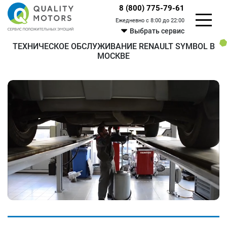
8 (800) 775-79-61
Ежедневно с 8:00 до 22:00
Выбрать сервис
ТЕХНИЧЕСКОЕ ОБСЛУЖИВАНИЕ RENAULT SYMBOL В
МОСКВЕ