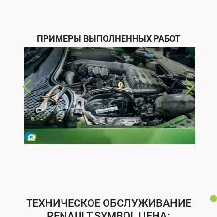
ПРИМЕРЫ ВЫПОЛНЕННЫХ РАБОТ
ТЕХНИЧЕСКОЕ ОБСЛУЖИВАНИЕ
RENAULT SYMBOL ЦЕНА: