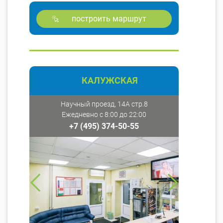
построить маршрут
КАЛУЖСКАЯ
Научный проезд, 14А стр.8
Ежедневно с 8:00 до 22:00
+7 (495) 374-50-55