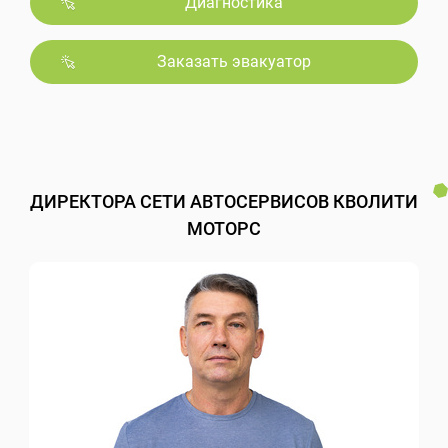
Диагностика
Заказать эвакуатор
ДИРЕКТОРА СЕТИ АВТОСЕРВИСОВ КВОЛИТИ
МОТОРС