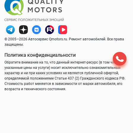
© 2005—2026 Автосервис Qmotors.ru. Ремонт автомобилей. Все права
защищены.
Политика конфиденциальности
Обратите внимание на то, что данный интернет-ресурс (в том числе
указанные цены на услуги) носит исключительно ознакомительный
характер и ни при каких условиях не является публичной офертой,
определяемой положениями Статьи 437 (2) Гражданского кодекса РФ.
Стоимость работ меняется в зависимости от марки автомобиля, его
возраста и технического состояния.