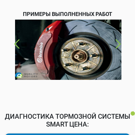
ПРИМЕРЫ ВЫПОЛНЕННЫХ РАБОТ
ДИАГНОСТИКА ТОРМОЗНОЙ СИСТЕМЫ
SMART ЦЕНА: