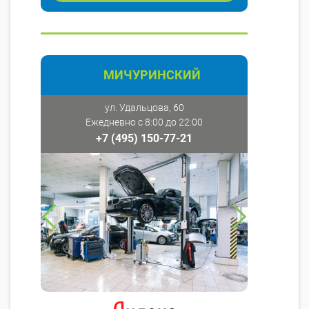
МИЧУРИНСКИЙ
ул. Удальцова, 60
Ежедневно с 8:00 до 22:00
+7 (495) 150-77-21