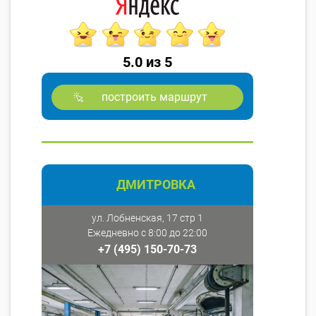
5.0 из 5
построить маршрут
ДМИТРОВКА
ул. Лобненская, 17 стр 1
Ежедневно с 8:00 до 22:00
+7 (495) 150-70-73