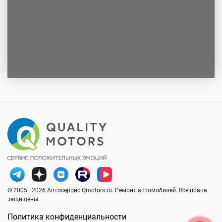
© 2005—2026 Автосервис Qmotors.ru. Ремонт автомобилей. Все права
защищены.
Политика конфиденциальности