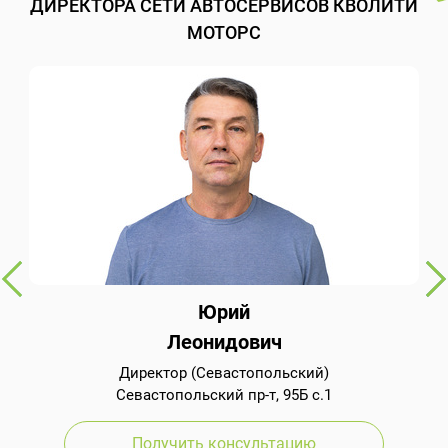
ДИРЕКТОРА СЕТИ АВТОСЕРВИСОВ КВОЛИТИ
МОТОРС
Юрий
Леонидович
Директор (Севастопольский)
Севастопольский пр-т, 95Б с.1
Получить консультацию