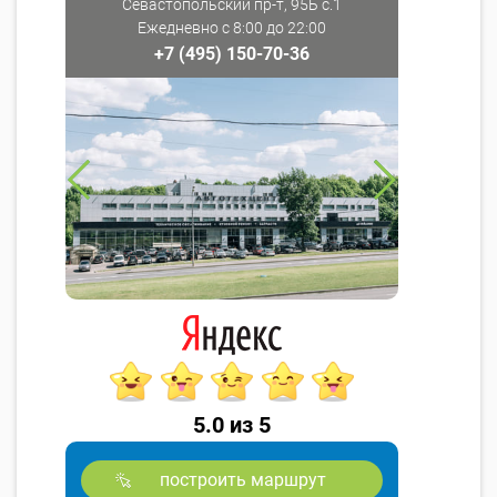
Севастопольский пр-т, 95Б с.1
Ежедневно с 8:00 до 22:00
+7 (495) 150-70-36
5.0 из 5
построить маршрут