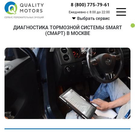
8 (800) 775-79-61
Ежедневно с 8:00 до 22:00
Выбрать сервис
ДИАГНОСТИКА ТОРМОЗНОЙ СИСТЕМЫ SMART
(СМАРТ) В МОСКВЕ