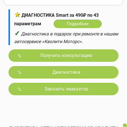
★
ДИАГНОСТИКА Smart за 490₽ по 43
параметрам
Подробнее
✓
Диагностика в подарок при ремонте в нашем
автосервисе «Кволити Моторс».
Получить консультацию
Диагностика
Заказать эвакуатор