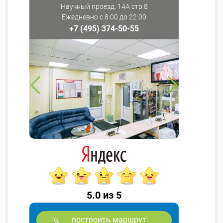
Научный проезд, 14А стр.8
Ежедневно с 8:00 до 22:00
+7 (495) 374-50-55
5.0 из 5
построить маршрут