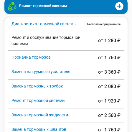
Ремонт тормозной системы
Диагностика тормозной системы
Бесплатно при ремонте
Ремонт и обслуживание тормозной
от 1 280 ₽
системы
Прокачка тормозов
от 1 760 ₽
Замена вакуумного усилителя
от 3 360 ₽
Замена тормозных трубок
от 2 080 ₽
Ремонт тормозной системы
от 1 920 ₽
Замена тормозной жидкости
от 2 560 ₽
Замена тормозных шлангов
от 1 760 ₽