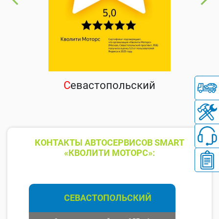
С
евастопольский
КОНТАКТЫ АВТОСЕРВИСОВ SMART
«КВОЛИТИ МОТОРС»:
СЕВАСТОПОЛЬСКИЙ