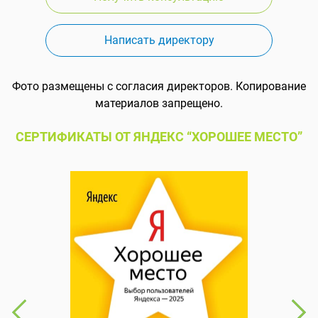
Написать директору
Фото размещены с согласия директоров. Копирование
материалов запрещено.
СЕРТИФИКАТЫ ОТ ЯНДЕКС “ХОРОШЕЕ МЕСТО”