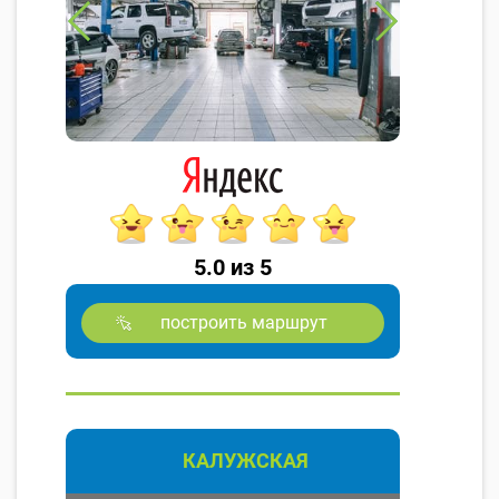
5.0 из 5
построить маршрут
КАЛУЖСКАЯ