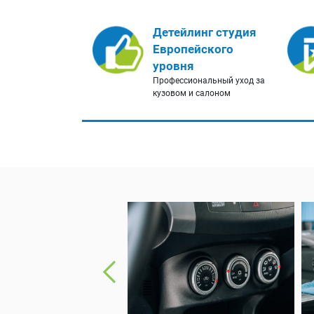
Детейлинг студия
Европейского
уровня
Профессиональный уход за
кузовом и салоном