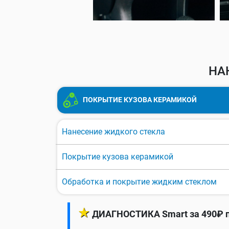
НА
ПОКРЫТИЕ КУЗОВА КЕРАМИКОЙ
Нанесение жидкого стекла
Покрытие кузова керамикой
Обработка и покрытие жидким стеклом
★
ДИАГНОСТИКА Smart за 490₽ п