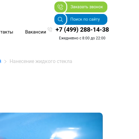
+7 (499) 288-14-38
такты
Вакансии
Ежедневно с 8:00 до 22:00
й
Нанесение жидкого стекла