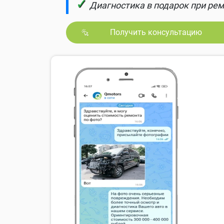
✓
Диагностика в подарок при рем
Получить консультацию