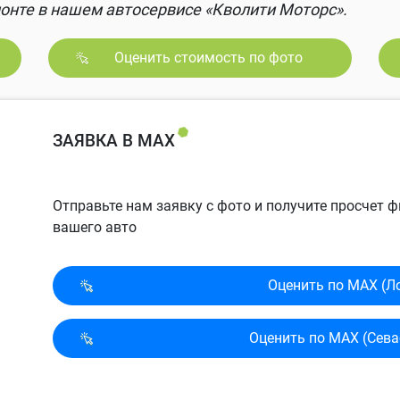
онте в нашем автосервисе «Кволити Моторс».
Оценить стоимость по фото
ЗАЯВКА В MAX
Отправьте нам заявку с фото и получите просчет
вашего авто
Оценить по MAX (Л
Оценить по MAX (Сева