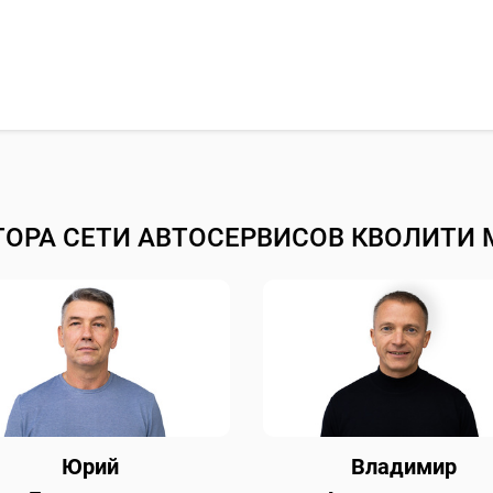
ТОРА СЕТИ АВТОСЕРВИСОВ КВОЛИТИ 
Юрий
Владимир