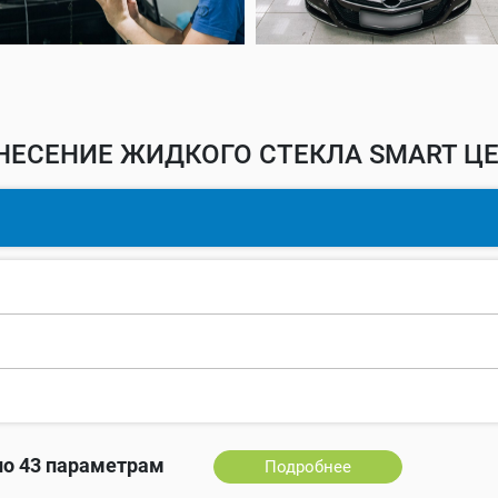
НЕСЕНИЕ ЖИДКОГО СТЕКЛА SMART ЦЕ
о 43 параметрам
Подробнее