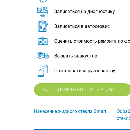
Записаться на диагностику
Записаться в автосервис
Оценить стоимость ремонта по ф
Вызвать эвакуатор
Пожаловаться руководству
ПОЛУЧИТЬ КОНСУЛЬТАЦИЮ
Нанесение жидкого стекла Smart
Обраб
стекл