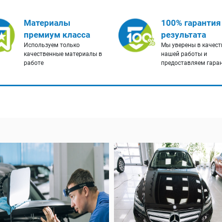
Материалы
100% гарантия
премиум класса
результата
Используем только
Мы уверены в качест
качественные материалы в
нашей работы и
работе
предоставляем гара