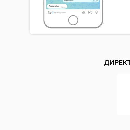
ДИРЕК