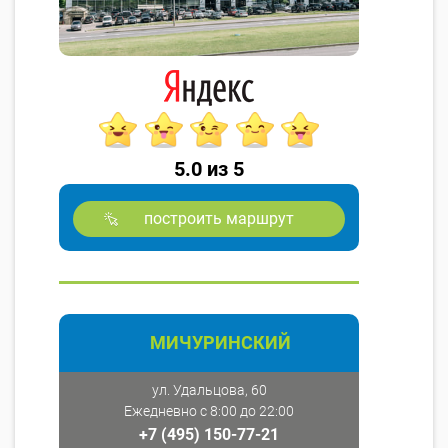
5.0 из 5
построить маршрут
МИЧУРИНСКИЙ
ул. Удальцова, 60
Ежедневно с 8:00 до 22:00
+7 (495) 150-77-21