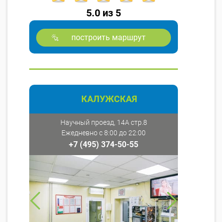
5.0 из 5
построить маршрут
КАЛУЖСКАЯ
Научный проезд, 14А стр.8
Ежедневно с 8:00 до 22:00
+7 (495) 374-50-55