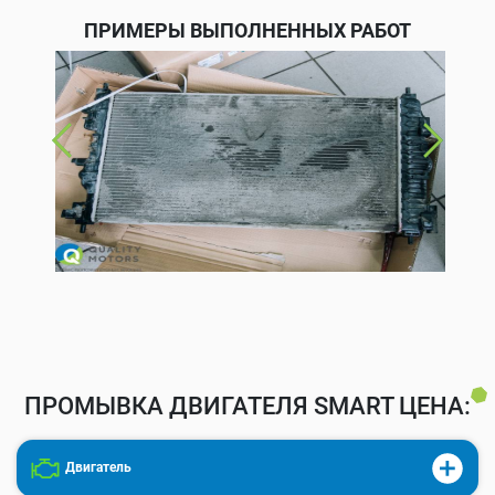
ПРИМЕРЫ ВЫПОЛНЕННЫХ РАБОТ
ПРОМЫВКА ДВИГАТЕЛЯ SMART ЦЕНА:
Двигатель