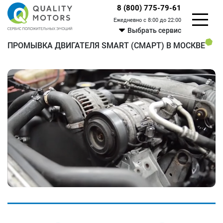
8 (800) 775-79-61
Ежедневно с 8:00 до 22:00
Выбрать сервис
ПРОМЫВКА ДВИГАТЕЛЯ SMART (СМАРТ) В МОСКВЕ