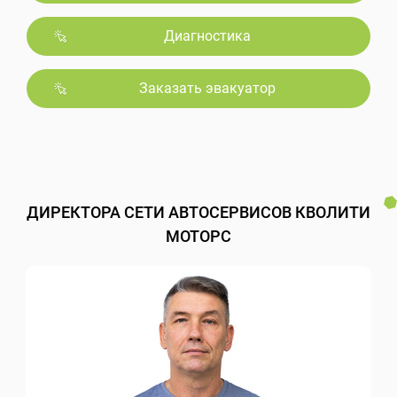
Диагностика
Заказать эвакуатор
ДИРЕКТОРА СЕТИ АВТОСЕРВИСОВ КВОЛИТИ
МОТОРС