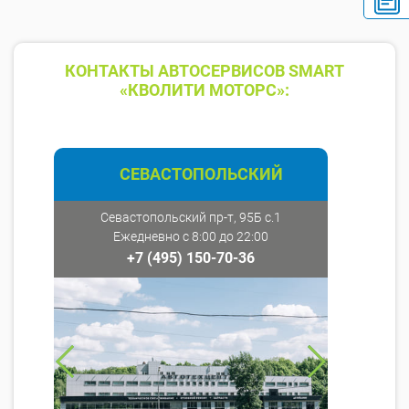
КОНТАКТЫ АВТОСЕРВИСОВ SMART
«КВОЛИТИ МОТОРС»:
СЕВАСТОПОЛЬСКИЙ
Севастопольский пр-т, 95Б с.1
Ежедневно с 8:00 до 22:00
+7 (495) 150-70-36