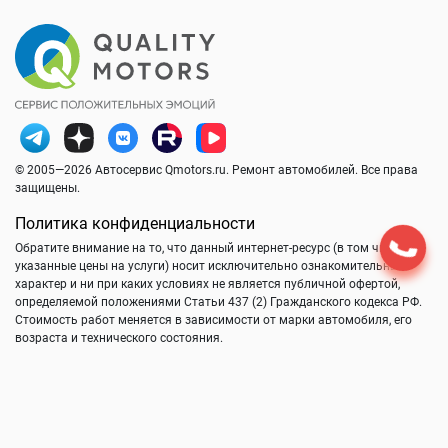
© 2005—2026 Автосервис Qmotors.ru. Ремонт автомобилей. Все права
защищены.
Политика конфиденциальности
Обратите внимание на то, что данный интернет-ресурс (в том числе
указанные цены на услуги) носит исключительно ознакомительный
характер и ни при каких условиях не является публичной офертой,
определяемой положениями Статьи 437 (2) Гражданского кодекса РФ.
Стоимость работ меняется в зависимости от марки автомобиля, его
возраста и технического состояния.