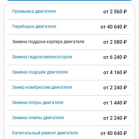
Промывка двигателя
от 2 560 ₽
Переборка двигателя
от 40 640 ₽
Замена поддона картера двигателя
от 2 080 ₽
Замена гидрокомпенсаторов
от 6 240 ₽
Замена подушек двигателя
от 4 160 ₽
Замер компрессии двигателя
от 2 240 ₽
Замена опоры двигателя
от 1 440 ₽
Замена помпы двигателя
от 2 240 ₽
Капитальный ремонт двигателя
от 40 640 ₽