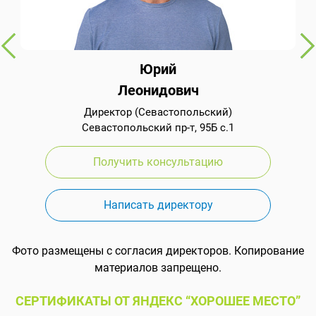
Юрий
Леонидович
Директор (Севастопольский)
Севастопольский пр-т, 95Б с.1
Получить консультацию
Написать директору
Фото размещены с согласия директоров. Копирование
материалов запрещено.
СЕРТИФИКАТЫ ОТ ЯНДЕКС “ХОРОШЕЕ МЕСТО”