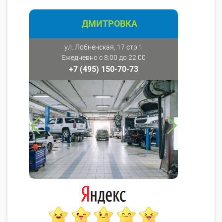
ДМИТРОВКА
ул. Лобненская, 17 стр 1
Ежедневно с 8:00 до 22:00
+7 (495) 150-70-73