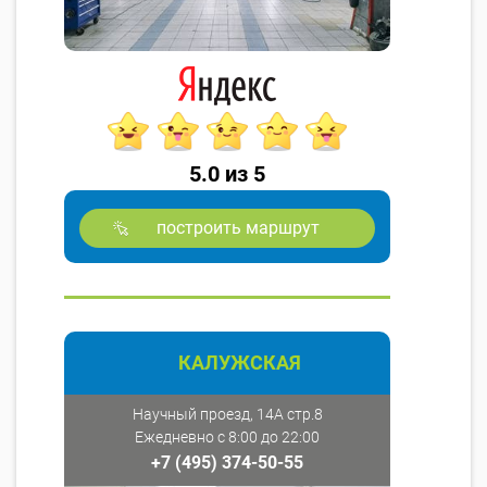
5.0 из 5
построить маршрут
КАЛУЖСКАЯ
Научный проезд, 14А стр.8
Ежедневно с 8:00 до 22:00
+7 (495) 374-50-55