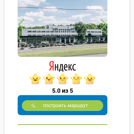
5.0 из 5
построить маршрут