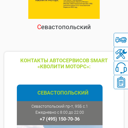
С
евастопольский
КОНТАКТЫ АВТОСЕРВИСОВ SMART
«КВОЛИТИ МОТОРС»:
СЕВАСТОПОЛЬСКИЙ
Севастопольский пр-т, 95Б с.1
Ежедневно с 8:00 до 22:00
+7 (495) 150-70-36