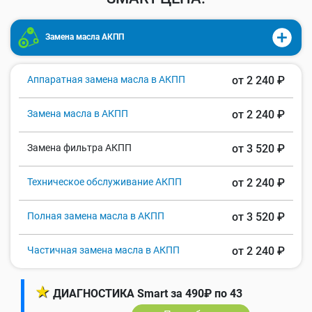
Замена масла АКПП
Аппаратная замена масла в АКПП
от 2 240 ₽
Замена масла в АКПП
от 2 240 ₽
Замена фильтра АКПП
от 3 520 ₽
Техническое обслуживание АКПП
от 2 240 ₽
Полная замена масла в АКПП
от 3 520 ₽
Частичная замена масла в АКПП
от 2 240 ₽
★
ДИАГНОСТИКА Smart за 490₽ по 43