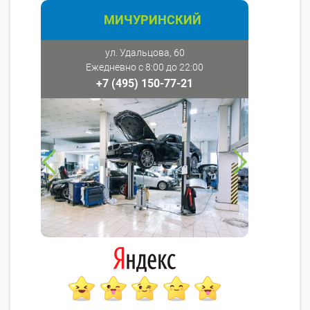
МИЧУРИНСКИЙ
ул. Удальцова, 60
Ежедневно с 8:00 до 22:00
+7 (495) 150-77-21