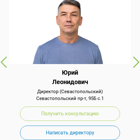
Юрий
Леонидович
Директор (Севастопольский)
Севастопольский пр-т, 95Б с.1
Получить консультацию
Написать директору