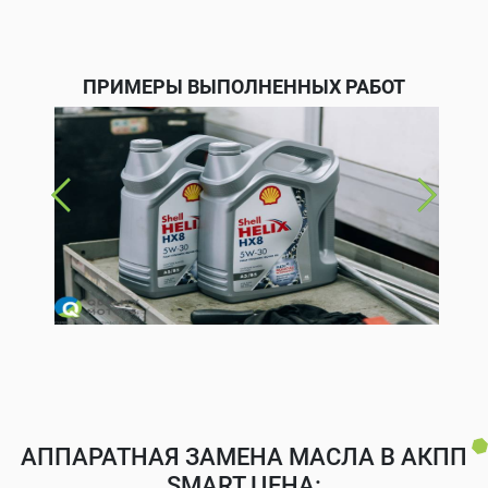
ПРИМЕРЫ ВЫПОЛНЕННЫХ РАБОТ
АППАРАТНАЯ ЗАМЕНА МАСЛА В АКПП
SMART ЦЕНА: