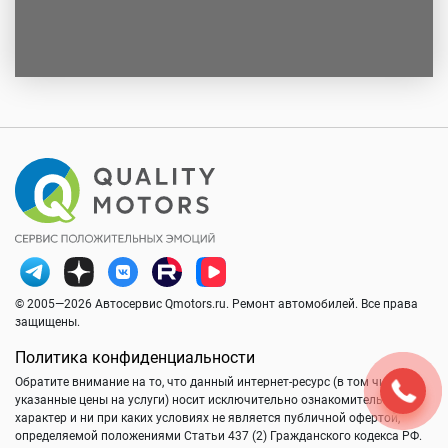
© 2005—2026 Автосервис Qmotors.ru. Ремонт автомобилей. Все права
защищены.
Политика конфиденциальности
Обратите внимание на то, что данный интернет-ресурс (в том числе
указанные цены на услуги) носит исключительно ознакомительный
характер и ни при каких условиях не является публичной офертой,
определяемой положениями Статьи 437 (2) Гражданского кодекса РФ.