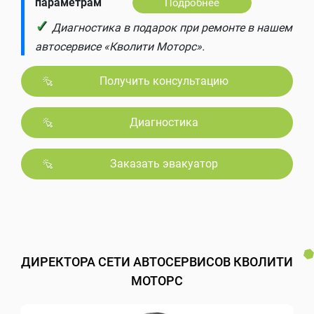
параметрам
Подробнее
✓
Диагностика в подарок при ремонте в нашем
автосервисе «Кволити Моторс».
Получить консультацию
Диагностика
Заказать эвакуатор
ДИРЕКТОРА СЕТИ АВТОСЕРВИСОВ КВОЛИТИ
МОТОРС