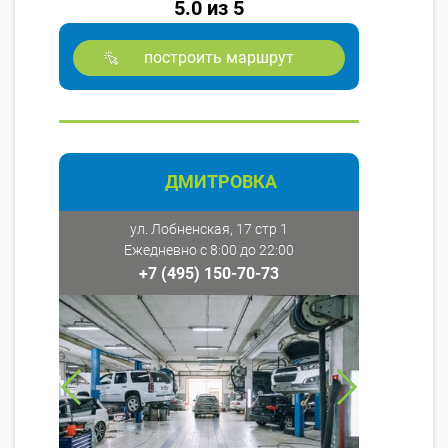
5.0 из 5
построить маршрут
ДМИТРОВКА
ул. Лобненская, 17 стр 1
Ежедневно с 8:00 до 22:00
+7 (495) 150-70-73