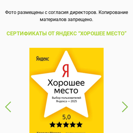
Фото размещены с согласия директоров. Копирование
материалов запрещено.
СЕРТИФИКАТЫ ОТ ЯНДЕКС “ХОРОШЕЕ МЕСТО”