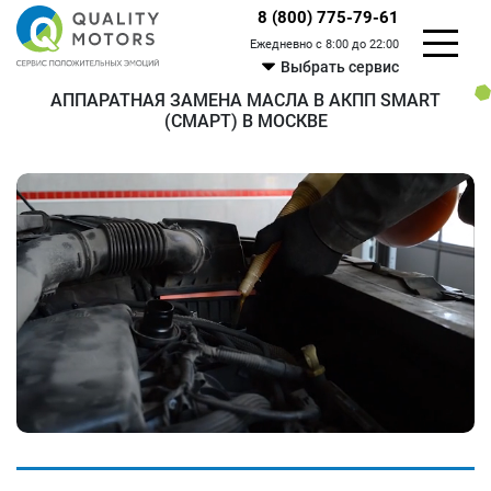
8 (800) 775-79-61
Ежедневно с 8:00 до 22:00
Выбрать сервис
АППАРАТНАЯ ЗАМЕНА МАСЛА В АКПП SMART
(СМАРТ) В МОСКВЕ