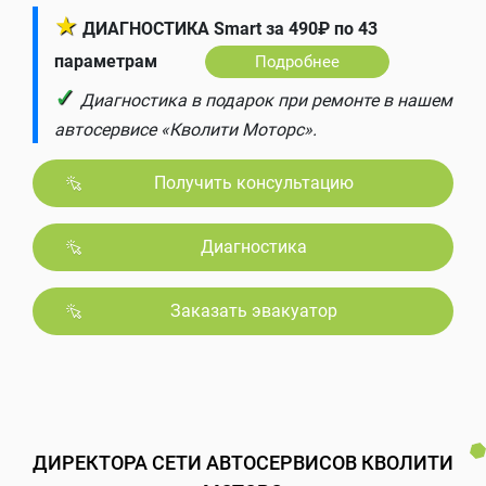
★
ДИАГНОСТИКА Smart за 490₽ по 43
параметрам
Подробнее
✓
Диагностика в подарок при ремонте в нашем
автосервисе «Кволити Моторс».
Получить консультацию
Диагностика
Заказать эвакуатор
ДИРЕКТОРА СЕТИ АВТОСЕРВИСОВ КВОЛИТИ