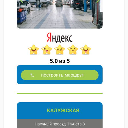
5.0 из 5
построить маршрут
КАЛУЖСКАЯ
Научный проезд, 14А стр.8