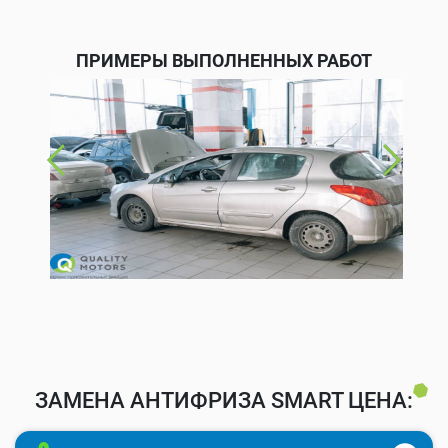
ПРИМЕРЫ ВЫПОЛНЕННЫХ РАБОТ
ЗАМЕНА АНТИФРИЗА SMART ЦЕНА: