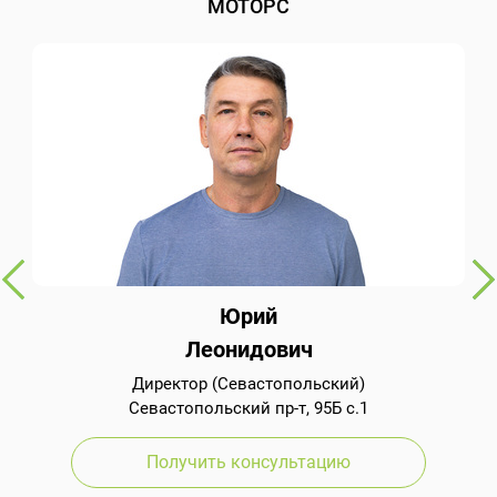
МОТОРС
Юрий
Леонидович
Директор (Севастопольский)
Севастопольский пр-т, 95Б с.1
Получить консультацию