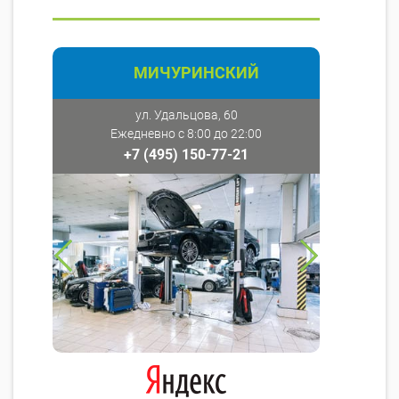
МИЧУРИНСКИЙ
ул. Удальцова, 60
Ежедневно с 8:00 до 22:00
+7 (495) 150-77-21