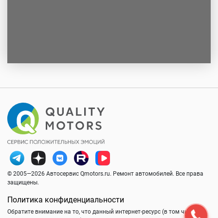
© 2005—2026 Автосервис Qmotors.ru. Ремонт автомобилей. Все права
защищены.
Политика конфиденциальности
Обратите внимание на то, что данный интернет-ресурс (в том числе