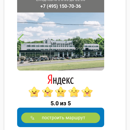
+7 (495) 150-70-36
5.0 из 5
построить маршрут