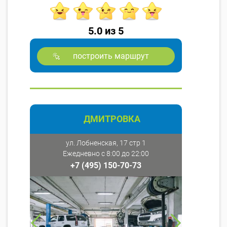
5.0 из 5
построить маршрут
ДМИТРОВКА
ул. Лобненская, 17 стр 1
Ежедневно с 8:00 до 22:00
+7 (495) 150-70-73