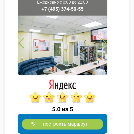
Ежедневно с 8:00 до 22:00
+7 (495) 374-50-55
5.0 из 5
построить маршрут