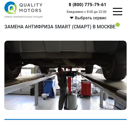
8 (800) 775-79-61
Ежедневно с 8:00 до 22:00
Выбрать сервис
ЗАМЕНА АНТИФРИЗА SMART (СМАРТ) В МОСКВЕ