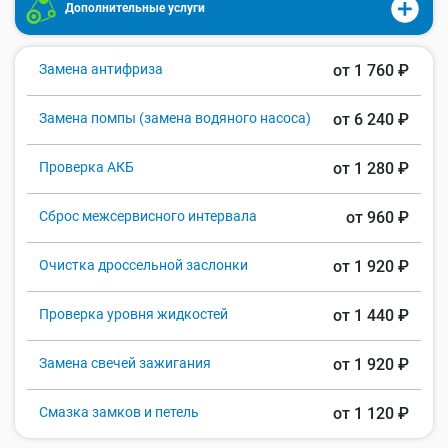
Дополнительные услуги
Замена антифриза
от 1 760 ₽
Замена помпы (замена водяного насоса)
от 6 240 ₽
Проверка АКБ
от 1 280 ₽
Сброс межсервисного интервала
от 960 ₽
Очистка дроссельной заслонки
от 1 920 ₽
Проверка уровня жидкостей
от 1 440 ₽
Замена свечей зажигания
от 1 920 ₽
Смазка замков и петель
от 1 120 ₽