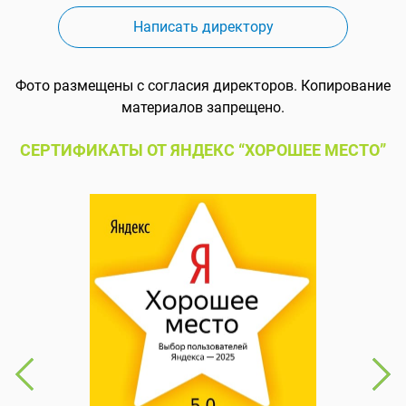
Написать директору
Фото размещены с согласия директоров. Копирование
материалов запрещено.
СЕРТИФИКАТЫ ОТ ЯНДЕКС “ХОРОШЕЕ МЕСТО”