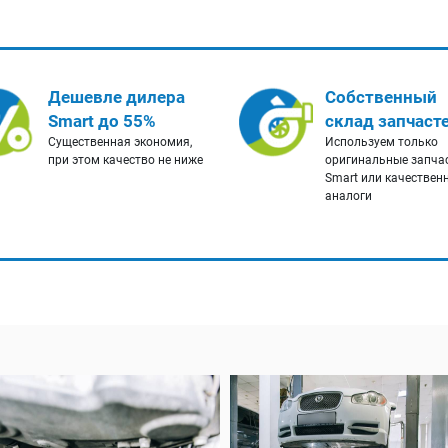
Дешевле дилера
Собственный
Smart до 55%
склад запчаст
Существенная экономия,
Используем только
при этом качество не ниже
оригинальные запча
Smart или качествен
аналоги