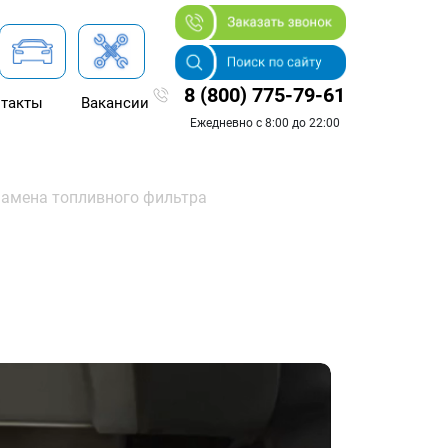
8 (800) 775-79-61
такты
Вакансии
Ежедневно с 8:00 до 22:00
амена топливного фильтра