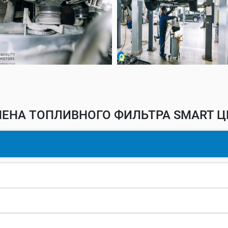
ЕНА ТОПЛИВНОГО ФИЛЬТРА SMART Ц