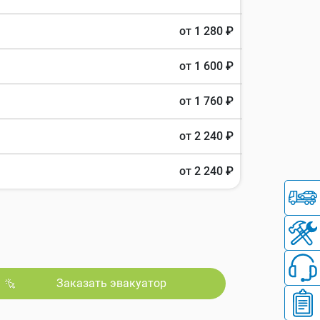
от 1 280 ₽
от 1 600 ₽
от 1 760 ₽
от 2 240 ₽
от 2 240 ₽
Заказать эвакуатор