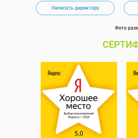
Написать директору
Фото раз
СЕРТИФ