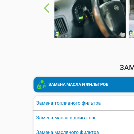
ЗАМ
ЗАМЕНА МАСЛА И ФИЛЬТРОВ
Замена топливного фильтра
Замена масла в двигателе
Замена масляного фильтра