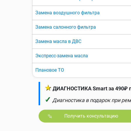
Замена воздушного фильтра
Замена салонного фильтра
Замена масла в ДВС
Экспресс-замена масла
Плановое ТО
★
ДИАГНОСТИКА Smart за 490₽ п
✓
Диагностика в подарок при рем
Получить консультацию