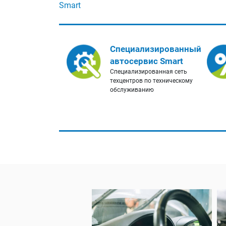
Smart
Специализированный
автосервис Smart
Специализированная сеть
техцентров по техническому
обслуживанию