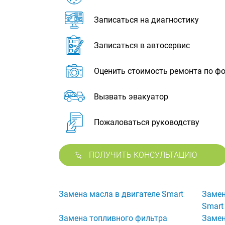
Записаться на диагностику
Записаться в автосервис
Оценить стоимость ремонта по ф
Вызвать эвакуатор
Пожаловаться руководству
ПОЛУЧИТЬ КОНСУЛЬТАЦИЮ
Замена масла в двигателе Smart
Замен
Smart
Замена топливного фильтра
Замен