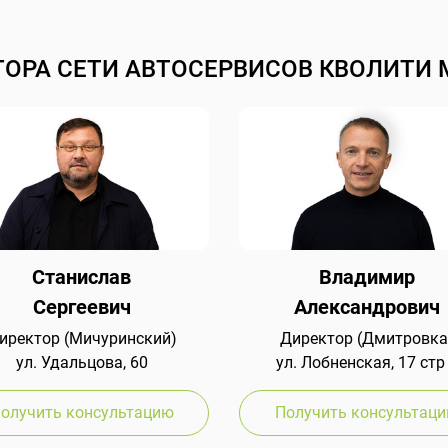
ТОРА СЕТИ АВТОСЕРВИСОВ КВОЛИТИ 
Станислав
Владимир
Сергеевич
Александрович
иректор (Мичуринский)
Директор (Дмитровка
ул. Удальцова, 60
ул. Лобненская, 17 стр
олучить консультацию
Получить консультац