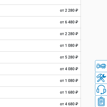
от 2 280 ₽
от 6 480 ₽
от 2 280 ₽
от 1 080 ₽
от 5 280 ₽
от 4 080 ₽
от 1 080 ₽
от 1 680 ₽
от 4 680 ₽