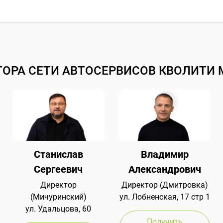
ТОРА СЕТИ АВТОСЕРВИСОВ КВОЛИТИ 
Станислав
Владимир
Сергеевич
Александрович
Директор
Директор (Дмитровка)
(Мичуринский)
ул. Лобненская, 17 стр 1
ул. Удальцова, 60
Получить