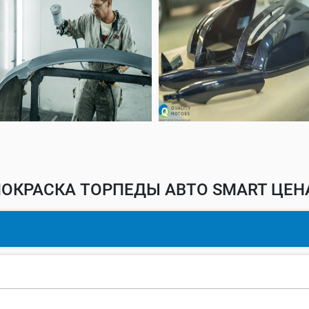
ОКРАСКА ТОРПЕДЫ АВТО SMART ЦЕН