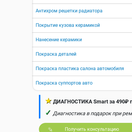
Антихром решетки радиатора
Покрытие кузова керамикой
Нанесение керамики
Покраска деталей
Покраска пластика салона автомобиля
Покраска суппортов авто
★
ДИАГНОСТИКА Smart за 490₽ п
✓
Диагностика в подарок при рем
Получить консультацию