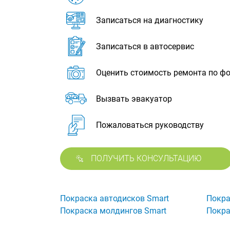
Записаться на диагностику
Записаться в автосервис
Оценить стоимость ремонта по ф
Вызвать эвакуатор
Пожаловаться руководству
ПОЛУЧИТЬ КОНСУЛЬТАЦИЮ
Покраска автодисков Smart
Покра
Покраска молдингов Smart
Покра