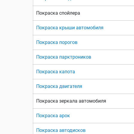
Покраска спойлера
Покраска крыши автомобиля
Покраска порогов
Покраска парктроников
Покраска капота
Покраска двигателя
Покраска зеркала автомобиля
Покраска арок
Покраска автодисков