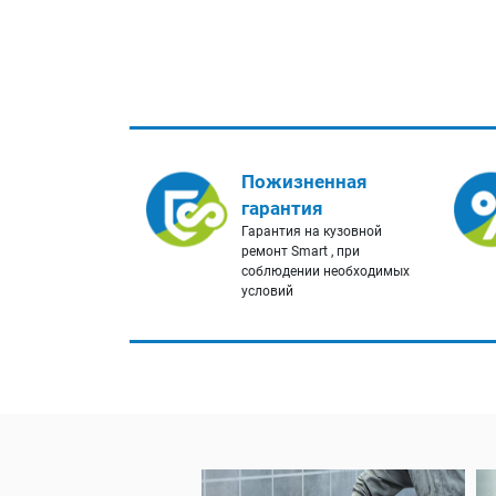
Пожизненная
гарантия
Гарантия на кузовной
ремонт Smart , при
соблюдении необходимых
условий