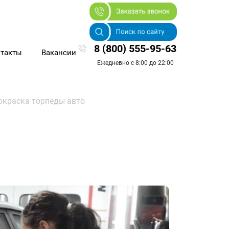
8 (800) 555-95-63
такты
Вакансии
Ежедневно с 8:00 до 22:00
окраска торпеды авто