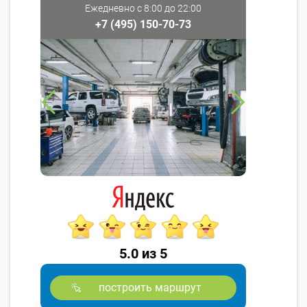
Ежедневно с 8:00 до 22:00
+7 (495) 150-70-73
5.0 из 5
построить маршрут