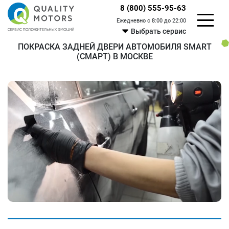
8 (800) 555-95-63
Ежедневно с 8:00 до 22:00
Выбрать сервис
ПОКРАСКА ЗАДНЕЙ ДВЕРИ АВТОМОБИЛЯ SMART
(СМАРТ) В МОСКВЕ