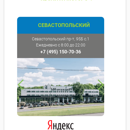
СЕВАСТОПОЛЬСКИЙ
Севастопольский пр-т, 95Б с.1
Ежедневно с 8:00 до 22:00
+7 (495) 150-70-36