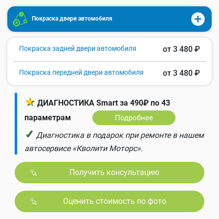
Покраска двери автомобиля
Покраска задней двери автомобиля
от 3 480 ₽
Покраска передней двери автомобиля
от 3 480 ₽
★
ДИАГНОСТИКА Smart за 490₽ по 43
параметрам
Подробнее
✓
Диагностика в подарок при ремонте в нашем
автосервисе «Кволити Моторс».
Получить консультацию
Оценить стоимость по фото