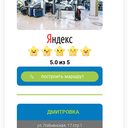
5.0 из 5
построить маршрут
ДМИТРОВКА
ул. Лобненская, 17 стр 1