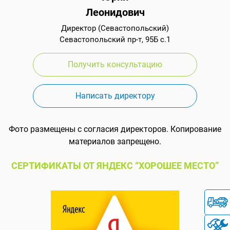
Леонидович
Директор (Севастопольский)
Севастопольский пр-т, 95Б с.1
Получить консультацию
Написать директору
Фото размещены с согласия директоров. Копирование
материалов запрещено.
СЕРТИФИКАТЫ ОТ ЯНДЕКС “ХОРОШЕЕ МЕСТО”