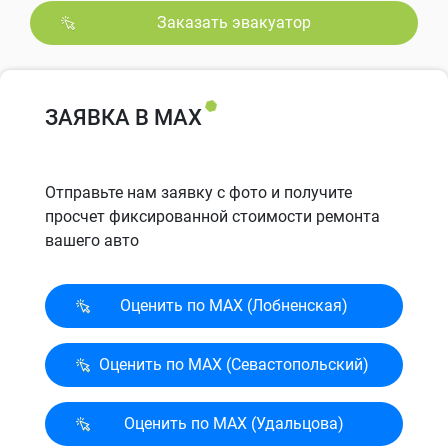
Заказать эвакуатор
ЗАЯВКА В MAX
Отправьте нам заявку с фото и получите
просчет фиксированной стоимости ремонта
вашего авто
Оценить по MAX (Лобненская)
Оценить по MAX (Севасто­польский)
Оценить по MAX (Удальцова)