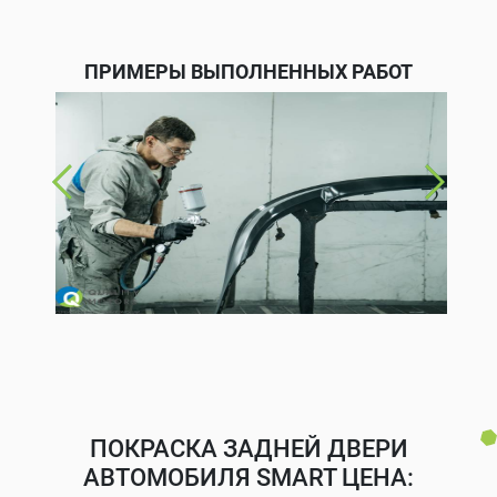
ПРИМЕРЫ ВЫПОЛНЕННЫХ РАБОТ
ПОКРАСКА ЗАДНЕЙ ДВЕРИ
АВТОМОБИЛЯ SMART ЦЕНА: