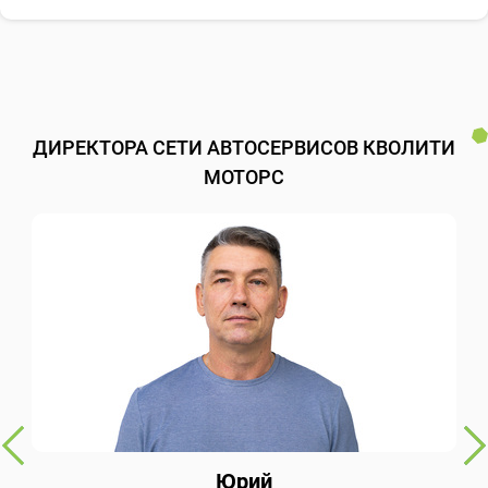
ДИРЕКТОРА СЕТИ АВТОСЕРВИСОВ КВОЛИТИ
МОТОРС
Юрий