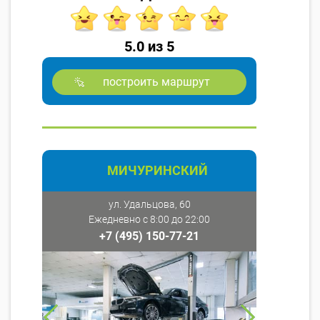
5.0 из 5
построить маршрут
МИЧУРИНСКИЙ
ул. Удальцова, 60
Ежедневно с 8:00 до 22:00
+7 (495) 150-77-21