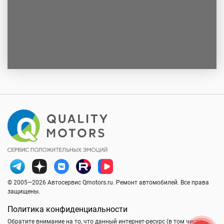
© 2005—2026 Автосервис Qmotors.ru. Ремонт автомобилей. Все права
защищены.
Политика конфиденциальности
Обратите внимание на то, что данный интернет-ресурс (в том числе