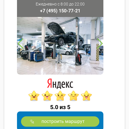
Ежедневно с 8:00 до 22:00
+7 (495) 150-77-21
5.0 из 5
построить маршрут