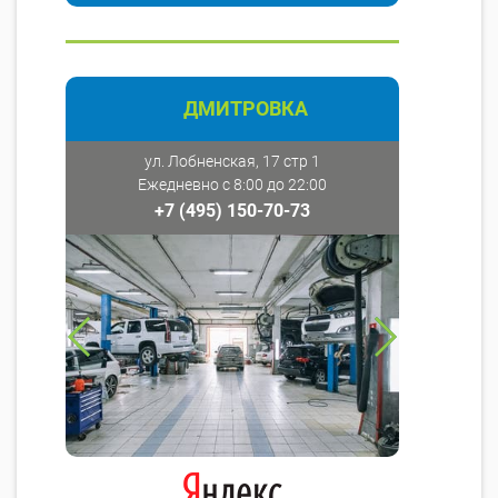
ДМИТРОВКА
ул. Лобненская, 17 стр 1
Ежедневно с 8:00 до 22:00
+7 (495) 150-70-73