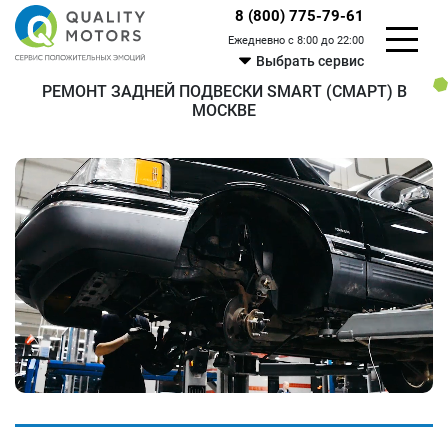
8 (800) 775-79-61
Ежедневно с 8:00 до 22:00
Выбрать сервис
РЕМОНТ ЗАДНЕЙ ПОДВЕСКИ SMART (СМАРТ) В
МОСКВЕ