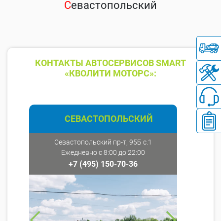
С
евастопольский
КОНТАКТЫ АВТОСЕРВИСОВ SMART
«КВОЛИТИ МОТОРС»:
СЕВАСТОПОЛЬСКИЙ
Севастопольский пр-т, 95Б с.1
Ежедневно с 8:00 до 22:00
+7 (495) 150-70-36