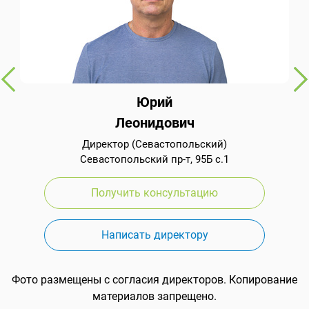
Юрий
Леонидович
Директор (Севастопольский)
Севастопольский пр-т, 95Б с.1
Получить консультацию
Написать директору
Фото размещены с согласия директоров. Копирование
материалов запрещено.