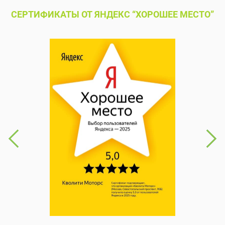
СЕРТИФИКАТЫ ОТ ЯНДЕКС “ХОРОШЕЕ МЕСТО”