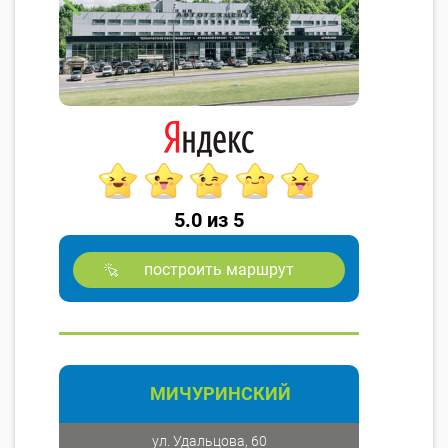
5.0 из 5
построить маршрут
МИЧУРИНСКИЙ
ул. Удальцова, 60