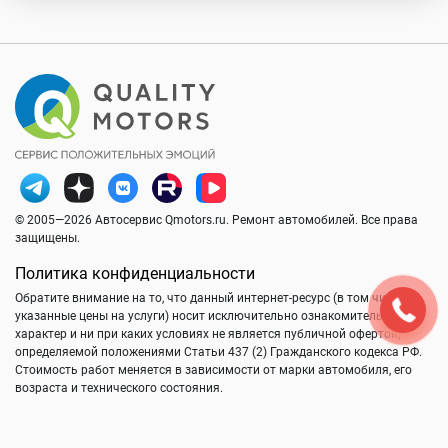
© 2005—2026 Автосервис Qmotors.ru. Ремонт автомобилей. Все права
защищены.
Политика конфиденциальности
Обратите внимание на то, что данный интернет-ресурс (в том числе
указанные цены на услуги) носит исключительно ознакомительный
характер и ни при каких условиях не является публичной офертой,
определяемой положениями Статьи 437 (2) Гражданского кодекса РФ.
Стоимость работ меняется в зависимости от марки автомобиля, его
возраста и технического состояния.