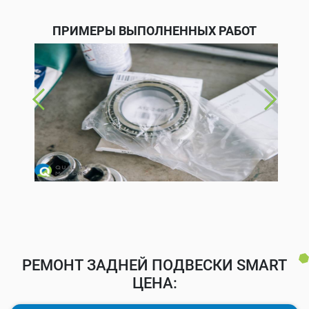
ПРИМЕРЫ ВЫПОЛНЕННЫХ РАБОТ
РЕМОНТ ЗАДНЕЙ ПОДВЕСКИ SMART
ЦЕНА: