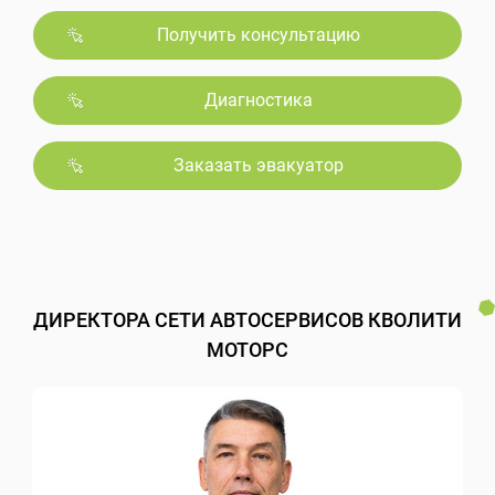
Получить консультацию
Диагностика
Заказать эвакуатор
ДИРЕКТОРА СЕТИ АВТОСЕРВИСОВ КВОЛИТИ
МОТОРС