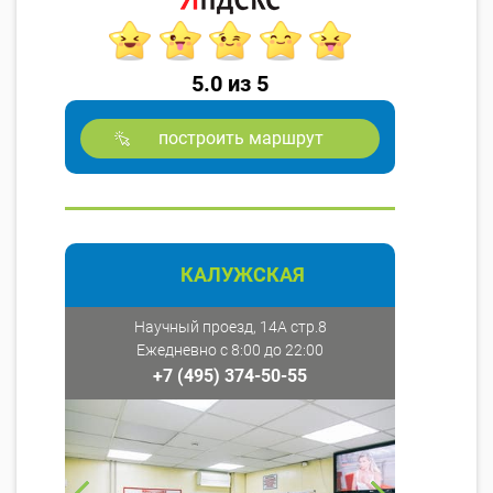
5.0 из 5
построить маршрут
КАЛУЖСКАЯ
Научный проезд, 14А стр.8
Ежедневно с 8:00 до 22:00
+7 (495) 374-50-55