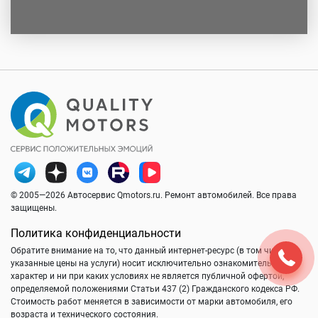
© 2005—2026 Автосервис Qmotors.ru. Ремонт автомобилей. Все права
защищены.
Политика конфиденциальности
Обратите внимание на то, что данный интернет-ресурс (в том числе
указанные цены на услуги) носит исключительно ознакомительный
характер и ни при каких условиях не является публичной офертой,
определяемой положениями Статьи 437 (2) Гражданского кодекса РФ.
Стоимость работ меняется в зависимости от марки автомобиля, его
возраста и технического состояния.