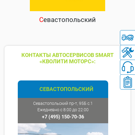
С
евастопольский
КОНТАКТЫ АВТОСЕРВИСОВ SMART
«КВОЛИТИ МОТОРС»:
СЕВАСТОПОЛЬСКИЙ
Севастопольский пр-т, 95Б с.1
Ежедневно с 8:00 до 22:00
+7 (495) 150-70-36