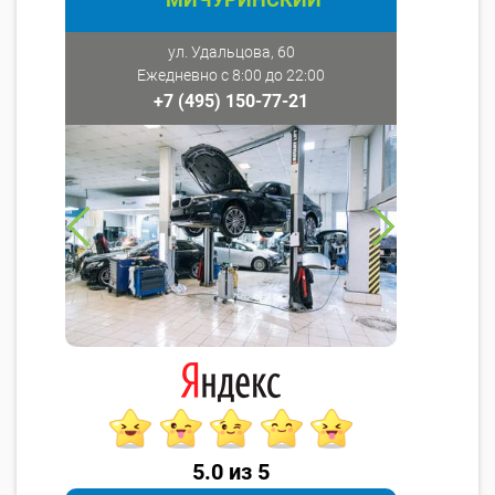
ул. Удальцова, 60
Ежедневно с 8:00 до 22:00
+7 (495) 150-77-21
5.0 из 5