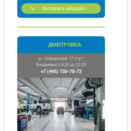
построить маршрут
ДМИТРОВКА
ул. Лобненская, 17 стр 1
Ежедневно с 8:00 до 22:00
+7 (495) 150-70-73