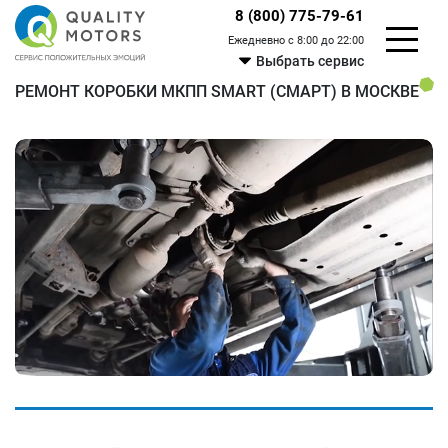
8 (800) 775-79-61
Ежедневно с 8:00 до 22:00
Выбрать сервис
РЕМОНТ КОРОБКИ МКПП SMART (СМАРТ) В МОСКВЕ