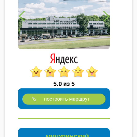
5.0 из 5
построить маршрут
МИЧУРИНСКИЙ