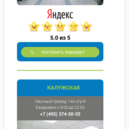
5.0 из 5
построить маршрут
КАЛУЖСКАЯ
Научный проезд, 14А стр.8
Ежедневно с 8:00 до 22:00
+7 (495) 374-50-55