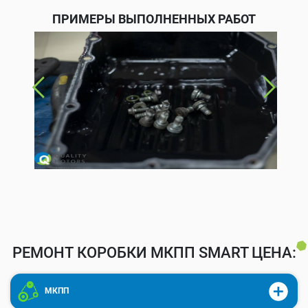
ПРИМЕРЫ ВЫПОЛНЕННЫХ РАБОТ
РЕМОНТ КОРОБКИ МКПП SMART ЦЕНА:
МКПП