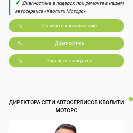
✓
Диагностика в подарок при ремонте в нашем
автосервисе «Кволити Моторс».
Получить консультацию
Диагностика
Заказать эвакуатор
ДИРЕКТОРА СЕТИ АВТОСЕРВИСОВ КВОЛИТИ
МОТОРС