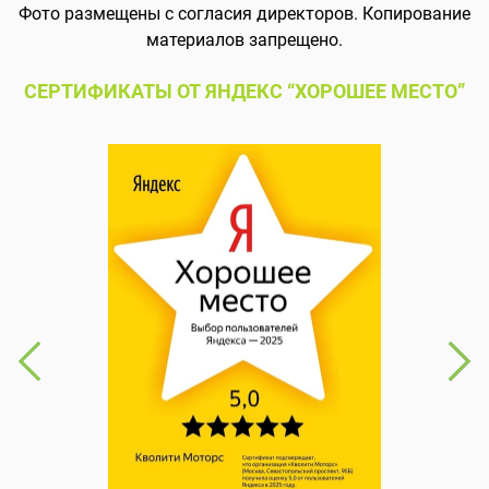
Фото размещены с согласия директоров. Копирование
материалов запрещено.
СЕРТИФИКАТЫ ОТ ЯНДЕКС “ХОРОШЕЕ МЕСТО”