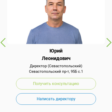
Юрий
Леонидович
Директор (Севастопольский)
Севастопольский пр-т, 95Б с.1
Получить консультацию
Написать директору