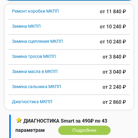
Ремонт коробки МКПП
от 11 840 ₽
Замена МКПП
от 10 240 ₽
Замена сцепления МКПП
от 10 240 ₽
Замена тросов МКПП
от 3 840 ₽
Замена масла в МКПП
от 3 040 ₽
Замена сальника МКПП
от 2 240 ₽
Диагностика МКПП
от 2 860 ₽
★
ДИАГНОСТИКА Smart за 490₽ по 43
параметрам
Подробнее