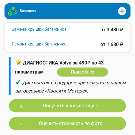
Багажник
Замена крышки багажника
от 3 480 ₽
Ремонт крышки багажника
от 1 680 ₽
★
ДИАГНОСТИКА Volvo за 490₽ по 43
параметрам
Подробнее
✓
Диагностика в подарок при ремонте в нашем
автосервисе «Кволити Моторс».
Получить консультацию
Оценить стоимость по фото