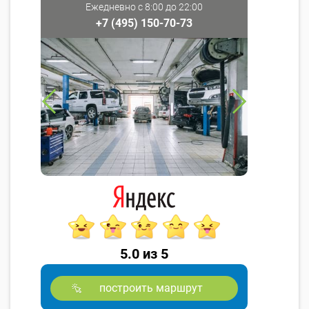
Ежедневно с 8:00 до 22:00
+7 (495) 150-70-73
5.0 из 5
построить маршрут