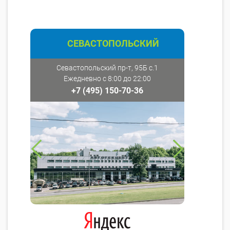
СЕВАСТОПОЛЬСКИЙ
Севастопольский пр-т, 95Б с.1
Ежедневно с 8:00 до 22:00
+7 (495) 150-70-36