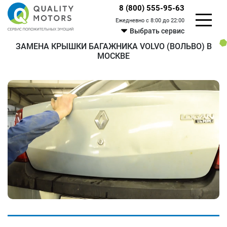
8 (800) 555-95-63
Ежедневно с 8:00 до 22:00
Выбрать сервис
ЗАМЕНА КРЫШКИ БАГАЖНИКА VOLVO (ВОЛЬВО) В
МОСКВЕ