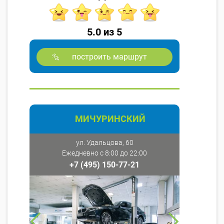
5.0 из 5
построить маршрут
МИЧУРИНСКИЙ
ул. Удальцова, 60
Ежедневно с 8:00 до 22:00
+7 (495) 150-77-21