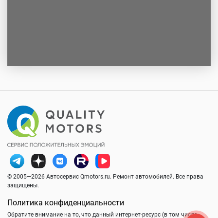
© 2005—2026 Автосервис Qmotors.ru. Ремонт автомобилей. Все права
защищены.
Политика конфиденциальности
Обратите внимание на то, что данный интернет-ресурс (в том числе