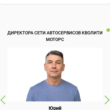
ДИРЕКТОРА СЕТИ АВТОСЕРВИСОВ КВОЛИТИ
МОТОРС
Юрий