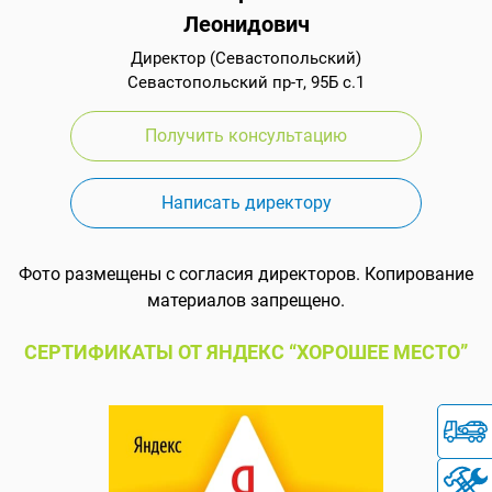
Леонидович
Директор (Севастопольский)
Севастопольский пр-т, 95Б с.1
Получить консультацию
Написать директору
Фото размещены с согласия директоров. Копирование
материалов запрещено.
СЕРТИФИКАТЫ ОТ ЯНДЕКС “ХОРОШЕЕ МЕСТО”