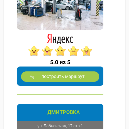
5.0 из 5
построить маршрут
ДМИТРОВКА
ул. Лобненская, 17 стр 1