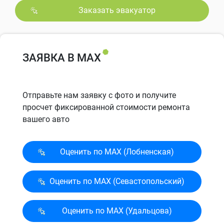
Заказать эвакуатор
ЗАЯВКА В MAX
Отправьте нам заявку с фото и получите
просчет фиксированной стоимости ремонта
вашего авто
Оценить по MAX (Лобненская)
Оценить по MAX (Севасто­польский)
Оценить по MAX (Удальцова)