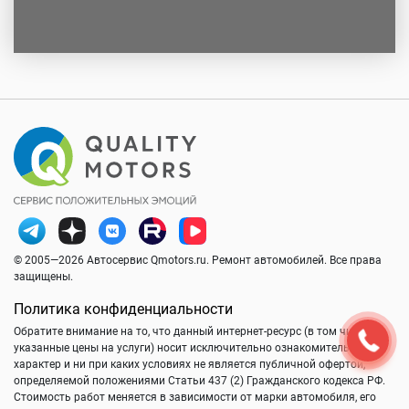
© 2005—2026 Автосервис Qmotors.ru. Ремонт автомобилей. Все права
защищены.
Политика конфиденциальности
Обратите внимание на то, что данный интернет-ресурс (в том числе
указанные цены на услуги) носит исключительно ознакомительный
характер и ни при каких условиях не является публичной офертой,
определяемой положениями Статьи 437 (2) Гражданского кодекса РФ.
Стоимость работ меняется в зависимости от марки автомобиля, его