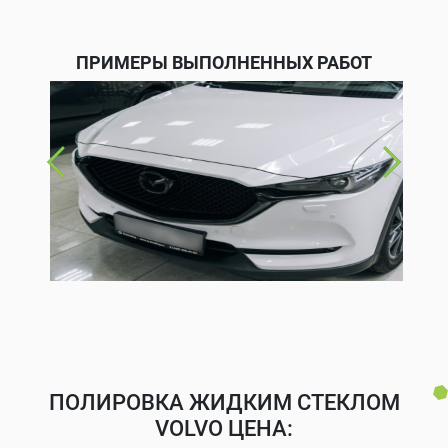
ПРИМЕРЫ ВЫПОЛНЕННЫХ РАБОТ
ПОЛИРОВКА ЖИДКИМ СТЕКЛОМ
VOLVO ЦЕНА: