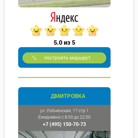
5.0 из 5
построить маршрут
ДМИТРОВКА
ул. Лобненская, 17 стр 1
Ежедневно с 8:00 до 22:00
+7 (495) 150-70-73