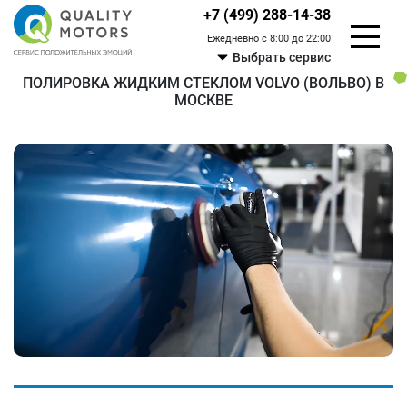
+7 (499) 288-14-38
Ежедневно с 8:00 до 22:00
Выбрать сервис
ПОЛИРОВКА ЖИДКИМ СТЕКЛОМ VOLVO (ВОЛЬВО) В
МОСКВЕ