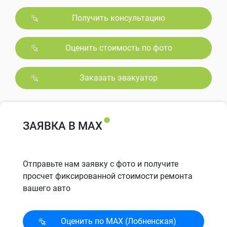
Получить консультацию
Оценить стоимость по фото
Заказать эвакуатор
ЗАЯВКА В MAX
Отправьте нам заявку с фото и получите
просчет фиксированной стоимости ремонта
вашего авто
Оценить по MAX (Лобненская)