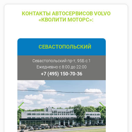
КОНТАКТЫ АВТОСЕРВИСОВ VOLVO
«КВОЛИТИ МОТОРС»:
СЕВАСТОПОЛЬСКИЙ
Севастопольский пр-т, 95Б с.1
Ежедневно с 8:00 до 22:00
+7 (495) 150-70-36