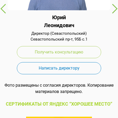
Юрий
Леонидович
Директор (Севастопольский)
Севастопольский пр-т, 95Б с.1
Получить консультацию
Написать директору
Фото размещены с согласия директоров. Копирование
материалов запрещено.
СЕРТИФИКАТЫ ОТ ЯНДЕКС “ХОРОШЕЕ МЕСТО”