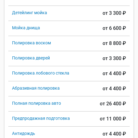
Детейлинг мойка
от 3 300 ₽
Мойка днища
от 6 600 ₽
Полировка воском
от 8 800 ₽
Полировка дверей
от 3 300 ₽
Полировка лобового стекла
от 4 400 ₽
Абразивная полировка
от 4 400 ₽
Полная полировка авто
от 26 400 ₽
Предпродажная подготовка
от 11 000 ₽
Антидождь
от 4 400 ₽