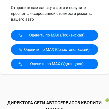
Отправьте нам заявку с фото и получите
просчет фиксированной стоимости ремонта
вашего авто
Оценить по MAX (Лобненская)
Оценить по MAX (Севасто­польский)
Оценить по MAX (Удальцова)
ДИРЕКТОРА СЕТИ АВТОСЕРВИСОВ КВОЛИТИ