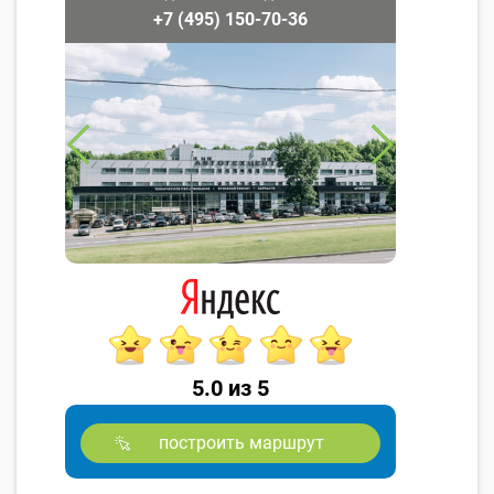
+7 (495) 150-70-36
5.0 из 5
построить маршрут