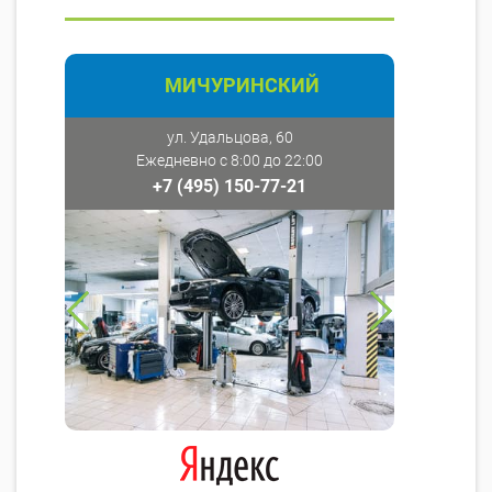
МИЧУРИНСКИЙ
ул. Удальцова, 60
Ежедневно с 8:00 до 22:00
+7 (495) 150-77-21