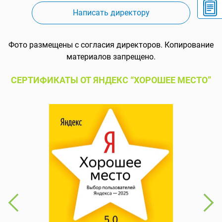
Написать директору
Фото размещены с согласия директоров. Копирование
материалов запрещено.
СЕРТИФИКАТЫ ОТ ЯНДЕКС “ХОРОШЕЕ МЕСТО”