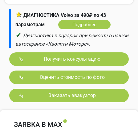
★
ДИАГНОСТИКА Volvo за 490₽ по 43
параметрам
Подробнее
✓
Диагностика в подарок при ремонте в нашем
автосервисе «Кволити Моторс».
Получить консультацию
Оценить стоимость по фото
Заказать эвакуатор
ЗАЯВКА В MAX