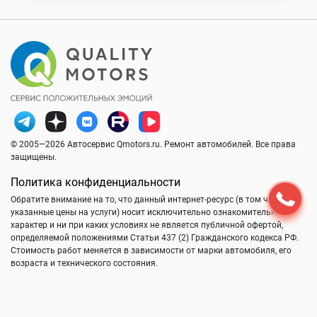
© 2005—2026 Автосервис Qmotors.ru. Ремонт автомобилей. Все права
защищены.
Политика конфиденциальности
Обратите внимание на то, что данный интернет-ресурс (в том числе
указанные цены на услуги) носит исключительно ознакомительный
характер и ни при каких условиях не является публичной офертой,
определяемой положениями Статьи 437 (2) Гражданского кодекса РФ.
Стоимость работ меняется в зависимости от марки автомобиля, его
возраста и технического состояния.