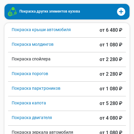
Покраска других элементов кузова
Покраска крыши автомобиля
от 6 480 ₽
Покраска молдингов
от 1 080 ₽
Покраска спойлера
от 2 280 ₽
Покраска порогов
от 2 280 ₽
Покраска парктроников
от 1 080 ₽
Покраска капота
от 5 280 ₽
Покраска двигателя
от 4 080 ₽
Покраска зеркала автомобиля
от 1 080 ₽