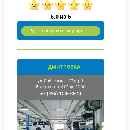
5.0 из 5
построить маршрут
ДМИТРОВКА
ул. Лобненская, 17 стр 1
Ежедневно с 8:00 до 22:00
+7 (495) 150-70-73