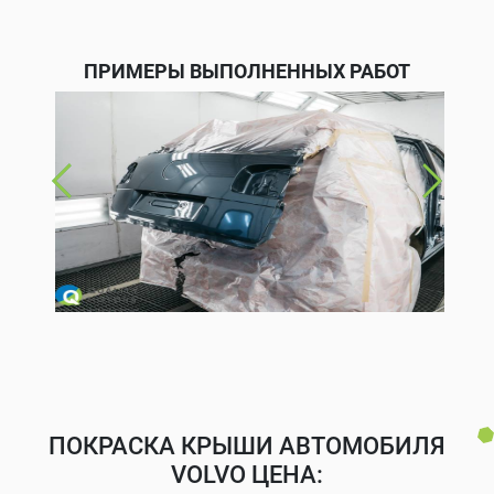
ПРИМЕРЫ ВЫПОЛНЕННЫХ РАБОТ
ПОКРАСКА КРЫШИ АВТОМОБИЛЯ
VOLVO ЦЕНА: