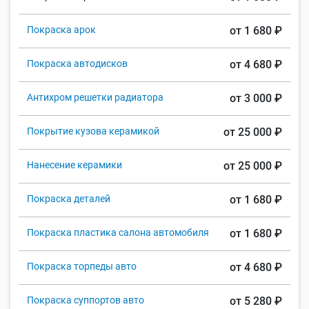
Покраска арок
от 1 680 ₽
Покраска автодисков
от 4 680 ₽
Антихром решетки радиатора
от 3 000 ₽
Покрытие кузова керамикой
от 25 000 ₽
Нанесение керамики
от 25 000 ₽
Покраска деталей
от 1 680 ₽
Покраска пластика салона автомобиля
от 1 680 ₽
Покраска торпеды авто
от 4 680 ₽
Покраска суппортов авто
от 5 280 ₽