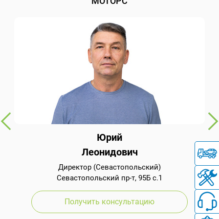
МОТОРС
Юрий
Леонидович
Директор (Севастопольский)
Севастопольский пр-т, 95Б с.1
Получить консультацию