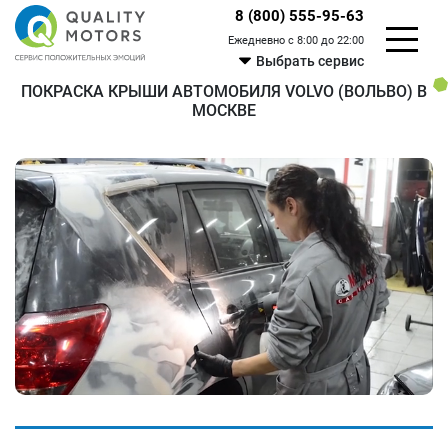
8 (800) 555-95-63
Ежедневно с 8:00 до 22:00
Выбрать сервис
ПОКРАСКА КРЫШИ АВТОМОБИЛЯ VOLVO (ВОЛЬВО) В
МОСКВЕ