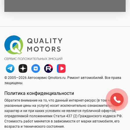
© 2005—2026 Автосервис Qmotors.ru. Ремонт автомобилей. Все права
защищены.
Политика конфиденциальности
Обратите внимание на то, что данный интернет-ресурс (в том числе
указанные цены на услуги) носит исключительно ознакомительный
характер и ни при каких условиях не является публичной офертой,
определяемой положениями Статьи 437 (2) Гражданского кодекса РФ.
Стоимость работ меняется в зависимости от марки автомобиля, его
возраста и технического состояния.