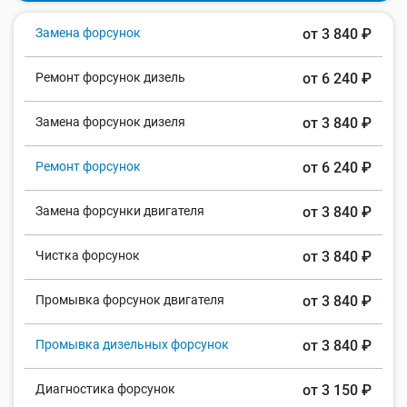
Замена форсунок
от 3 840 ₽
Ремонт форсунок дизель
от 6 240 ₽
Замена форсунок дизеля
от 3 840 ₽
Ремонт форсунок
от 6 240 ₽
Замена форсунки двигателя
от 3 840 ₽
Чистка форсунок
от 3 840 ₽
Промывка форсунок двигателя
от 3 840 ₽
Промывка дизельных форсунок
от 3 840 ₽
Диагностика форсунок
от 3 150 ₽