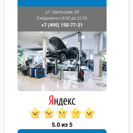
ул. Удальцова, 60
Ежедневно с 8:00 до 22:00
+7 (495) 150-77-21
5.0 из 5