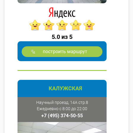
5.0 из 5
построить маршрут
КАЛУЖСКАЯ
Научный проезд, 14А стр.8
Ежедневно с 8:00 до 22:00
+7 (495) 374-50-55