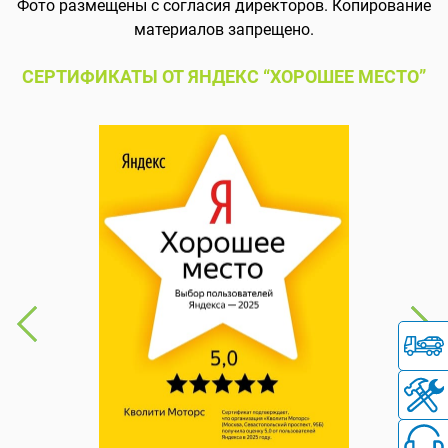
Фото размещены с согласия директоров. Копирование
материалов запрещено.
СЕРТИФИКАТЫ ОТ ЯНДЕКС “ХОРОШЕЕ МЕСТО”