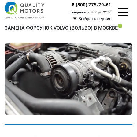
8 (800) 775-79-61
Ежедневно с 8:00 до 22:00
Выбрать сервис
ЗАМЕНА ФОРСУНОК VOLVO (ВОЛЬВО) В МОСКВЕ