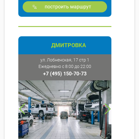
построить маршрут
ДМИТРОВКА
ул. Лобненская, 17 стр 1
Ежедневно с 8:00 до 22:00
+7 (495) 150-70-73