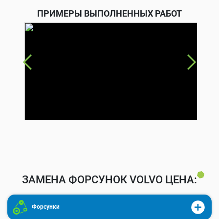
ПРИМЕРЫ ВЫПОЛНЕННЫХ РАБОТ
ЗАМЕНА ФОРСУНОК VOLVO ЦЕНА:
Форсунки