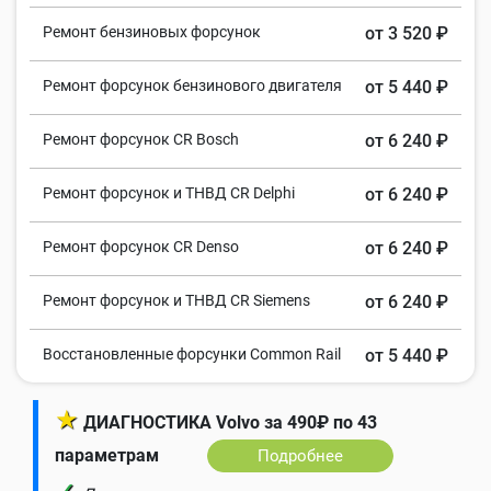
Ремонт бензиновых форсунок
от 3 520 ₽
Ремонт форсунок бензинового двигателя
от 5 440 ₽
Ремонт форсунок CR Bosch
от 6 240 ₽
Ремонт форсунок и ТНВД CR Delphi
от 6 240 ₽
Ремонт форсунок CR Denso
от 6 240 ₽
Ремонт форсунок и ТНВД CR Siemens
от 6 240 ₽
Восстановленные форсунки Common Rail
от 5 440 ₽
★
ДИАГНОСТИКА Volvo за 490₽ по 43
параметрам
Подробнее