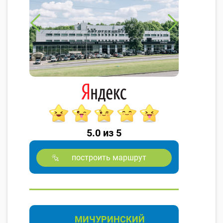
5.0 из 5
построить маршрут
МИЧУРИНСКИЙ