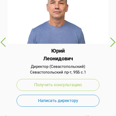
Юрий
Леонидович
Директор (Севастопольский)
Севастопольский пр-т, 95Б с.1
Получить консультацию
Написать директору