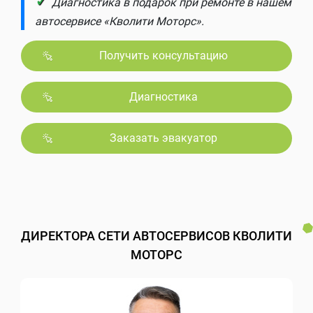
✓
Диагностика в подарок при ремонте в нашем
автосервисе «Кволити Моторс».
Получить консультацию
Диагностика
Заказать эвакуатор
ДИРЕКТОРА СЕТИ АВТОСЕРВИСОВ КВОЛИТИ
МОТОРС